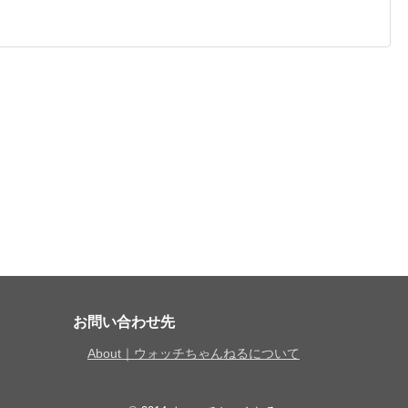
お問い合わせ先
About｜ウォッチちゃんねるについて