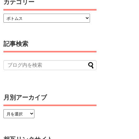
カテゴリー
記事検索
月別アーカイブ