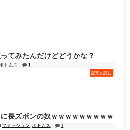
買ってみたんだけどどうかな？
ボトムス
1
記事を読む
常に長ズボンの奴ｗｗｗｗｗｗｗｗｗ
ファッション
,
ボトムス
1