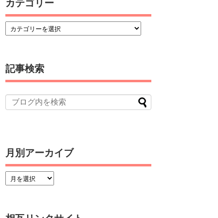
カテゴリー
記事検索
月別アーカイブ