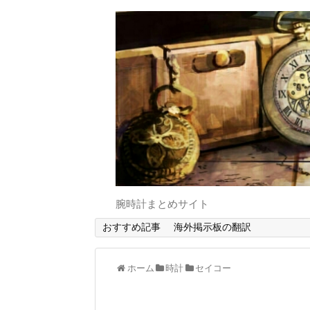
腕時計まとめサイト
おすすめ記事
海外掲示板の翻訳
ホーム
時計
セイコー