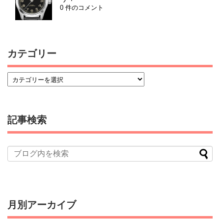
0 件のコメント
カテゴリー
記事検索
月別アーカイブ