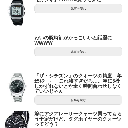
記事を読む
わいの腕時計がかっこいいと話題に
WWWW
記事を読む
「ザ・シチズン」のクオーツの精度 年
±5秒 ← これ凄すぎだろ…。年に5秒
しかずれないとか全く時間合わせしなく
ていいじゃん
記事を読む
嫁にアクアレーサークォーツ買ってもら
う予定だけど、タグホイヤーのクォーツ
ってどう？