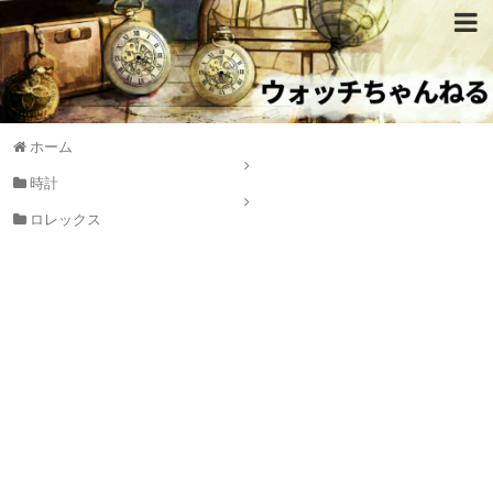
ホーム
時計
ロレックス