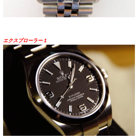
エクスプローラー１