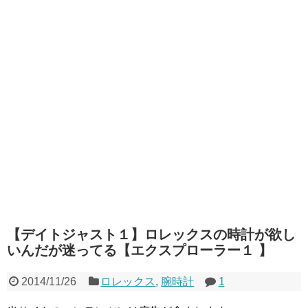
【デイトジャスト１】ロレックスの時計が欲し
いんだが迷ってる【エクスプローラー１ 】
2014/11/26
ロレックス
,
腕時計
1