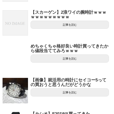
【スカーゲン】2浪ワイの腕時計ｗｗｗ
ｗｗｗｗｗｗｗｗｗ
記事を読む
めちゃくちゃ格好良い時計買ってきたか
ら値段当ててみろｗｗｗ
記事を読む
【画像】就活用の時計にセイコー5って
の買おうと思うんだがどうかな
記事を読む
【カシオ】F201WA買ってきた