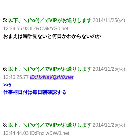
5:
以下、＼(^o^)／でVIPがお送りします
2014/11/25(火)
12:39:55.93 ID:ROvik/YS0.net
おまえは時計見ないと何日かわからないのか
6:
以下、＼(^o^)／でVIPがお送りします
2014/11/25(火)
12:40:25.77
ID:HxNsVQzV0.net
>>5
仕事柄日付は毎日朝確認する
8:
以下、＼(^o^)／でVIPがお送りします
2014/11/25(火)
12:44:44.03 ID:FnxlwSW/0.net