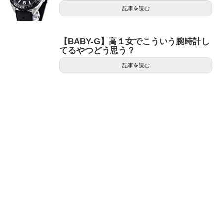
記事を読む
【BABY-G】高１女でこういう腕時計し
てるやつどう思う？
記事を読む