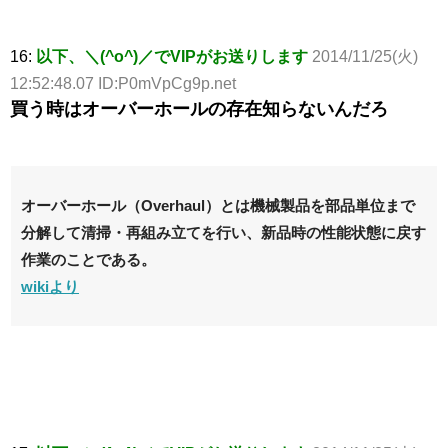
16:
以下、＼(^o^)／でVIPがお送りします
2014/11/25(火)
12:52:48.07 ID:P0mVpCg9p.net
買う時はオーバーホールの存在知らないんだろ
オーバーホール（Overhaul）とは機械製品を部品単位まで
分解して清掃・再組み立てを行い、新品時の性能状態に戻す
作業のことである。
wikiより