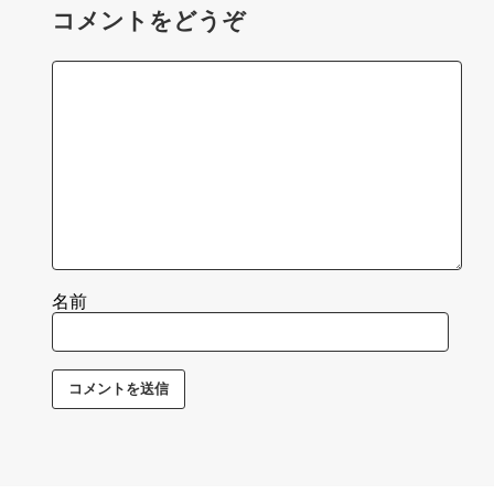
コメントをどうぞ
名前