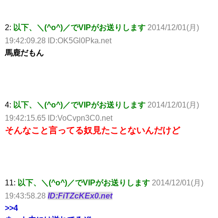
2:
以下、＼(^o^)／でVIPがお送りします
2014/12/01(月)
19:42:09.28 ID:OK5Gl0Pka.net
馬鹿だもん
4:
以下、＼(^o^)／でVIPがお送りします
2014/12/01(月)
19:42:15.65 ID:VoCvpn3C0.net
そんなこと言ってる奴見たことないんだけど
11:
以下、＼(^o^)／でVIPがお送りします
2014/12/01(月)
19:43:58.28
ID:FiTZcKEx0.net
>>4