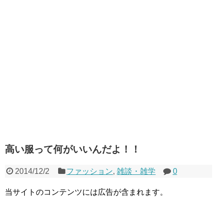
高い服って何がいいんだよ！！
2014/12/2
ファッション
,
雑談・雑学
0
当サイトのコンテンツには広告が含まれます。