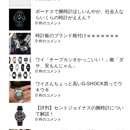
ボーナスで腕時計ほしいんやが、社会人な
らいくらの時計がええん？
0 件のコメント
時計板のブランド格付けｗｗｗｗｗｗｗ
0 件のコメント
ワイ「チープカシオかっこいい！」敵「ダ
サ、安もんじゃん」
0 件のコメント
ワイさんちょっと高いG-SHOCK買ってウ
キウキ
0 件のコメント
【評判】セントジョイナスの腕時計につい
て解説！
0 件のコメント