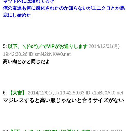
ネット内には溢れてるぞ
俺の友達も何に感化されたのか知らないがユニクロとか馬
鹿にし始めた
5:
以下、＼(^o^)／でVIPがお送りします
2014/12/01(月)
19:42:30.26 ID:smN2kNKW0.net
高い肉とかと同じだよ
6:
【大吉】
2014/12/01(月) 19:42:59.63 ID:x1oBc0Ak0.net
マジレスすると高い服じゃないと合うサイズがない