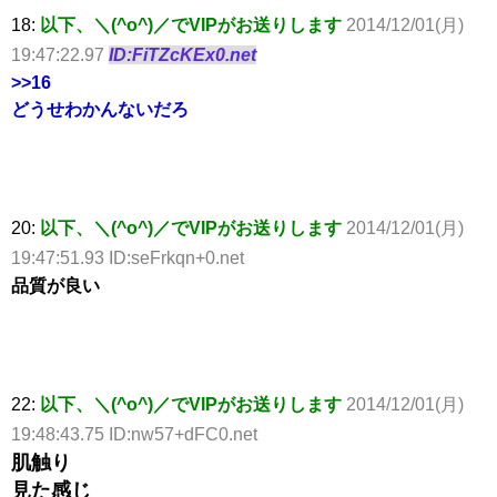
18:
以下、＼(^o^)／でVIPがお送りします
2014/12/01(月)
19:47:22.97
ID:FiTZcKEx0.net
>>16
どうせわかんないだろ
20:
以下、＼(^o^)／でVIPがお送りします
2014/12/01(月)
19:47:51.93 ID:seFrkqn+0.net
品質が良い
22:
以下、＼(^o^)／でVIPがお送りします
2014/12/01(月)
19:48:43.75 ID:nw57+dFC0.net
肌触り
見た感じ