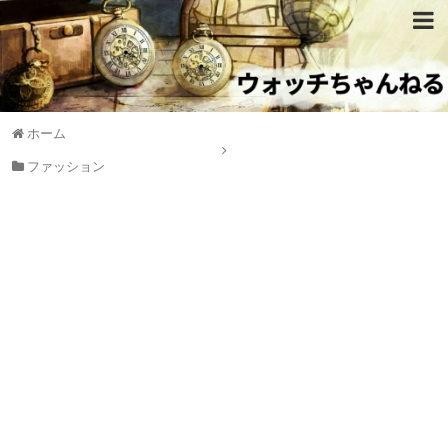
ホーム
ファッション