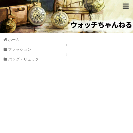
ホーム
ファッション
バッグ・リュック