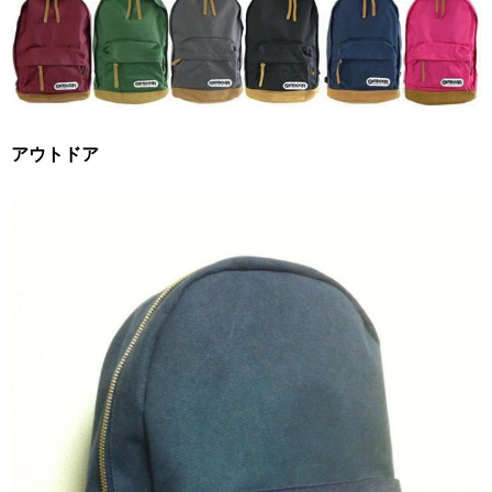
アウトドア