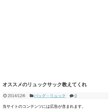
オススメのリュックサック教えてくれ
2014/12/6
バッグ・リュック
0
当サイトのコンテンツには広告が含まれます。