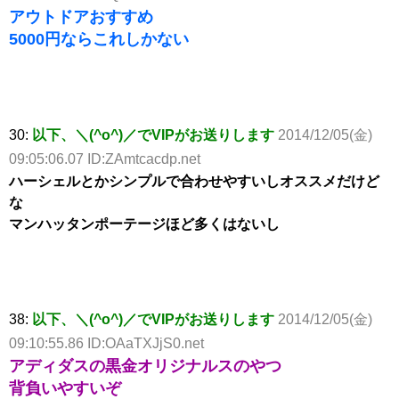
アウトドアおすすめ
5000円ならこれしかない
30:
以下、＼(^o^)／でVIPがお送りします
2014/12/05(金)
09:05:06.07 ID:ZAmtcacdp.net
ハーシェルとかシンプルで合わせやすいしオススメだけど
な
マンハッタンポーテージほど多くはないし
38:
以下、＼(^o^)／でVIPがお送りします
2014/12/05(金)
09:10:55.86 ID:OAaTXJjS0.net
アディダスの黒金オリジナルスのやつ
背負いやすいぞ