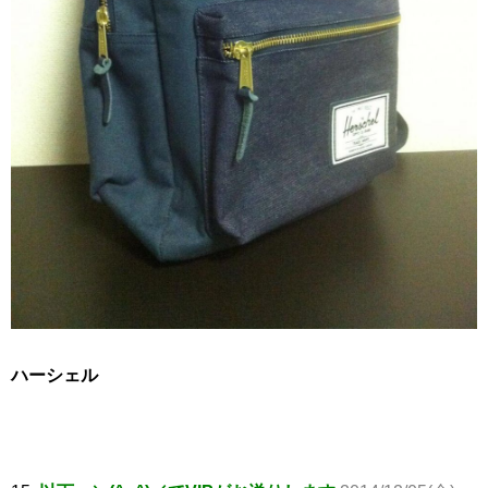
ハーシェル