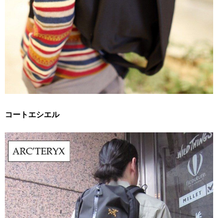
コートエシエル