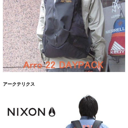
アークテリクス