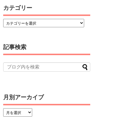
カテゴリー
記事検索
月別アーカイブ