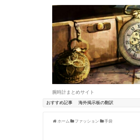
腕時計まとめサイト
おすすめ記事
海外掲示板の翻訳
ホーム
ファッション
手袋