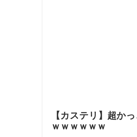
【カステリ】超かっ
ｗｗｗｗｗｗ