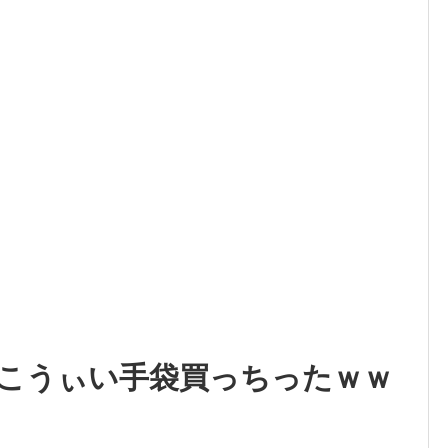
こうぃい手袋買っちったｗｗ