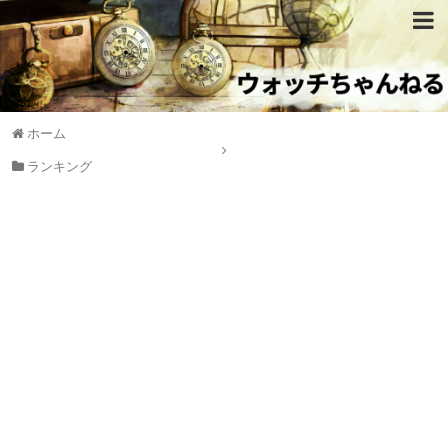
ホーム
ランキング