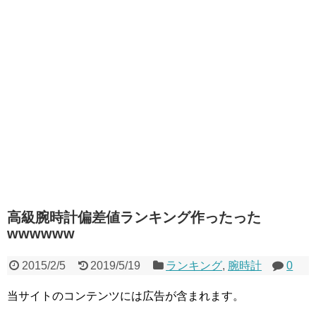
高級腕時計偏差値ランキング作ったった
wwwwww
2015/2/5
2019/5/19
ランキング
,
腕時計
0
当サイトのコンテンツには広告が含まれます。