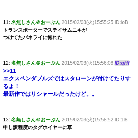
11:
名無しさん＠おーぷん
2015/02/03(火)15:55:25 ID:loB
トランスポーターでステイサムニキが
つけてたパネライに惚れた
12:
名無しさん＠おーぷん
2015/02/03(火)15:56:08
ID:qHf
>>11
エクスペンダブルズではスタローンが付けてたりす
るよ！
最新作ではリシャールだったけど。。
13:
名無しさん＠おーぷん
2015/02/03(火)15:58:52 ID:1I8
申し訳程度のタグホイヤーに草