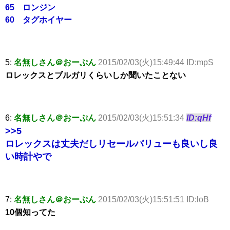
65 ロンジン
60 タグホイヤー
5:
名無しさん＠おーぷん
2015/02/03(火)15:49:44 ID:mpS
ロレックスとブルガリくらいしか聞いたことない
6:
名無しさん＠おーぷん
2015/02/03(火)15:51:34
ID:qHf
>>5
ロレックスは丈夫だしリセールバリューも良いし良
い時計やで
7:
名無しさん＠おーぷん
2015/02/03(火)15:51:51 ID:loB
10個知ってた