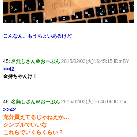
こんなん。もうちょいあるけど
45:
名無しさん＠おーぷん
2015/02/03(火)16:45:15 ID:nBY
>>42
金持ちやんけ！
46:
名無しさん＠おーぷん
2015/02/03(火)16:46:06 ID:shi
>>42
充分買えてるじゃねえか…
シンプルでいいな
これらでいくらくらい？