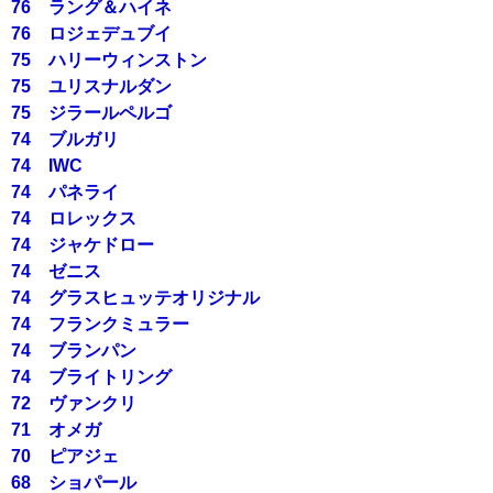
76 ラング＆ハイネ
76 ロジェデュブイ
75 ハリーウィンストン
75 ユリスナルダン
75 ジラールペルゴ
74 ブルガリ
74 IWC
74 パネライ
74 ロレックス
74 ジャケドロー
74 ゼニス
74 グラスヒュッテオリジナル
74 フランクミュラー
74 ブランパン
74 ブライトリング
72 ヴァンクリ
71 オメガ
70 ピアジェ
68 ショパール