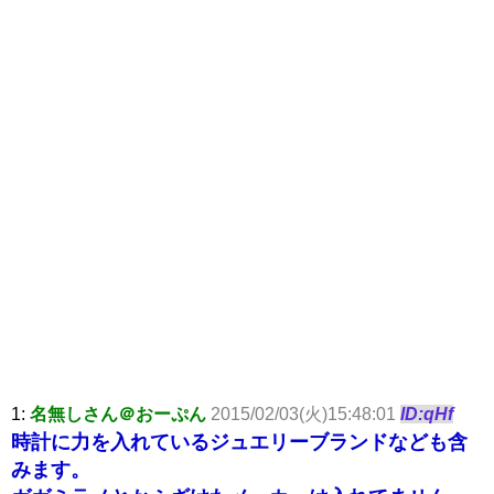
1:
名無しさん＠おーぷん
2015/02/03(火)15:48:01
ID:qHf
時計に力を入れているジュエリーブランドなども含
みます。