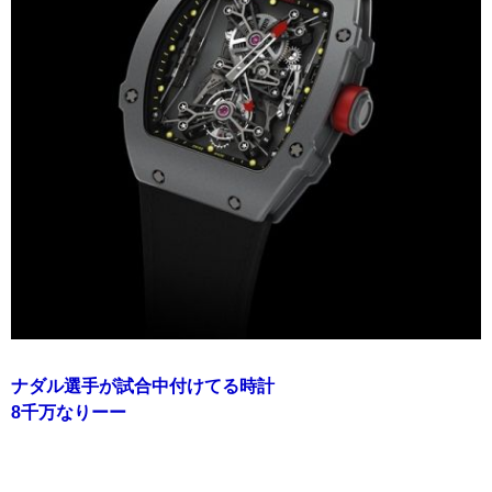
ナダル選手が試合中付けてる時計
8千万なりーー