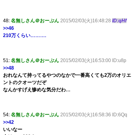
48:
名無しさん＠おーぷん
2015/02/03(火)16:48:28
ID:qHf
>>46
210万くらい……….
51:
名無しさん＠おーぷん
2015/02/03(火)16:53:00 ID:u8p
>>48
おれなんて持ってるやつのなかで一番高くても2万のオリエ
ントのクオーツだぞ
なんかすげえ惨めな気分だわ…
54:
名無しさん＠おーぷん
2015/02/03(火)16:58:36 ID:6Qq
>>42
いいなー