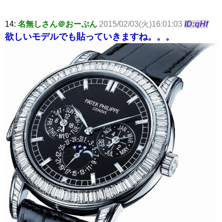
14:
名無しさん＠おーぷん
2015/02/03(火)16:01:03
ID:qHf
欲しいモデルでも貼っていきますね。。。