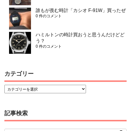
誰もが羨む時計「カシオ F-91W」買ったぜ
0 件のコメント
ハミルトンの時計買おうと思うんだけどど
う？
0 件のコメント
カテゴリー
記事検索