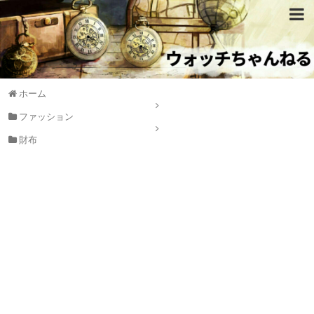
ホーム
ファッション
財布