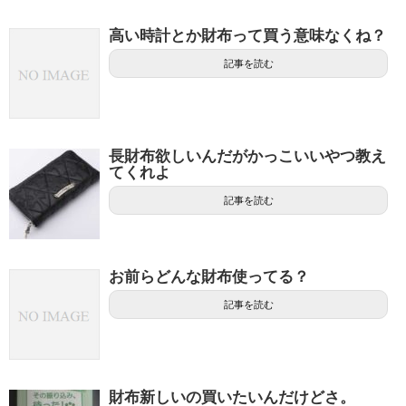
高い時計とか財布って買う意味なくね？
記事を読む
長財布欲しいんだがかっこいいやつ教え
てくれよ
記事を読む
お前らどんな財布使ってる？
記事を読む
財布新しいの買いたいんだけどさ。