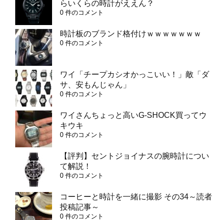
らいくらの時計がええん？
0 件のコメント
時計板のブランド格付けｗｗｗｗｗｗｗ
0 件のコメント
ワイ「チープカシオかっこいい！」敵「ダ
サ、安もんじゃん」
0 件のコメント
ワイさんちょっと高いG-SHOCK買ってウ
キウキ
0 件のコメント
【評判】セントジョイナスの腕時計につい
て解説！
0 件のコメント
コーヒーと時計を一緒に撮影 その34～読者
投稿記事～
0 件のコメント