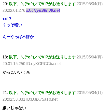
20:
以下、＼(^o^)／でVIPがお送りします
2015/05/04(月)
20:02:01.276
ID:cNypS0nJ0.net
>>17
くっそ軽い
んーやっぱ不評か
18:
以下、＼(^o^)／でVIPがお送りします
2015/05/04(月)
20:01:15.250 ID:eyKGRCCba.net
かっこいい！※
21:
以下、＼(^o^)／でVIPがお送りします
2015/05/04(月)
20:02:53.331 ID:DJiX75aT0.net
嫌いじゃない