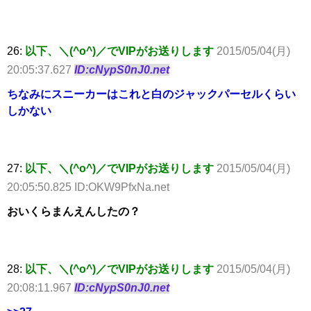
26:
以下、＼(^o^)／でVIPがお送りします
2015/05/04(月)
20:05:37.627
ID:cNypS0nJ0.net
ちなみにスニーカーはこれと白のジャックパーセルくらい
しかない
27:
以下、＼(^o^)／でVIPがお送りします
2015/05/04(月)
20:05:50.825 ID:OKW9PfxNa.net
おいくらまんえんしたの？
28:
以下、＼(^o^)／でVIPがお送りします
2015/05/04(月)
20:08:11.967
ID:cNypS0nJ0.net