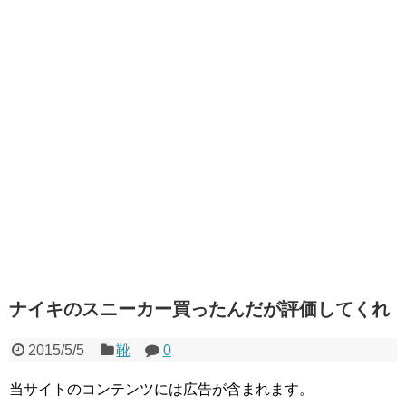
ナイキのスニーカー買ったんだが評価してくれ
2015/5/5
靴
0
当サイトのコンテンツには広告が含まれます。