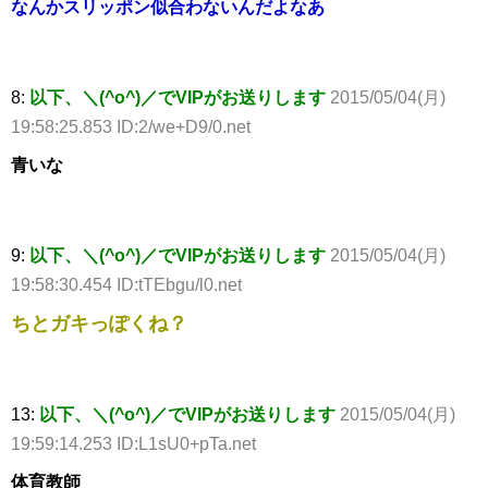
なんかスリッポン似合わないんだよなあ
8:
以下、＼(^o^)／でVIPがお送りします
2015/05/04(月)
19:58:25.853 ID:2/we+D9/0.net
青いな
9:
以下、＼(^o^)／でVIPがお送りします
2015/05/04(月)
19:58:30.454 ID:tTEbgu/l0.net
ちとガキっぽくね？
13:
以下、＼(^o^)／でVIPがお送りします
2015/05/04(月)
19:59:14.253 ID:L1sU0+pTa.net
体育教師