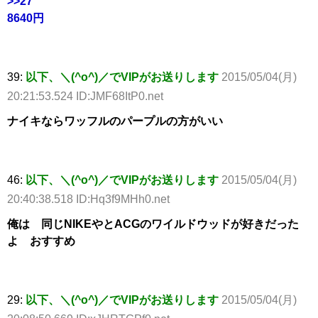
>>27
8640円
39:
以下、＼(^o^)／でVIPがお送りします
2015/05/04(月)
20:21:53.524 ID:JMF68ItP0.net
ナイキならワッフルのパープルの方がいい
46:
以下、＼(^o^)／でVIPがお送りします
2015/05/04(月)
20:40:38.518 ID:Hq3f9MHh0.net
俺は 同じNIKEやとACGのワイルドウッドが好きだった
よ おすすめ
29:
以下、＼(^o^)／でVIPがお送りします
2015/05/04(月)