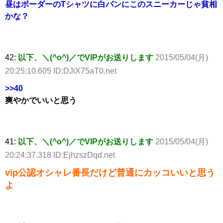
昼はボーダーのTシャツに白パンにこのスニーカーじゃ貧相
かな？
42:
以下、＼(^o^)／でVIPがお送りします
2015/05/04(月)
20:25:10.605 ID:DJiX75aT0.net
>>40
爽やかでいいと思う
41:
以下、＼(^o^)／でVIPがお送りします
2015/05/04(月)
20:24:37.318 ID:EjhzszDqd.net
vip公認オシャレ番長だけど普通にカッコいいと思う
よ