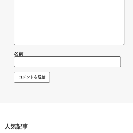
名前
人気記事