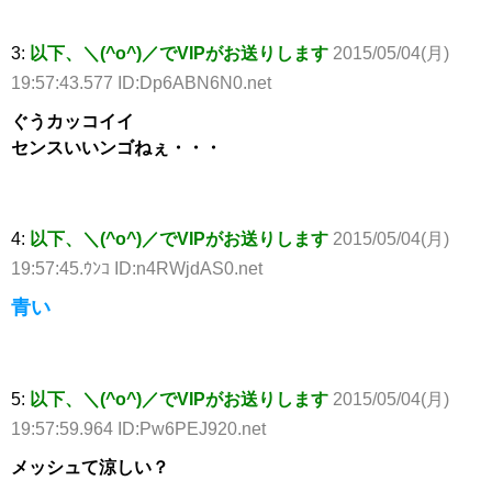
3:
以下、＼(^o^)／でVIPがお送りします
2015/05/04(月)
19:57:43.577 ID:Dp6ABN6N0.net
ぐうカッコイイ
センスいいンゴねぇ・・・
4:
以下、＼(^o^)／でVIPがお送りします
2015/05/04(月)
19:57:45.ｳﾝｺ ID:n4RWjdAS0.net
青い
5:
以下、＼(^o^)／でVIPがお送りします
2015/05/04(月)
19:57:59.964 ID:Pw6PEJ920.net
メッシュて涼しい？