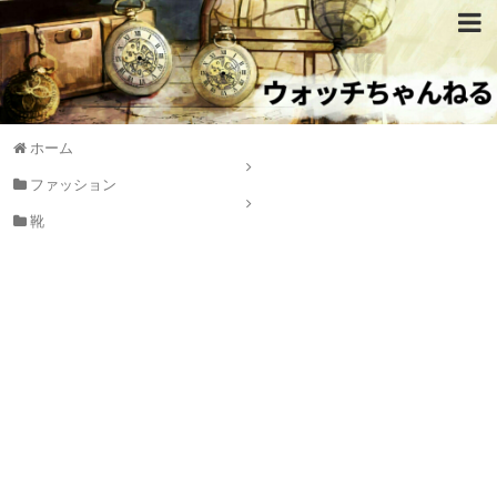
ホーム
ファッション
靴