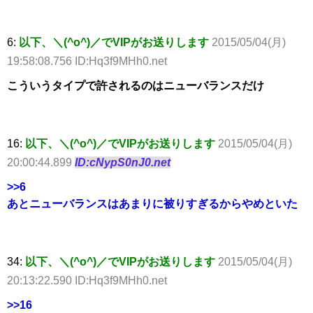
6:
以下、＼(^o^)／でVIPがお送りします
2015/05/04(月)
19:58:08.756 ID:Hq3f9MHh0.net
こういうタイプで許されるのはニューバランスだけ
16:
以下、＼(^o^)／でVIPがお送りします
2015/05/04(月)
20:00:44.899
ID:cNypS0nJ0.net
>>6
あとニューバランスはあまりに被りすぎるからやめといた
34:
以下、＼(^o^)／でVIPがお送りします
2015/05/04(月)
20:13:22.590 ID:Hq3f9MHh0.net
>>16