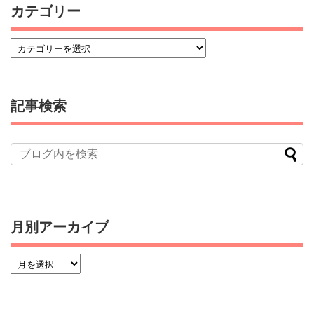
カテゴリー
記事検索
月別アーカイブ