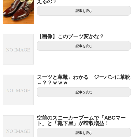
えるの？
記事を読む
【画像】このブーツ変かな？
記事を読む
スーツと革靴←わかる ジーパンに革靴
←？？ｗｗｗ
記事を読む
空前のスニーカーブームで「ABCマー
ト」と「靴下屋」が増収増益！
記事を読む