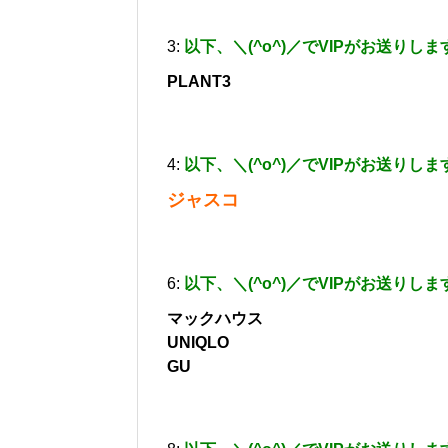
3:
以下、＼(^o^)／でVIPがお送りしま
PLANT3
4:
以下、＼(^o^)／でVIPがお送りしま
ジャスコ
6:
以下、＼(^o^)／でVIPがお送りしま
マックハウス
UNIQLO
GU