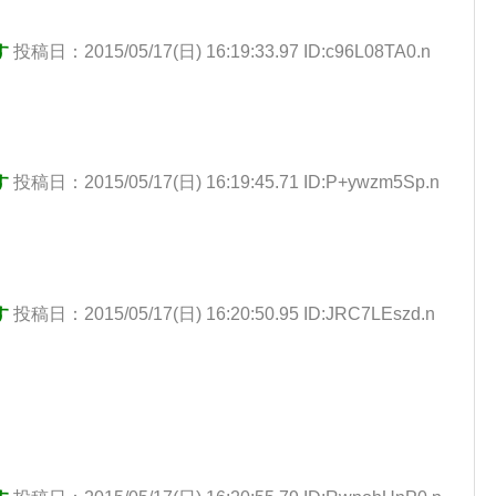
す
投稿日：2015/05/17(日) 16:19:33.97 ID:c96L08TA0.n
す
投稿日：2015/05/17(日) 16:19:45.71 ID:P+ywzm5Sp.n
す
投稿日：2015/05/17(日) 16:20:50.95 ID:JRC7LEszd.n