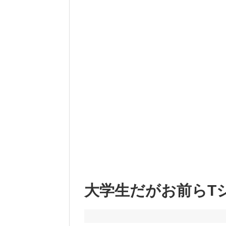
大学生だがお前らT