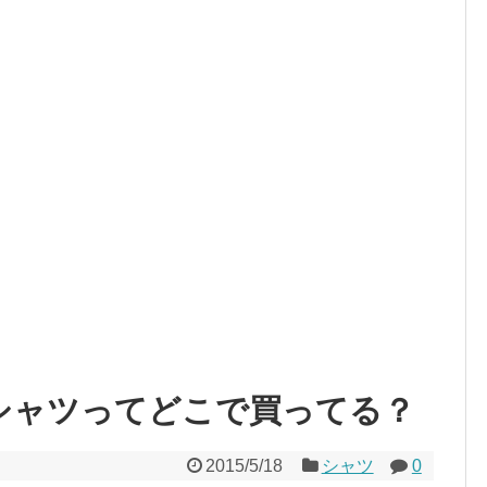
シャツってどこで買ってる？
2015/5/18
シャツ
0