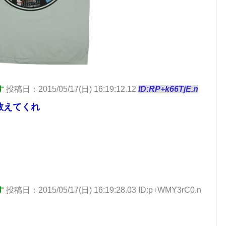
す
投稿日：2015/05/17(日) 16:19:12.12
ID:RP+k66TjE.n
教えてくれ
す
投稿日：2015/05/17(日) 16:19:28.03 ID:p+WMY3rC0.n