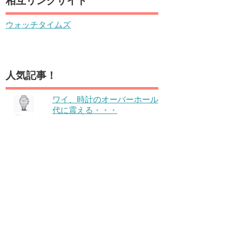
相互リンクサイト
ウォッチタイムズ
人気記事！
ワイ、時計のオーバーホール
代に震える・・・