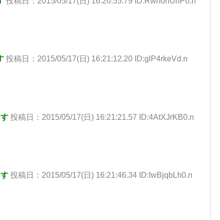
す
投稿日：2015/05/17(日) 16:20:55.79 ID:RwnohUnP0.n
す
投稿日：2015/05/17(日) 16:21:12.20 ID:glP4rkeVd.n
ます
投稿日：2015/05/17(日) 16:21:21.57 ID:4AtXJrKB0.n
ます
投稿日：2015/05/17(日) 16:21:46.34 ID:IwBjqbLh0.n