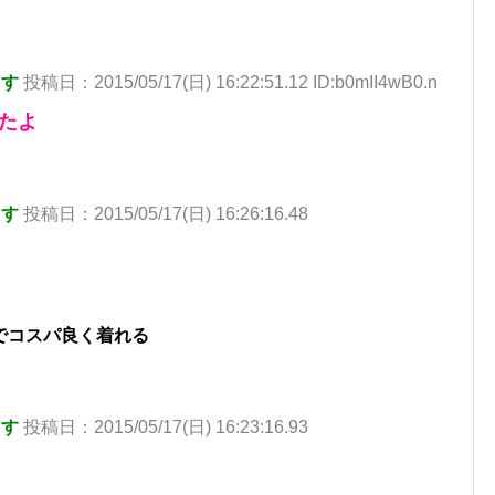
ます
投稿日：2015/05/17(日) 16:22:51.12 ID:b0mII4wB0.n
たよ
ます
投稿日：2015/05/17(日) 16:26:16.48
でコスパ良く着れる
ます
投稿日：2015/05/17(日) 16:23:16.93