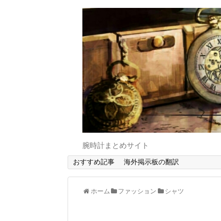
腕時計まとめサイト
おすすめ記事
海外掲示板の翻訳
ホーム
ファッション
シャツ