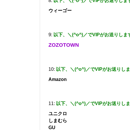
8:
以下、＼(^o^)／でVIPがお送りしま
ウィーゴー
9:
以下、＼(^o^)／でVIPがお送りしま
ZOZOTOWN
10:
以下、＼(^o^)／でVIPがお送りし
Amazon
11:
以下、＼(^o^)／でVIPがお送りし
ユニクロ
しまむら
GU