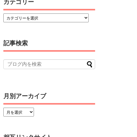
カテゴリー
記事検索
月別アーカイブ