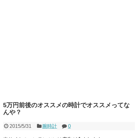
5万円前後のオススメの時計でオススメってな
んや？
2015/5/31
腕時計
0