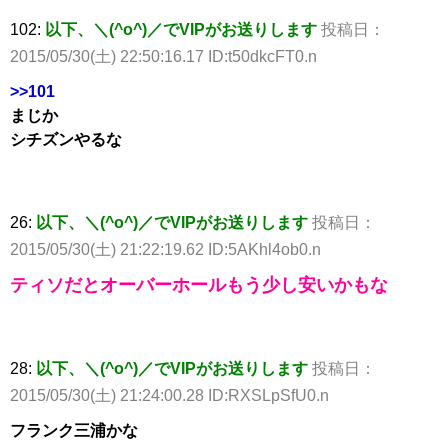
102:
以下、＼(^o^)／でVIPがお送りします
投稿日：
2015/05/30(土) 22:50:16.17 ID:t50dkcFT0.n
>>101
まじか
シチズンやるな
26:
以下、＼(^o^)／でVIPがお送りします
投稿日：
2015/05/30(土) 21:22:19.62 ID:5AKhl4ob0.n
ティソだとオーバーホールもう少し安いかもな
28:
以下、＼(^o^)／でVIPがお送りします
投稿日：
2015/05/30(土) 21:24:00.28 ID:RXSLpSfU0.n
フランク三浦かな