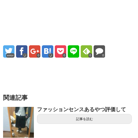
error
0
0
0
0
関連記事
ファッションセンスあるやつ評価して
記事を読む