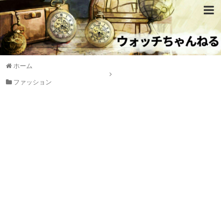
ホーム
ファッション