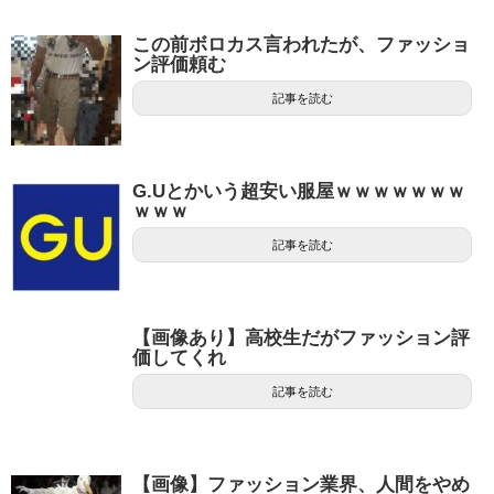
この前ボロカス言われたが、ファッショ
ン評価頼む
記事を読む
G.Uとかいう超安い服屋ｗｗｗｗｗｗｗ
ｗｗｗ
記事を読む
【画像あり】高校生だがファッション評
価してくれ
記事を読む
【画像】ファッション業界、人間をやめ