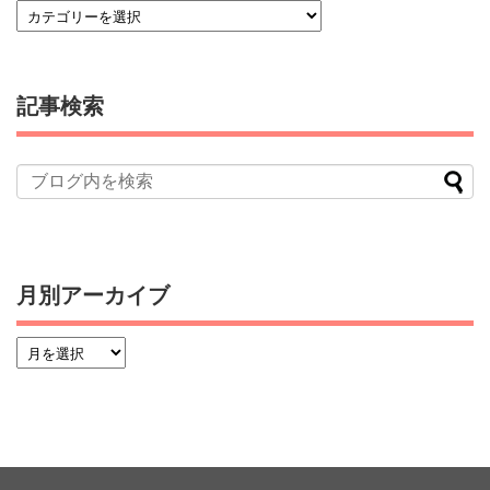
記事検索
月別アーカイブ