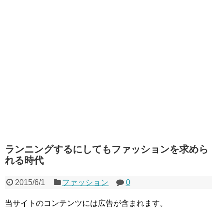
ランニングするにしてもファッションを求めら
れる時代
2015/6/1
ファッション
0
当サイトのコンテンツには広告が含まれます。