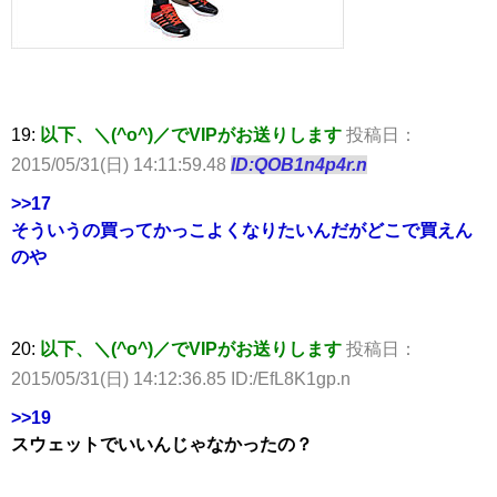
19:
以下、＼(^o^)／でVIPがお送りします
投稿日：
2015/05/31(日) 14:11:59.48
ID:QOB1n4p4r.n
>>17
そういうの買ってかっこよくなりたいんだがどこで買えん
のや
20:
以下、＼(^o^)／でVIPがお送りします
投稿日：
2015/05/31(日) 14:12:36.85 ID:/EfL8K1gp.n
>>19
スウェットでいいんじゃなかったの？