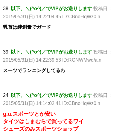
38:
以下、＼(^o^)／でVIPがお送りします
投稿日：
2015/05/31(日) 14:22:04.45 ID:CBnoHqWz0.n
乳首は絆創膏でガード
39:
以下、＼(^o^)／でVIPがお送りします
投稿日：
2015/05/31(日) 14:22:39.53 ID:RGNWMwq/a.n
スーツでランニングしてるわ
24:
以下、＼(^o^)／でVIPがお送りします
投稿日：
2015/05/31(日) 14:14:02.41 ID:CBnoHqWz0.n
g.u.スポーツとか安い
タイツはしまむらで買ってるワイ
シューズのみスポーツショップ