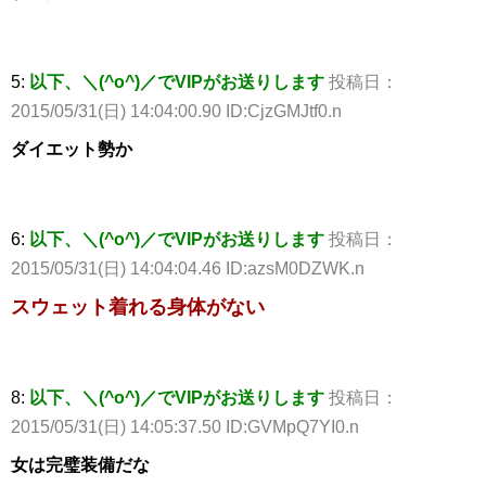
5:
以下、＼(^o^)／でVIPがお送りします
投稿日：
2015/05/31(日) 14:04:00.90 ID:CjzGMJtf0.n
ダイエット勢か
6:
以下、＼(^o^)／でVIPがお送りします
投稿日：
2015/05/31(日) 14:04:04.46 ID:azsM0DZWK.n
スウェット着れる身体がない
8:
以下、＼(^o^)／でVIPがお送りします
投稿日：
2015/05/31(日) 14:05:37.50 ID:GVMpQ7YI0.n
女は完璧装備だな