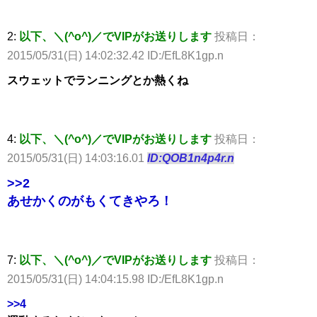
2:
以下、＼(^o^)／でVIPがお送りします
投稿日：
2015/05/31(日) 14:02:32.42 ID:/EfL8K1gp.n
スウェットでランニングとか熱くね
4:
以下、＼(^o^)／でVIPがお送りします
投稿日：
2015/05/31(日) 14:03:16.01
ID:QOB1n4p4r.n
>>2
あせかくのがもくてきやろ！
7:
以下、＼(^o^)／でVIPがお送りします
投稿日：
2015/05/31(日) 14:04:15.98 ID:/EfL8K1gp.n
>>4