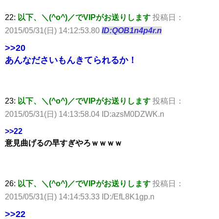
22:
以下、＼(^o^)／でVIPがお送りします
投稿日：
2015/05/31(日) 14:12:53.80
ID:QOB1n4p4r.n
>>20
あんなださいもんきてられるか！
23:
以下、＼(^o^)／でVIPがお送りします
投稿日：
2015/05/31(日) 14:13:58.04 ID:azsM0DZWK.n
>>22
意見曲げるの早すぎやろｗｗｗｗ
26:
以下、＼(^o^)／でVIPがお送りします
投稿日：
2015/05/31(日) 14:14:53.33 ID:/EfL8K1gp.n
>>22