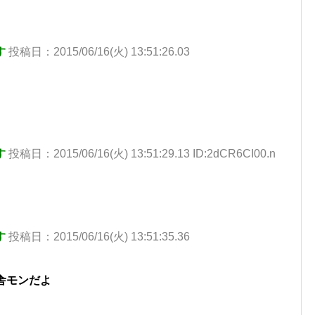
す
投稿日：2015/06/16(火) 13:51:26.03
す
投稿日：2015/06/16(火) 13:51:29.13 ID:2dCR6CI00.n
す
投稿日：2015/06/16(火) 13:51:35.36
舎モンだよ