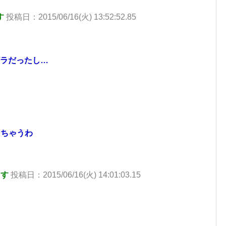
す
投稿日：2015/06/16(火) 13:52:52.85
ザラだったし…
えちゃうわ
ます
投稿日：2015/06/16(火) 14:01:03.15