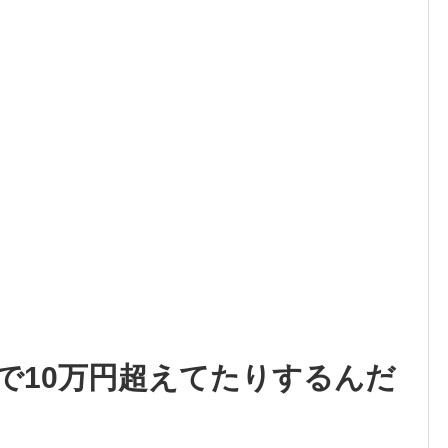
で10万円超えてたりするんだ