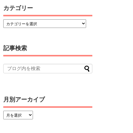
カテゴリー
記事検索
月別アーカイブ