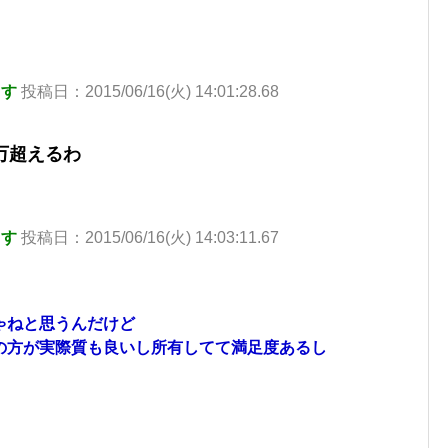
ます
投稿日：2015/06/16(火) 14:01:28.68
万超えるわ
ます
投稿日：2015/06/16(火) 14:03:11.67
ゃねと思うんだけど
の方が実際質も良いし所有してて満足度あるし