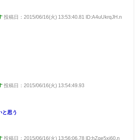
す
投稿日：2015/06/16(火) 13:53:40.81 ID:A4uUkrqJH.n
す
投稿日：2015/06/16(火) 13:54:49.93
いと思う
す
投稿日：2015/06/16(火) 13:56:06.78 ID:hZqe5xj60.n