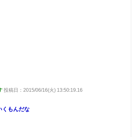
す
投稿日：2015/06/16(火) 13:50:19.16
いくもんだな