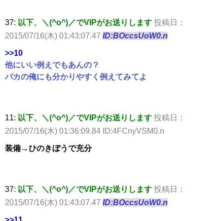
37:
以下、＼(^o^)／でVIPがお送りします
投稿日：
2015/07/16(木) 01:43:07.47
ID:BOccsUoW0.n
>>10
他にいい例えでもあんの？
バカの俺にも分かりやすく例えてみてよ
11:
以下、＼(^o^)／でVIPがお送りします
投稿日：
2015/07/16(木) 01:36:09.84 ID:4FCnyVSM0.n
装備→ひのきぼうで充分
37:
以下、＼(^o^)／でVIPがお送りします
投稿日：
2015/07/16(木) 01:43:07.47
ID:BOccsUoW0.n
>>11