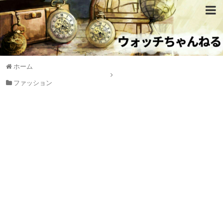
ホーム
ファッション