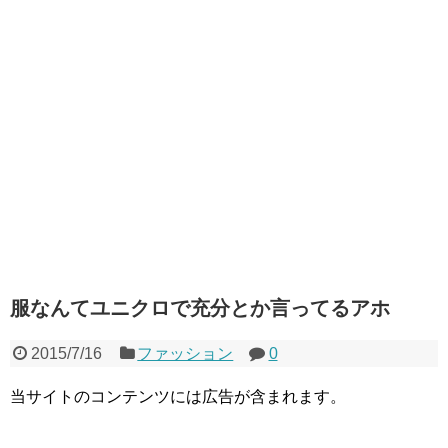
服なんてユニクロで充分とか言ってるアホ
2015/7/16
ファッション
0
当サイトのコンテンツには広告が含まれます。