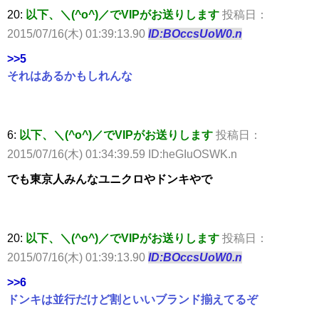
20:
以下、＼(^o^)／でVIPがお送りします
投稿日：
2015/07/16(木) 01:39:13.90
ID:BOccsUoW0.n
>>5
それはあるかもしれんな
6:
以下、＼(^o^)／でVIPがお送りします
投稿日：
2015/07/16(木) 01:34:39.59 ID:heGIuOSWK.n
でも東京人みんなユニクロやドンキやで
20:
以下、＼(^o^)／でVIPがお送りします
投稿日：
2015/07/16(木) 01:39:13.90
ID:BOccsUoW0.n
>>6
ドンキは並行だけど割といいブランド揃えてるぞ