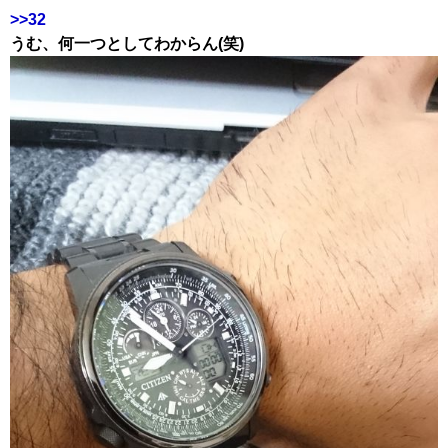
>>32
うむ、何一つとしてわからん(笑)