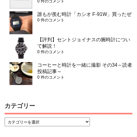
0 件のコメント
誰もが羨む時計「カシオ F-91W」買ったぜ
0 件のコメント
【評判】セントジョイナスの腕時計につい
て解説！
0 件のコメント
コーヒーと時計を一緒に撮影 その34～読者
投稿記事～
0 件のコメント
カテゴリー