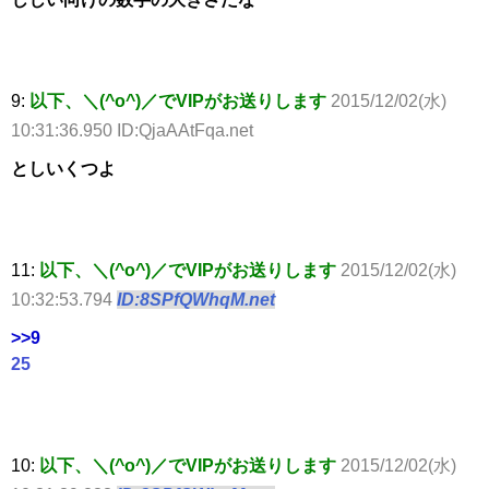
9:
以下、＼(^o^)／でVIPがお送りします
2015/12/02(水)
10:31:36.950 ID:QjaAAtFqa.net
としいくつよ
11:
以下、＼(^o^)／でVIPがお送りします
2015/12/02(水)
10:32:53.794
ID:8SPfQWhqM.net
>>9
25
10:
以下、＼(^o^)／でVIPがお送りします
2015/12/02(水)