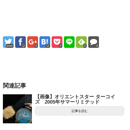
error
0
0
0
0
関連記事
【画像】オリエントスター ターコイ
ズ 2005年サマーリミテッド
記事を読む