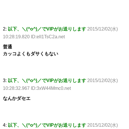
2:
以下、＼(^o^)／でVIPがお送りします
2015/12/02(水)
10:28:19.820 ID:elI1TsC2a.net
普通
カッコよくもダサくもない
3:
以下、＼(^o^)／でVIPがお送りします
2015/12/02(水)
10:28:32.967 ID:3xW44Mmc0.net
なんかダセエ
4:
以下、＼(^o^)／でVIPがお送りします
2015/12/02(水)