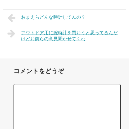
おまえらどんな時計してんの？
アウトドア用に腕時計を買おうと思ってるんだ
けどお前らの意見聞かせてくれ
コメントをどうぞ