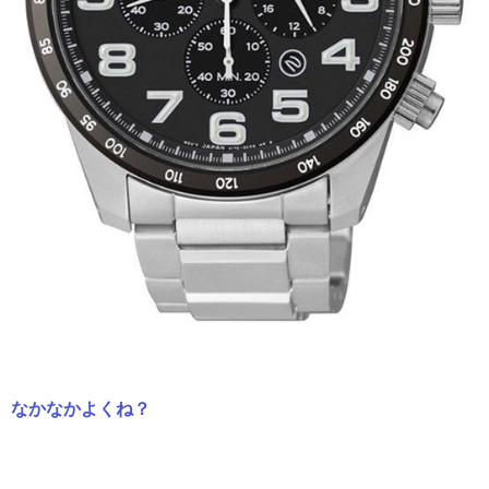
なかなかよくね？