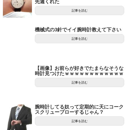
先週くれた
記事を読む
機械式の3針でイイ腕時計教えて下さい
記事を読む
【画像】お前らが好きでたまらなそうな
時計見つけたｗｗｗｗｗｗｗｗｗｗｗｗ
記事を読む
腕時計してる奴って定期的に天にコーク
スクリューブローするじゃん？
記事を読む