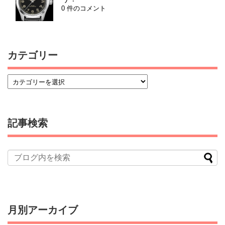
0 件のコメント
カテゴリー
記事検索
月別アーカイブ