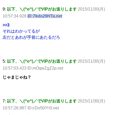
9:
以下、＼(^o^)／でVIPがお送りします
2015/11/30(月)
10:57:34.928
ID:7kdo29HTa.net
>>3
それはわかってるが
左だとあれが手首にあたるだろ
5:
以下、＼(^o^)／でVIPがお送りします
2015/11/30(月)
10:57:03.423 ID:mOqwZgZ2p.net
じゃまじゃね？
7:
以下、＼(^o^)／でVIPがお送りします
2015/11/30(月)
10:57:26.987 ID:cDo50/Yr0.net