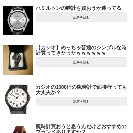
ハミルトンの時計を買おうか迷ってる
記事を読む
【カシオ】めっちゃ普通のシンプルな時
計買ってきたったｗｗｗｗｗｗ
記事を読む
カシオの1000円の腕時計で面接行っても
大丈夫か？
記事を読む
腕時計買おうと思うんだけどおすすめの
ブランドありますか？