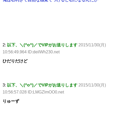
2:
以下、＼(^o^)／でVIPがお送りします
2015/11/30(月)
10:56:49.964 ID:deilWh230.net
ひだりだけど
3:
以下、＼(^o^)／でVIPがお送りします
2015/11/30(月)
10:56:57.028 ID:LMGZlmOO0.net
りゅーず