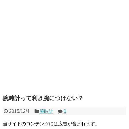
腕時計って利き腕につけない？
2015/12/4
腕時計
0
当サイトのコンテンツには広告が含まれます。