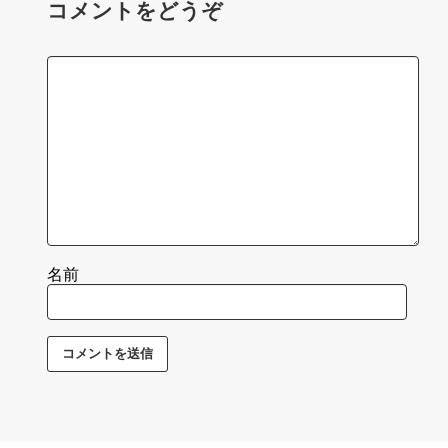
コメントをどうぞ
名前