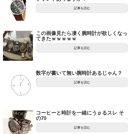
記事を読む
この画像見たら凄く腕時計が欲しくなっ
てきたｗｗｗｗｗ
記事を読む
数字が書いて無い腕時計あるじゃん？
記事を読む
コーヒーと時計を一緒にうｐるスレ そ
の70
記事を読む