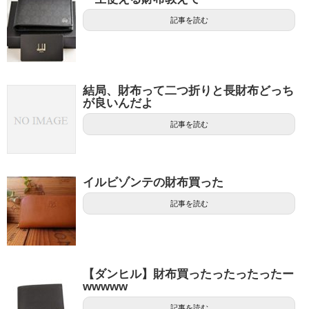
記事を読む
結局、財布って二つ折りと長財布どっち
が良いんだよ
記事を読む
イルビゾンテの財布買った
記事を読む
【ダンヒル】財布買ったったったったー
wwwww
記事を読む