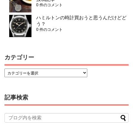
0 件のコメント
ハミルトンの時計買おうと思うんだけどど
う？
0 件のコメント
カテゴリー
記事検索