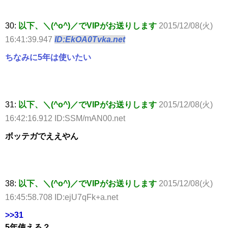
30:
以下、＼(^o^)／でVIPがお送りします
2015/12/08(火)
16:41:39.947
ID:EkOA0Tvka.net
ちなみに5年は使いたい
31:
以下、＼(^o^)／でVIPがお送りします
2015/12/08(火)
16:42:16.912 ID:SSM/mAN00.net
ボッテガでええやん
38:
以下、＼(^o^)／でVIPがお送りします
2015/12/08(火)
16:45:58.708 ID:ejU7qFk+a.net
>>31
5年使える？