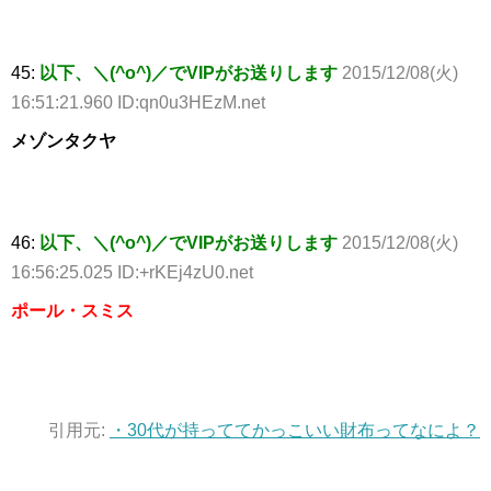
45:
以下、＼(^o^)／でVIPがお送りします
2015/12/08(火)
16:51:21.960 ID:qn0u3HEzM.net
メゾンタクヤ
46:
以下、＼(^o^)／でVIPがお送りします
2015/12/08(火)
16:56:25.025 ID:+rKEj4zU0.net
ポール・スミス
引用元:
・30代が持っててかっこいい財布ってなによ？