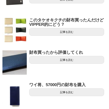
このタケオキクチの財布買ったんだけど
VIPPER的にどう？
記事を読む
財布買ったから評価してくれ
記事を読む
ワイ将、57000円の財布を購入
記事を読む