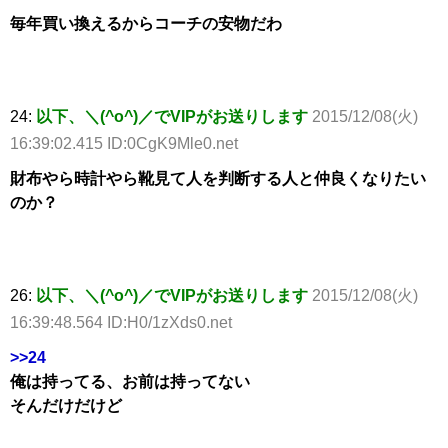
毎年買い換えるからコーチの安物だわ
24:
以下、＼(^o^)／でVIPがお送りします
2015/12/08(火)
16:39:02.415 ID:0CgK9Mle0.net
財布やら時計やら靴見て人を判断する人と仲良くなりたい
のか？
26:
以下、＼(^o^)／でVIPがお送りします
2015/12/08(火)
16:39:48.564 ID:H0/1zXds0.net
>>24
俺は持ってる、お前は持ってない
そんだけだけど