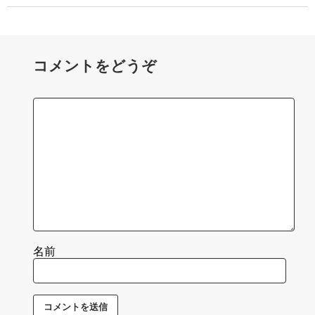
コメントをどうぞ
名前