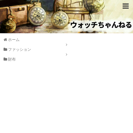
ホーム
ファッション
財布