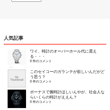
人気記事
ワイ、時計のオーバーホール代に震え
る・・・
0 件のコメント
このセイコーのガランテが欲しいんだがど
う思う？
0 件のコメント
ボーナスで腕時計ほしいんやが、社会人な
らいくらの時計がええん？
0 件のコメント