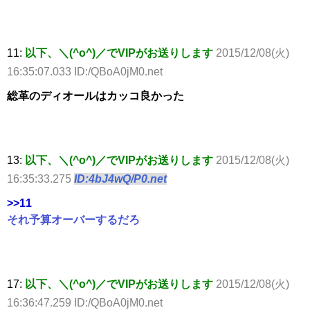
11:
以下、＼(^o^)／でVIPがお送りします
2015/12/08(火)
16:35:07.033 ID:/QBoA0jM0.net
総革のディオールはカッコ良かった
13:
以下、＼(^o^)／でVIPがお送りします
2015/12/08(火)
16:35:33.275
ID:4bJ4wQ/P0.net
>>11
それ予算オーバーするだろ
17:
以下、＼(^o^)／でVIPがお送りします
2015/12/08(火)
16:36:47.259 ID:/QBoA0jM0.net