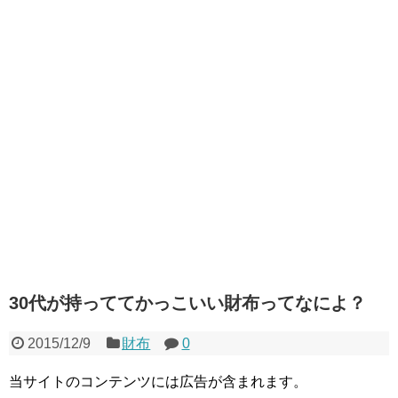
30代が持っててかっこいい財布ってなによ？
2015/12/9
財布
0
当サイトのコンテンツには広告が含まれます。