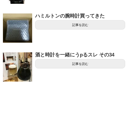
ハミルトンの腕時計買ってきた
記事を読む
酒と時計を一緒にうpるスレ その34
記事を読む