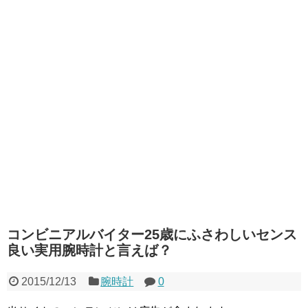
コンビニアルバイター25歳にふさわしいセンス
良い実用腕時計と言えば？
2015/12/13
腕時計
0