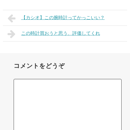
【カシオ】この腕時計ってかっこいい？
この時計買おうと思う、評価してくれ
コメントをどうぞ