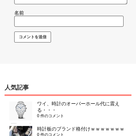
名前
人気記事
ワイ、時計のオーバーホール代に震え
る・・・
0 件のコメント
時計板のブランド格付けｗｗｗｗｗｗｗ
0 件のコメント