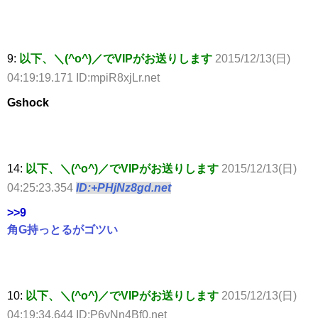
9:
以下、＼(^o^)／でVIPがお送りします
2015/12/13(日)
04:19:19.171 ID:mpiR8xjLr.net
Gshock
14:
以下、＼(^o^)／でVIPがお送りします
2015/12/13(日)
04:25:23.354
ID:+PHjNz8gd.net
>>9
角G持っとるがゴツい
10:
以下、＼(^o^)／でVIPがお送りします
2015/12/13(日)
04:19:34.644 ID:P6vNn4Bf0.net