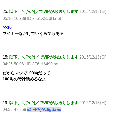
25:
以下、＼(^o^)／でVIPがお送りします
2015/12/13(日)
05:10:16.789 ID:zbb1XSzdH.net
>>16
マイナーなだけでいくらでもある
15:
以下、＼(^o^)／でVIPがお送りします
2015/12/13(日)
04:26:50.061 ID:8F6IH6490.net
だからマジで100均だって
100均の時計舐めるなよ
19:
以下、＼(^o^)／でVIPがお送りします
2015/12/13(日)
04:33:47.858
ID:+PHjNz8gd.net