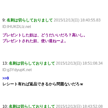
9:
名刺は切らしておりまして
2015/12/13(日) 18:40:55.83
ID:lHUKDLlz.net
プレゼントした奴は、どうだいいだろ？高いし。
プレゼントされた奴、使い道ねーよ。
13:
名刺は切らしておりまして
2015/12/13(日) 18:51:08.34
ID:g3YdyupK.net
>>9
レシート有れば返品できるから問題ないだろｗ
10:
名刺は切らしておりまして
2015/12/13(日) 18:43:52.08