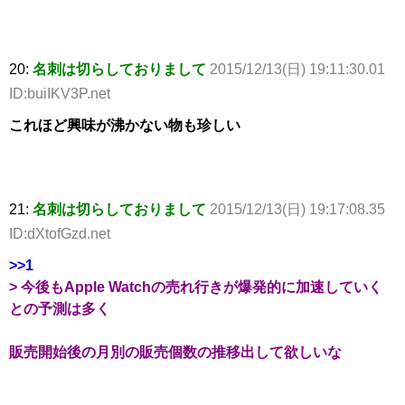
20:
名刺は切らしておりまして
2015/12/13(日) 19:11:30.01
ID:buiIKV3P.net
これほど興味が沸かない物も珍しい
21:
名刺は切らしておりまして
2015/12/13(日) 19:17:08.35
ID:dXtofGzd.net
>>1
> 今後もApple Watchの売れ行きが爆発的に加速していく
との予測は多く
販売開始後の月別の販売個数の推移出して欲しいな