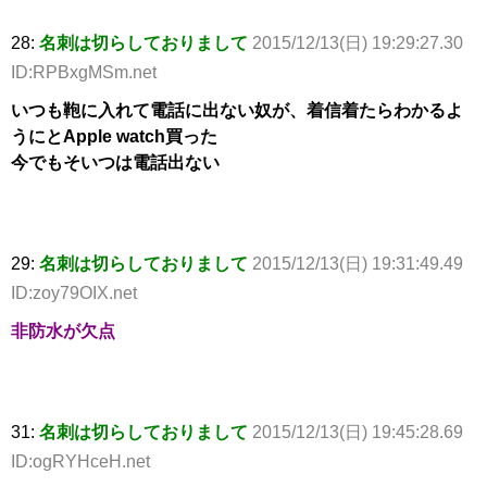
28:
名刺は切らしておりまして
2015/12/13(日) 19:29:27.30
ID:RPBxgMSm.net
いつも鞄に入れて電話に出ない奴が、着信着たらわかるよ
うにとApple watch買った
今でもそいつは電話出ない
29:
名刺は切らしておりまして
2015/12/13(日) 19:31:49.49
ID:zoy79OIX.net
非防水が欠点
31:
名刺は切らしておりまして
2015/12/13(日) 19:45:28.69
ID:ogRYHceH.net