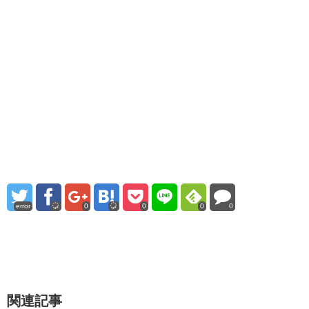
error
0
0
0
0
関連記事