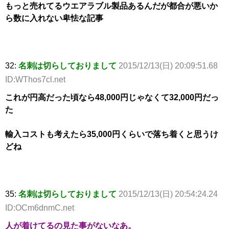
もっと売れてるウエアラブル製品あるんだが都合が悪いか
ら数に入れない卑怯な記事
32:
名刺は切らしておりまして
2015/12/13(日) 20:09:51.68
ID:WThos7cl.net
これが円高だった頃なら48,000円じゃなくて32,000円だっ
た
輸入コストも考えたら35,000円くらいで落ち着くと思うけ
どね
35:
名刺は切らしておりまして
2015/12/13(日) 20:54:24.24
ID:OCm6dnmC.net
人が着けてるの見た事がないなあ。