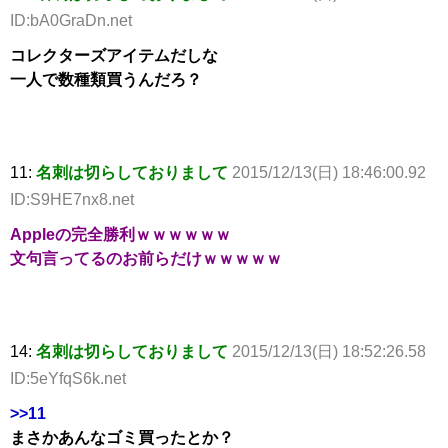
ID:bA0GraDn.net
コレクターズアイテムだしな
一人で数種類買うんだろ？
11:
名刺は切らしておりまして
2015/12/13(日) 18:46:00.92
ID:S9HE7nx8.net
Appleの完全勝利ｗｗｗｗｗｗ
文句言ってるのお前らだけｗｗｗｗｗ
14:
名刺は切らしておりまして
2015/12/13(日) 18:52:26.58
ID:5eYfqS6k.net
>>11
まさかあんなゴミ買ったとか？