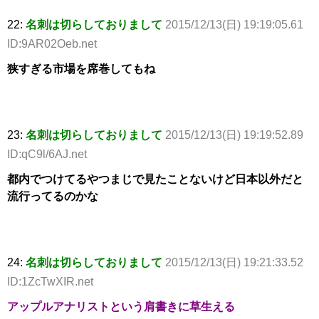
22:
名刺は切らしておりまして
2015/12/13(日) 19:19:05.61
ID:9AR02Oeb.net
狭すぎる市場を席巻してもね
23:
名刺は切らしておりまして
2015/12/13(日) 19:19:52.89
ID:qC9l/6AJ.net
都内でつけてるやつまじで見たことないけど日本以外だと
流行ってるのかな
24:
名刺は切らしておりまして
2015/12/13(日) 19:21:33.52
ID:1ZcTwXIR.net
アップルアナリストという肩書きに草生える