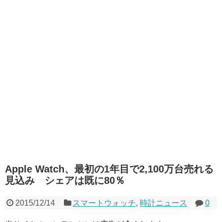
Apple Watch、最初の1年目で2,100万台売れる
見込み シェアは既に80％
2015/12/14
スマートウォッチ
,
時計ニュース
0