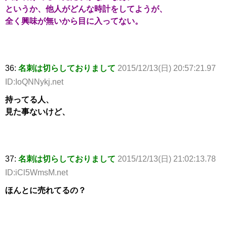
というか、他人がどんな時計をしてようが、
全く興味が無いから目に入ってない。
36:
名刺は切らしておりまして
2015/12/13(日) 20:57:21.97
ID:IoQNNykj.net
持ってる人、
見た事ないけど、
37:
名刺は切らしておりまして
2015/12/13(日) 21:02:13.78
ID:iCl5WmsM.net
ほんとに売れてるの？