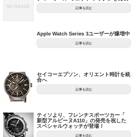
記事を読む
Apple Watch Series 3ユーザーが爆増中
記事を読む
セイコーエプソン、オリエント時計を統
合へ
記事を読む
ティソより、フレンチスポーツカー「
新型アルピーヌA110」の発売を祝した
スペシャルウォッチが登場！
記事を読む