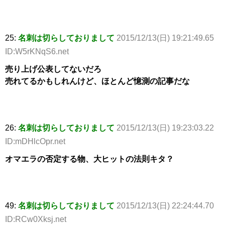
25:
名刺は切らしておりまして
2015/12/13(日) 19:21:49.65
ID:W5rKNqS6.net
売り上げ公表してないだろ
売れてるかもしれんけど、ほとんど憶測の記事だな
26:
名刺は切らしておりまして
2015/12/13(日) 19:23:03.22
ID:mDHlcOpr.net
オマエラの否定する物、大ヒットの法則キタ？
49:
名刺は切らしておりまして
2015/12/13(日) 22:24:44.70
ID:RCw0Xksj.net