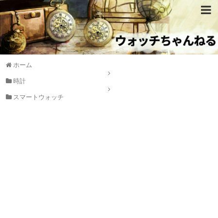
ホーム
時計
スマートウォッチ