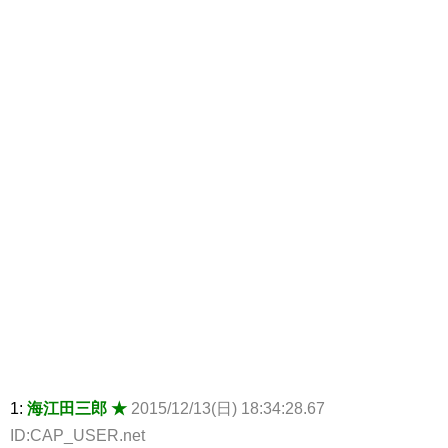
1:
海江田三郎 ★
2015/12/13(日) 18:34:28.67
ID:CAP_USER.net