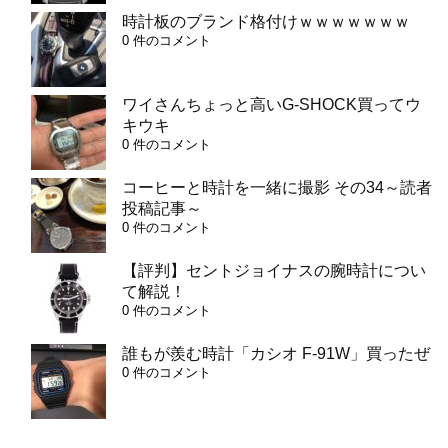
時計板のブランド格付けｗｗｗｗｗｗｗ
0 件のコメント
ワイさんちょっと高いG-SHOCK買ってウ
キウキ
0 件のコメント
コーヒーと時計を一緒に撮影 その34～読者
投稿記事～
0 件のコメント
【評判】セントジョイナスの腕時計につい
て解説！
0 件のコメント
誰もが羨む時計「カシオ F-91W」買ったぜ
0 件のコメント