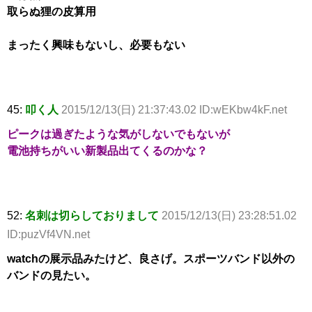
取らぬ狸の皮算用
まったく興味もないし、必要もない
45:
叩く人
2015/12/13(日) 21:37:43.02 ID:wEKbw4kF.net
ピークは過ぎたような気がしないでもないが
電池持ちがいい新製品出てくるのかな？
52:
名刺は切らしておりまして
2015/12/13(日) 23:28:51.02
ID:puzVf4VN.net
watchの展示品みたけど、良さげ。スポーツバンド以外の
バンドの見たい。