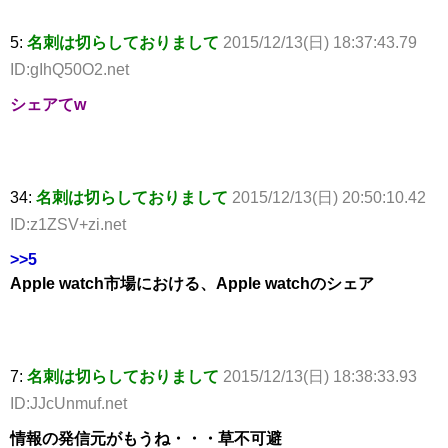
5:
名刺は切らしておりまして
2015/12/13(日) 18:37:43.79
ID:gIhQ50O2.net
シェアてw
34:
名刺は切らしておりまして
2015/12/13(日) 20:50:10.42
ID:z1ZSV+zi.net
>>5
Apple watch市場における、Apple watchのシェア
7:
名刺は切らしておりまして
2015/12/13(日) 18:38:33.93
ID:JJcUnmuf.net
情報の発信元がもうね・・・草不可避