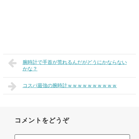
腕時計で手首が荒れるんだがどうにかならない
かな？
コスパ最強の腕時計ｗｗｗｗｗｗｗｗｗｗ
コメントをどうぞ