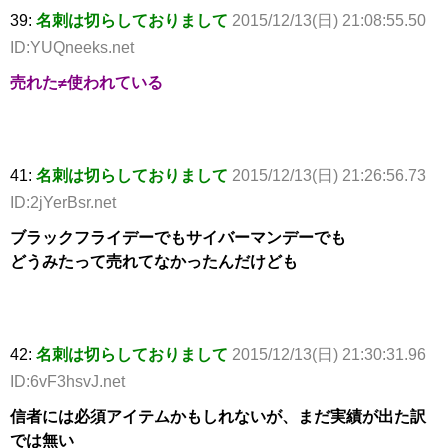
39:
名刺は切らしておりまして
2015/12/13(日) 21:08:55.50
ID:YUQneeks.net
売れた≠使われている
41:
名刺は切らしておりまして
2015/12/13(日) 21:26:56.73
ID:2jYerBsr.net
ブラックフライデーでもサイバーマンデーでも
どうみたって売れてなかったんだけども
42:
名刺は切らしておりまして
2015/12/13(日) 21:30:31.96
ID:6vF3hsvJ.net
信者には必須アイテムかもしれないが、まだ実績が出た訳
では無い