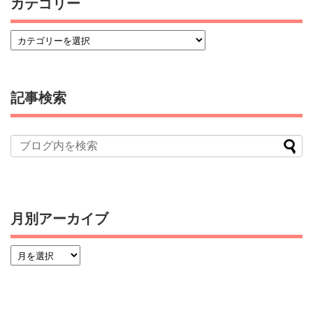
カテゴリー
記事検索
月別アーカイブ