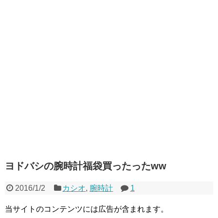
ヨドバシの腕時計福袋買ったったww
2016/1/2
カシオ
,
腕時計
1
当サイトのコンテンツには広告が含まれます。