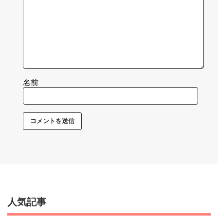
名前
人気記事