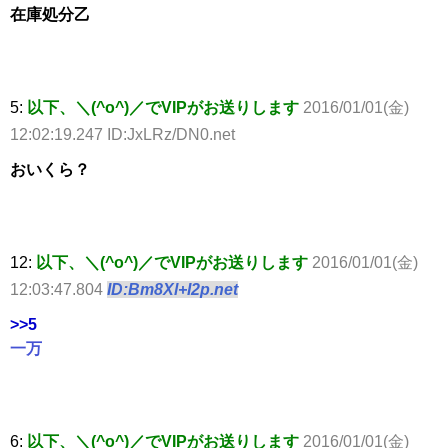
在庫処分乙
5:
以下、＼(^o^)／でVIPがお送りします
2016/01/01(金)
12:02:19.247 ID:JxLRz/DN0.net
おいくら？
12:
以下、＼(^o^)／でVIPがお送りします
2016/01/01(金)
12:03:47.804
ID:Bm8Xl+I2p.net
>>5
一万
6:
以下、＼(^o^)／でVIPがお送りします
2016/01/01(金)