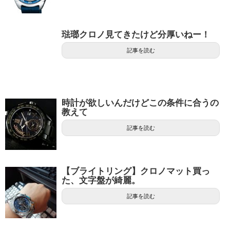
琺瑯クロノ見てきたけど分厚いねー！
記事を読む
時計が欲しいんだけどこの条件に合うの
教えて
記事を読む
【ブライトリング】クロノマット買っ
た、文字盤が綺麗。
記事を読む