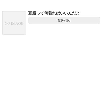
夏服って何着ればいいんだよ
記事を読む