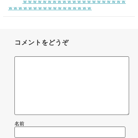
ｗｗｗｗｗｗｗｗｗｗｗｗｗｗｗｗｗｗｗｗｗ
ｗｗｗｗｗｗｗｗｗｗｗｗｗｗｗｗｗ
コメントをどうぞ
名前