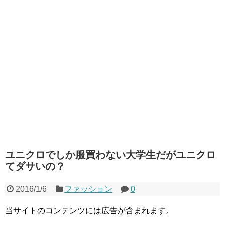
ユニクロでしか服買わない大学生だがユニクロ
てダサいの？
2016/1/6
ファッション
0
当サイトのコンテンツには広告が含まれます。