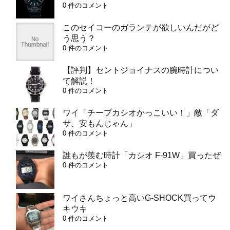
0 件のコメント
このセイコーのガランテが欲しいんだがど
う思う？
0 件のコメント
【評判】セントジョイナスの腕時計につい
て解説！
0 件のコメント
ワイ「チープカシオかっこいい！」敵「ダ
サ、安もんじゃん」
0 件のコメント
誰もが羨む時計「カシオ F-91W」買ったぜ
0 件のコメント
ワイさんちょっと高いG-SHOCK買ってウ
キウキ
0 件のコメント