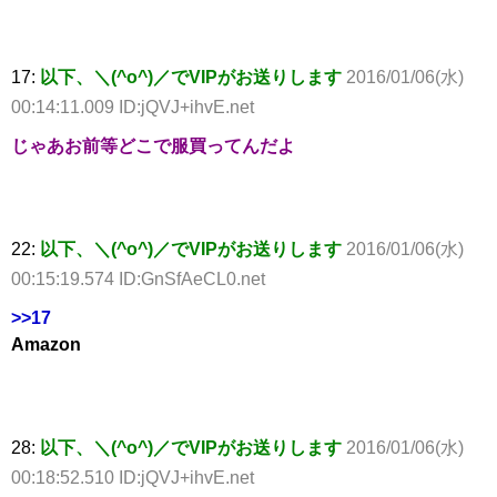
17:
以下、＼(^o^)／でVIPがお送りします
2016/01/06(水)
00:14:11.009 ID:jQVJ+ihvE.net
じゃあお前等どこで服買ってんだよ
22:
以下、＼(^o^)／でVIPがお送りします
2016/01/06(水)
00:15:19.574 ID:GnSfAeCL0.net
>>17
Amazon
28:
以下、＼(^o^)／でVIPがお送りします
2016/01/06(水)
00:18:52.510 ID:jQVJ+ihvE.net