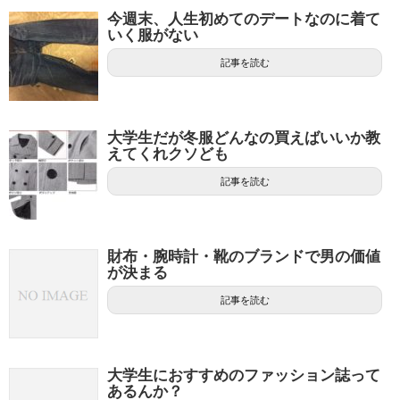
今週末、人生初めてのデートなのに着て
いく服がない
記事を読む
大学生だが冬服どんなの買えばいいか教
えてくれクソども
記事を読む
財布・腕時計・靴のブランドで男の価値
が決まる
記事を読む
大学生におすすめのファッション誌って
あるんか？