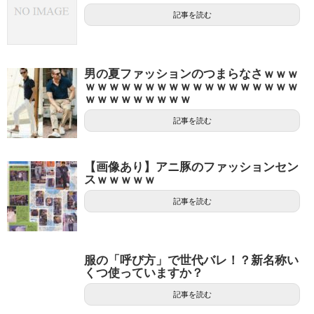
記事を読む
男の夏ファッションのつまらなさｗｗｗ
ｗｗｗｗｗｗｗｗｗｗｗｗｗｗｗｗｗｗ
ｗｗｗｗｗｗｗｗｗ
記事を読む
【画像あり】アニ豚のファッションセン
スｗｗｗｗｗ
記事を読む
服の「呼び方」で世代バレ！？新名称い
くつ使っていますか？
記事を読む