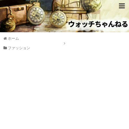
ホーム
ファッション