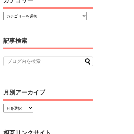
カテゴリー
記事検索
月別アーカイブ
相互リンクサイト