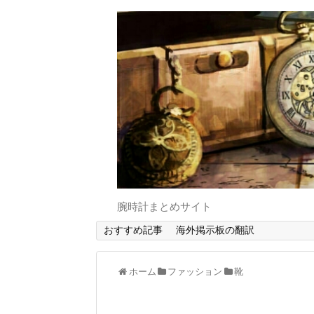
腕時計まとめサイト
おすすめ記事
海外掲示板の翻訳
ホーム
ファッション
靴