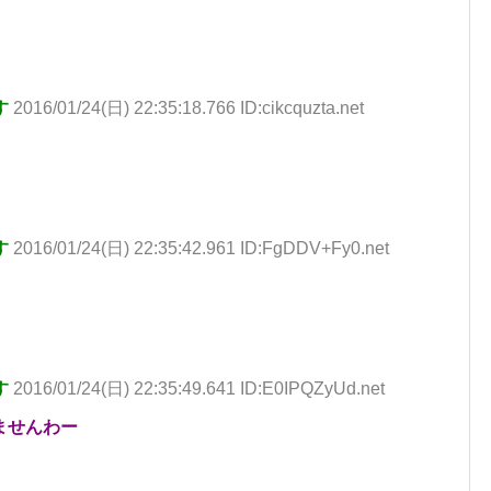
す
2016/01/24(日) 22:35:18.766 ID:cikcquzta.net
す
2016/01/24(日) 22:35:42.961 ID:FgDDV+Fy0.net
す
2016/01/24(日) 22:35:49.641 ID:E0IPQZyUd.net
ませんわー