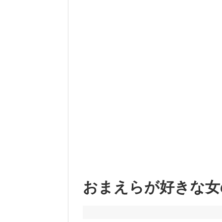
おまえらが好きな女