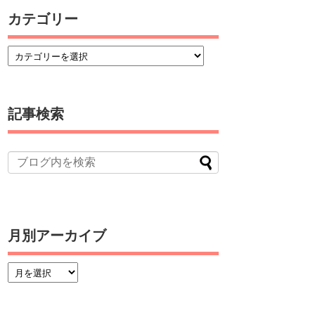
カテゴリー
記事検索
月別アーカイブ