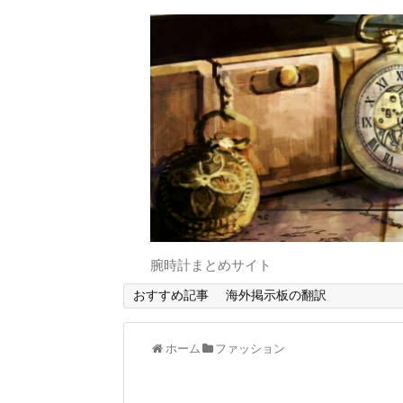
腕時計まとめサイト
おすすめ記事
海外掲示板の翻訳
ホーム
ファッション