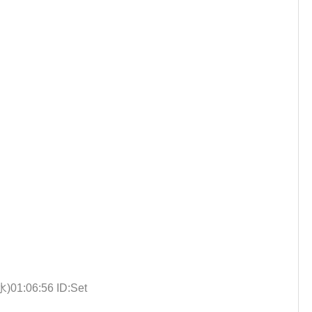
水)01:06:56 ID:Set