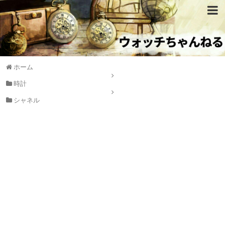
ホーム
時計
シャネル