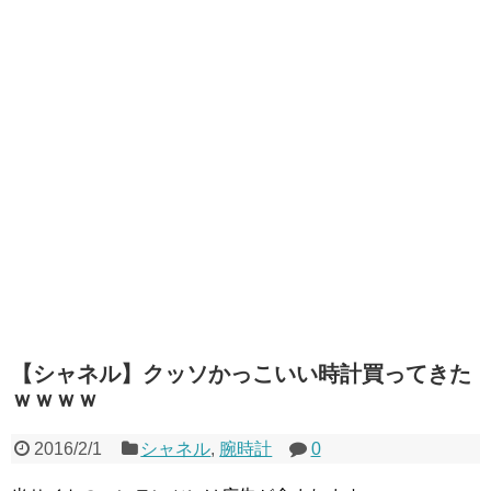
【シャネル】クッソかっこいい時計買ってきた
ｗｗｗｗ
2016/2/1
シャネル
,
腕時計
0