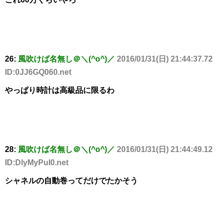
26:
風吹けば名無し＠＼(^o^)／
2016/01/31(日) 21:44:37.72
ID:0JJ6GQ060.net
やっぱり時計は高級品に限るわ
28:
風吹けば名無し＠＼(^o^)／
2016/01/31(日) 21:44:49.12
ID:DlyMyPuI0.net
シャネルの自動巻ってだけでたかそう