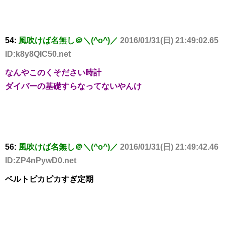
54:
風吹けば名無し＠＼(^o^)／
2016/01/31(日) 21:49:02.65
ID:k8y8QIC50.net
なんやこのくそださい時計
ダイバーの基礎すらなってないやんけ
56:
風吹けば名無し＠＼(^o^)／
2016/01/31(日) 21:49:42.46
ID:ZP4nPywD0.net
ベルトピカピカすぎ定期