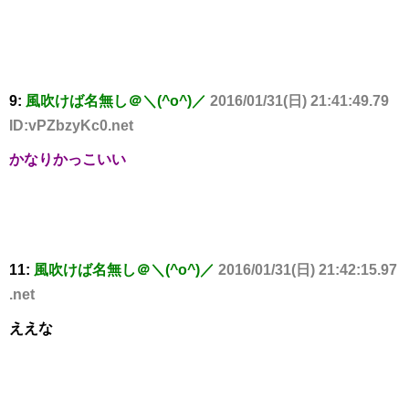
9:
風吹けば名無し＠＼(^o^)／
2016/01/31(日) 21:41:49.79
ID:vPZbzyKc0.net
かなりかっこいい
11:
風吹けば名無し＠＼(^o^)／
2016/01/31(日) 21:42:15.97
.net
ええな