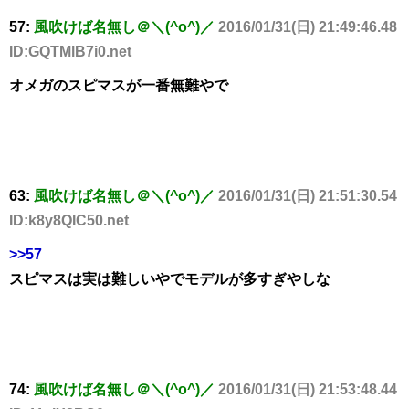
57:
風吹けば名無し＠＼(^o^)／
2016/01/31(日) 21:49:46.48
ID:GQTMlB7i0.net
オメガのスピマスが一番無難やで
63:
風吹けば名無し＠＼(^o^)／
2016/01/31(日) 21:51:30.54
ID:k8y8QIC50.net
>>57
スピマスは実は難しいやでモデルが多すぎやしな
74:
風吹けば名無し＠＼(^o^)／
2016/01/31(日) 21:53:48.44