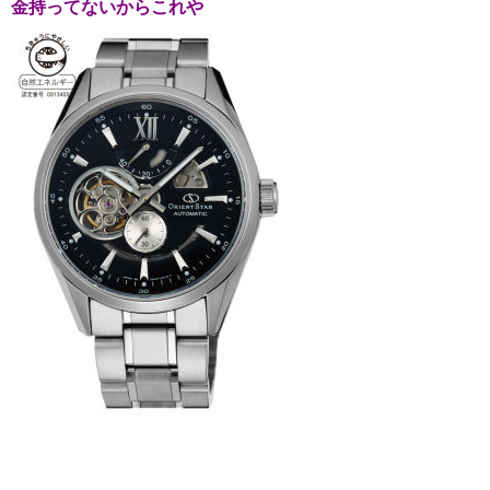
金持ってないからこれや