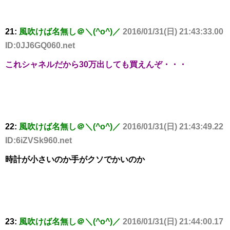
21:
風吹けば名無し＠＼(^o^)／
2016/01/31(日) 21:43:33.00
ID:0JJ6GQ060.net
これシャネルだから30万出しても買えんぞ・・・
22:
風吹けば名無し＠＼(^o^)／
2016/01/31(日) 21:43:49.22
ID:6iZVSk960.net
時計が小さいのか手がクソでかいのか
23:
風吹けば名無し＠＼(^o^)／
2016/01/31(日) 21:44:00.17