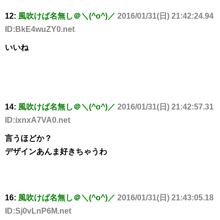
12:
風吹けば名無し＠＼(^o^)／
2016/01/31(日) 21:42:24.94
ID:BkE4wuZY0.net
いいね
14:
風吹けば名無し＠＼(^o^)／
2016/01/31(日) 21:42:57.31
ID:ixnxA7VA0.net
言うほどか？
デザインあんま好きちゃうわ
16:
風吹けば名無し＠＼(^o^)／
2016/01/31(日) 21:43:05.18
ID:Sj0vLnP6M.net