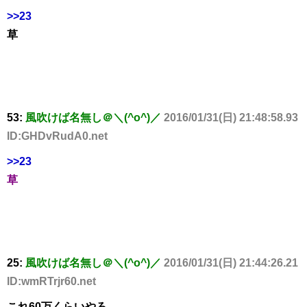
>>23
草
53:
風吹けば名無し＠＼(^o^)／
2016/01/31(日) 21:48:58.93
ID:GHDvRudA0.net
>>23
草
25:
風吹けば名無し＠＼(^o^)／
2016/01/31(日) 21:44:26.21
ID:wmRTrjr60.net
これ60万くらいやろ