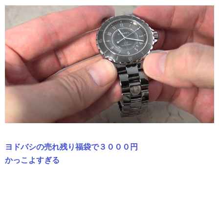
ヨドバシの売れ残り福袋で３０００円
かっこよすぎる