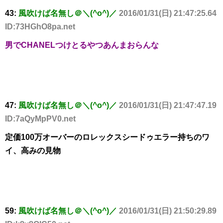
43:
風吹けば名無し＠＼(^o^)／
2016/01/31(日) 21:47:25.64
ID:73HGhO8pa.net
男でCHANELつけとるやつあんまおらんな
47:
風吹けば名無し＠＼(^o^)／
2016/01/31(日) 21:47:47.19
ID:7aQyMpPV0.net
定価100万オーバーのロレックスシードゥエラー持ちのワ
イ、高みの見物
59:
風吹けば名無し＠＼(^o^)／
2016/01/31(日) 21:50:29.89