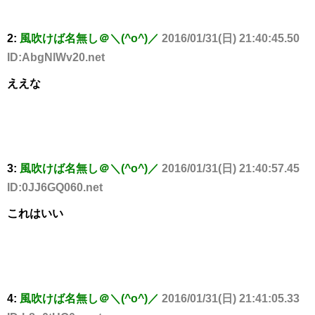
2:
風吹けば名無し＠＼(^o^)／
2016/01/31(日) 21:40:45.50
ID:AbgNlWv20.net
ええな
3:
風吹けば名無し＠＼(^o^)／
2016/01/31(日) 21:40:57.45
ID:0JJ6GQ060.net
これはいい
4:
風吹けば名無し＠＼(^o^)／
2016/01/31(日) 21:41:05.33