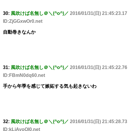
30:
風吹けば名無し＠＼(^o^)／
2016/01/31(日) 21:45:23.17
ID:ZjGGxwOr0.net
自動巻きなんか
31:
風吹けば名無し＠＼(^o^)／
2016/01/31(日) 21:45:22.76
ID:FBmN0dq60.net
手から年季を感じて嫉妬する気も起きないわ
32:
風吹けば名無し＠＼(^o^)／
2016/01/31(日) 21:45:28.73
ID:kLjAyoQl0.net