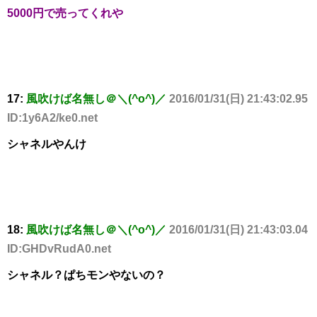
5000円で売ってくれや
17:
風吹けば名無し＠＼(^o^)／
2016/01/31(日) 21:43:02.95
ID:1y6A2/ke0.net
シャネルやんけ
18:
風吹けば名無し＠＼(^o^)／
2016/01/31(日) 21:43:03.04
ID:GHDvRudA0.net
シャネル？ぱちモンやないの？