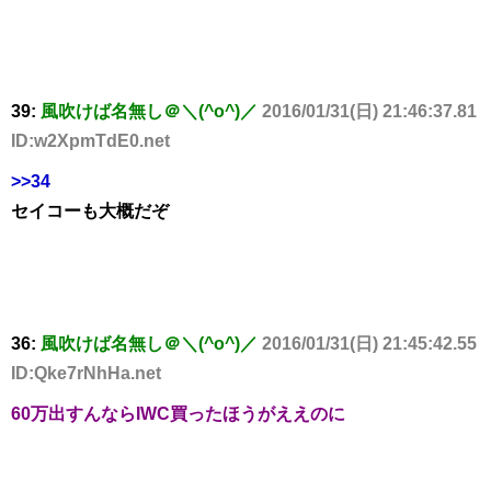
39:
風吹けば名無し＠＼(^o^)／
2016/01/31(日) 21:46:37.81
ID:w2XpmTdE0.net
>>34
セイコーも大概だぞ
36:
風吹けば名無し＠＼(^o^)／
2016/01/31(日) 21:45:42.55
ID:Qke7rNhHa.net
60万出すんならIWC買ったほうがええのに