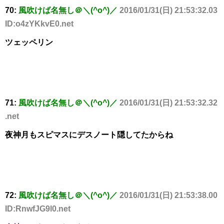
70:
風吹けば名無し＠＼(^o^)／
2016/01/31(日) 21:53:32.03
ID:o4zYKkvE0.net
ツェッペリン
71:
風吹けば名無し＠＼(^o^)／
2016/01/31(日) 21:53:32.32
.net
夜神月もスピマスにデスノート隠してたからね
72:
風吹けば名無し＠＼(^o^)／
2016/01/31(日) 21:53:38.00
ID:RnwfJG9l0.net