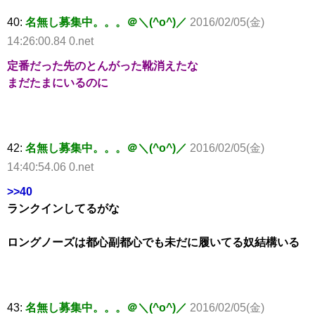
40:
名無し募集中。。。＠＼(^o^)／
2016/02/05(金)
14:26:00.84 0.net
定番だった先のとんがった靴消えたな
まだたまにいるのに
42:
名無し募集中。。。＠＼(^o^)／
2016/02/05(金)
14:40:54.06 0.net
>>40
ランクインしてるがな
ロングノーズは都心副都心でも未だに履いてる奴結構いる
43:
名無し募集中。。。＠＼(^o^)／
2016/02/05(金)