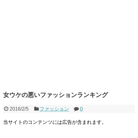
女ウケの悪いファッションランキング
2016/2/5
ファッション
0
当サイトのコンテンツには広告が含まれます。