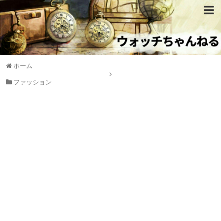
ホーム
ファッション