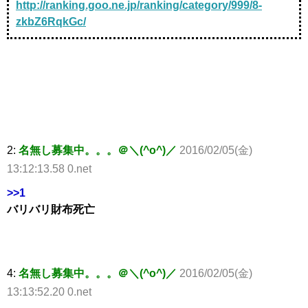
http://ranking.goo.ne.jp/ranking/category/999/8-
zkbZ6RqkGc/
2:
名無し募集中。。。＠＼(^o^)／
2016/02/05(金)
13:12:13.58 0.net
>>1
バリバリ財布死亡
4:
名無し募集中。。。＠＼(^o^)／
2016/02/05(金)
13:13:52.20 0.net