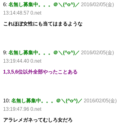
6:
名無し募集中。。。＠＼(^o^)／
2016/02/05(金)
13:14:48.57 0.net
これほぼ女性にも当てはまるような
9:
名無し募集中。。。＠＼(^o^)／
2016/02/05(金)
13:19:44.40 0.net
1,3,5,6位以外全部やったことある
10:
名無し募集中。。。＠＼(^o^)／
2016/02/05(金)
13:19:47.96 0.net
アラレメガネってむしろ女だろ