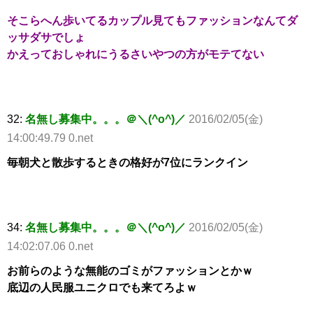
そこらへん歩いてるカップル見てもファッションなんてダ
ッサダサでしょ
かえっておしゃれにうるさいやつの方がモテてない
32:
名無し募集中。。。＠＼(^o^)／
2016/02/05(金)
14:00:49.79 0.net
毎朝犬と散歩するときの格好が7位にランクイン
34:
名無し募集中。。。＠＼(^o^)／
2016/02/05(金)
14:02:07.06 0.net
お前らのような無能のゴミがファッションとかｗ
底辺の人民服ユニクロでも来てろよｗ