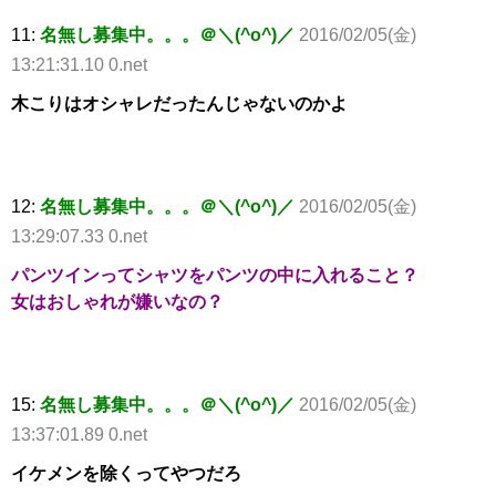
11:
名無し募集中。。。＠＼(^o^)／
2016/02/05(金)
13:21:31.10 0.net
木こりはオシャレだったんじゃないのかよ
12:
名無し募集中。。。＠＼(^o^)／
2016/02/05(金)
13:29:07.33 0.net
パンツインってシャツをパンツの中に入れること？
女はおしゃれが嫌いなの？
15:
名無し募集中。。。＠＼(^o^)／
2016/02/05(金)
13:37:01.89 0.net
イケメンを除くってやつだろ