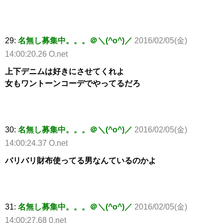
29:
名無し募集中。。。＠＼(^o^)／
2016/02/05(金)
14:00:20.26 O.net
上下デニムは好きにさせてくれよ
女もワントーンコーデでやってるだろ
30:
名無し募集中。。。＠＼(^o^)／
2016/02/05(金)
14:00:24.37 O.net
バリバリ財布使ってる男なんているのかよ
31:
名無し募集中。。。＠＼(^o^)／
2016/02/05(金)
14:00:27.68 0.net