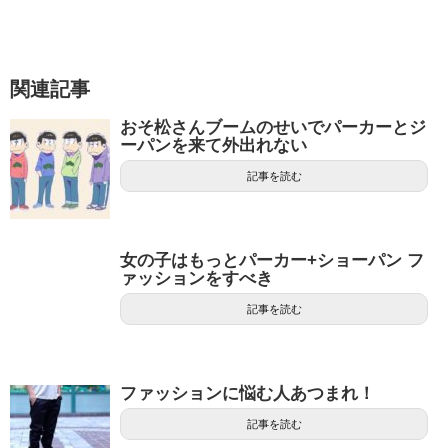
関連記事
おそ松さんブームのせいでパーカーとジ
ーパンを来て外出れない
記事を読む
女の子はもっとパーカー+ショーパン フ
ァッションをすべき
記事を読む
ファッションに悩む人あつまれ！
記事を読む