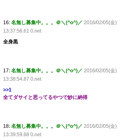
16:
名無し募集中。。。＠＼(^o^)／
2016/02/05(金)
13:37:56.61 0.net
全身黒
17:
名無し募集中。。。＠＼(^o^)／
2016/02/05(金)
13:38:54.87 0.net
>>1
全てダサイと思ってるやつで妙に納得
18:
名無し募集中。。。＠＼(^o^)／
2016/02/05(金)
13:39:59.68 0.net