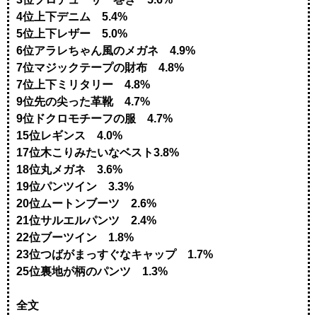
4位上下デニム 5.4%
5位上下レザー 5.0%
6位アラレちゃん風のメガネ 4.9%
7位マジックテープの財布 4.8%
7位上下ミリタリー 4.8%
9位先の尖った革靴 4.7%
9位ドクロモチーフの服 4.7%
15位レギンス 4.0%
17位木こりみたいなベスト3.8%
18位丸メガネ 3.6%
19位パンツイン 3.3%
20位ムートンブーツ 2.6%
21位サルエルパンツ 2.4%
22位ブーツイン 1.8%
23位つばがまっすぐなキャップ 1.7%
25位裏地が柄のパンツ 1.3%
全文