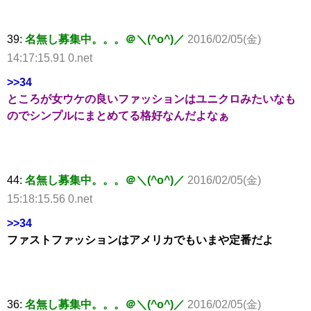
39:
名無し募集中。。。＠＼(^o^)／
2016/02/05(金)
14:17:15.91 0.net
>>34
ところが女ウケの良いファッションはユニクロみたいなも
のでシンプルにまとめてる格好なんだよなぁ
44:
名無し募集中。。。＠＼(^o^)／
2016/02/05(金)
15:18:15.56 0.net
>>34
ファストファッションはアメリカでもいまや定番だよ
36:
名無し募集中。。。＠＼(^o^)／
2016/02/05(金)