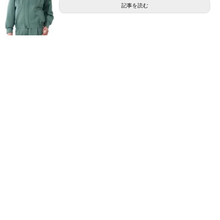
記事を読む