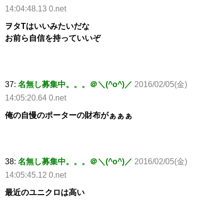
14:04:48.13 0.net
ヲタTはいいみたいだな
お前ら自信を持っていいぞ
37:
名無し募集中。。。＠＼(^o^)／
2016/02/05(金)
14:05:20.64 0.net
俺の自慢のポーターの財布がぁぁぁ
38:
名無し募集中。。。＠＼(^o^)／
2016/02/05(金)
14:05:45.12 0.net
最近のユニクロは高い