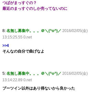
つばがまっすぐの？
最近のまっすぐのしか売ってないのに
8:
名無し募集中。。。＠＼(^o^)／
2016/02/05(金)
13:15:25.55 0.net
>>4
そんなの自分で曲げなよ
5:
名無し募集中。。。＠＼(^o^)／
2016/02/05(金)
13:14:22.89 0.net
ブーツイン以外はあり得ないから良かった