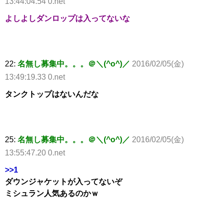
13:44:04.54 0.net
よしよしダンロップは入ってないな
22:
名無し募集中。。。＠＼(^o^)／
2016/02/05(金)
13:49:19.33 0.net
タンクトップはないんだな
25:
名無し募集中。。。＠＼(^o^)／
2016/02/05(金)
13:55:47.20 0.net
>>1
ダウンジャケットが入ってないぞ
ミシュラン人気あるのかｗ