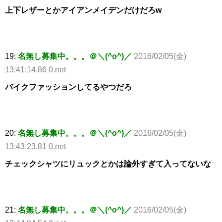
上下レザーとかアイアンメイデンだけだろw
19:
名無し募集中。。。＠＼(^o^)／
2016/02/05(金)
13:41:14.86 0.net
バイクファッションしてるやつだろ
20:
名無し募集中。。。＠＼(^o^)／
2016/02/05(金)
13:43:23.81 0.net
チェックシャツにリュックとかは論外すぎて入ってないな
21:
名無し募集中。。。＠＼(^o^)／
2016/02/05(金)