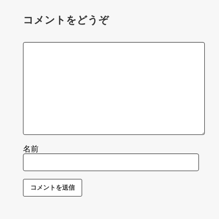
コメントをどうぞ
名前