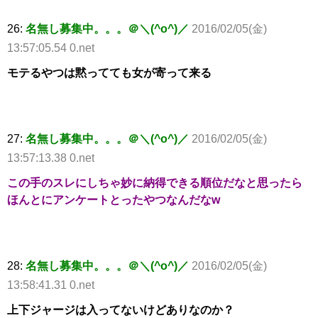
26:
名無し募集中。。。＠＼(^o^)／
2016/02/05(金)
13:57:05.54 0.net
モテるやつは黙ってても女が寄って来る
27:
名無し募集中。。。＠＼(^o^)／
2016/02/05(金)
13:57:13.38 0.net
この手のスレにしちゃ妙に納得できる順位だなと思ったら
ほんとにアンケートとったやつなんだなw
28:
名無し募集中。。。＠＼(^o^)／
2016/02/05(金)
13:58:41.31 0.net
上下ジャージは入ってないけどありなのか？