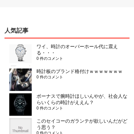
人気記事
ワイ、時計のオーバーホール代に震え
る・・・
0 件のコメント
時計板のブランド格付けｗｗｗｗｗｗｗ
0 件のコメント
ボーナスで腕時計ほしいんやが、社会人な
らいくらの時計がええん？
0 件のコメント
このセイコーのガランテが欲しいんだがど
う思う？
0 件のコメント