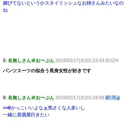
媚びてないというかスタイリッシュなお姉さんみたいなの
ね
6:
名無しさん＠おーぷん
2016/02/17(水)01:23:43 ID:IZH
パンツスーツの似合う長身女性が好きです
8:
名無しさん＠おーぷん
2016/02/17(水)01:24:59
ID:7Lg
>>6
かっこいいよなぁ気さくな人多いし
一緒に居酒屋行きたい