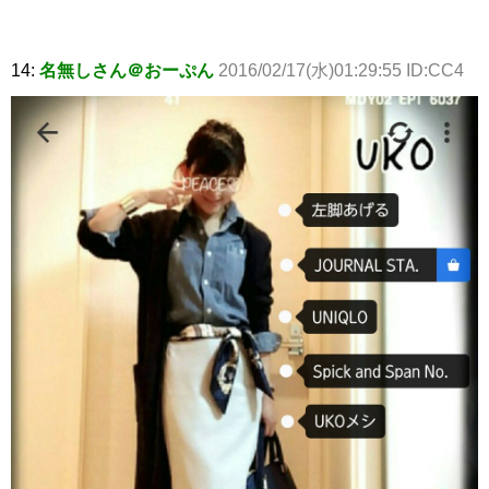
14:
名無しさん＠おーぷん
2016/02/17(水)01:29:55 ID:CC4