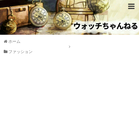
ホーム
ファッション