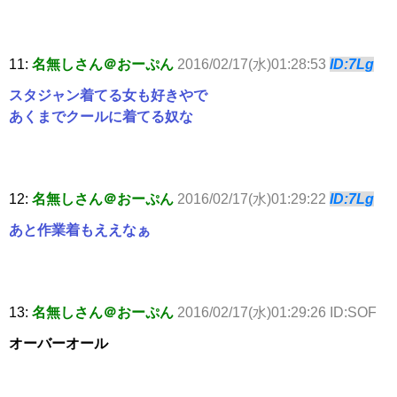
11:
名無しさん＠おーぷん
2016/02/17(水)01:28:53
ID:7Lg
スタジャン着てる女も好きやで
あくまでクールに着てる奴な
12:
名無しさん＠おーぷん
2016/02/17(水)01:29:22
ID:7Lg
あと作業着もええなぁ
13:
名無しさん＠おーぷん
2016/02/17(水)01:29:26 ID:SOF
オーバーオール