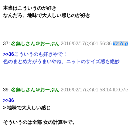
本当はこういうのが好き
なんだろ、地味で大人しい感じのが好き
37:
名無しさん＠おーぷん
2016/02/17(水)01:56:36
ID:7Lg
>>36
こういうのも好きやで！
色のまとめ方がうまいやね、ニットのサイズ感も絶妙
39:
名無しさん＠おーぷん
2016/02/17(水)01:58:14 ID:Q7e
>>36
> 地味で大人しい感じ
そういうのは全部 女の計算やで。