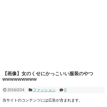
【画像】女のくせにかっこいい服装のやつ
wwwwwwwww
2016/2/24
ファッション
0
当サイトのコンテンツには広告が含まれます。