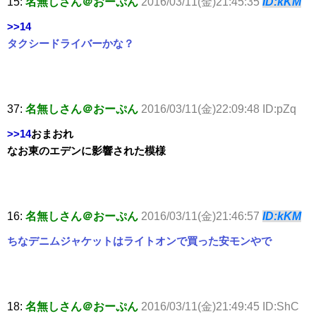
15:
名無しさん＠おーぷん
2016/03/11(金)21:45:35
ID:kKM
>>14
タクシードライバーかな？
37:
名無しさん＠おーぷん
2016/03/11(金)22:09:48 ID:pZq
>>14
おまおれ
なお東のエデンに影響された模様
16:
名無しさん＠おーぷん
2016/03/11(金)21:46:57
ID:kKM
ちなデニムジャケットはライトオンで買った安モンやで
18:
名無しさん＠おーぷん
2016/03/11(金)21:49:45 ID:ShC