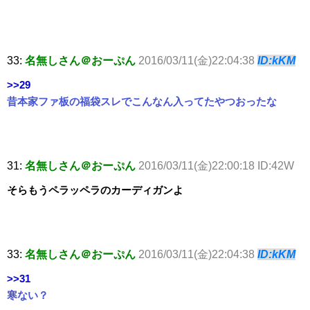
33:
名無しさん＠おーぷん
2016/03/11(金)22:04:38
ID:kKM
>>29
昔本家ファ板の福袋スレでこんなん入ってたやつおったな
31:
名無しさん＠おーぷん
2016/03/11(金)22:00:18 ID:42W
そらもうペラッペラのカーディガンよ
33:
名無しさん＠おーぷん
2016/03/11(金)22:04:38
ID:kKM
>>31
寒ない？