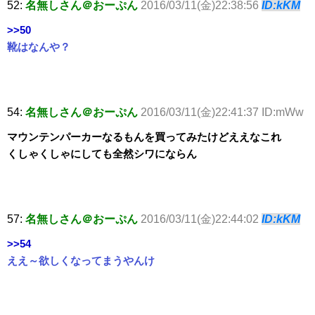
52:
名無しさん＠おーぷん
2016/03/11(金)22:38:56
ID:kKM
>>50
靴はなんや？
54:
名無しさん＠おーぷん
2016/03/11(金)22:41:37 ID:mWw
マウンテンパーカーなるもんを買ってみたけどええなこれ
くしゃくしゃにしても全然シワにならん
57:
名無しさん＠おーぷん
2016/03/11(金)22:44:02
ID:kKM
>>54
ええ～欲しくなってまうやんけ