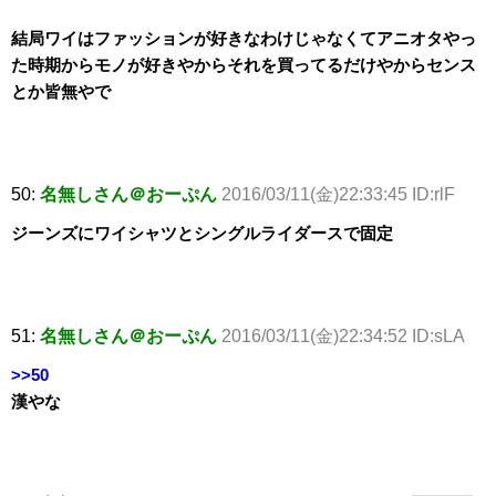
結局ワイはファッションが好きなわけじゃなくてアニオタやっ
た時期からモノが好きやからそれを買ってるだけやからセンス
とか皆無やで
50:
名無しさん＠おーぷん
2016/03/11(金)22:33:45 ID:rlF
ジーンズにワイシャツとシングルライダースで固定
51:
名無しさん＠おーぷん
2016/03/11(金)22:34:52 ID:sLA
>>50
漢やな