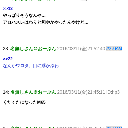
>>13
やっぱりそうなんや…
アロハスレはわりと和やかやったんやけど…
23:
名無しさん＠おーぷん
2016/03/11(金)21:52:40
ID:kKM
>>22
なんかワロタ、目に浮かぶわ
14:
名無しさん＠おーぷん
2016/03/11(金)21:45:11 ID:hp3
くたくたになったM65