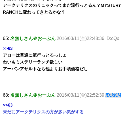
アークテリクスのリュックってまだ流行っとるん？MYSTERY
RANCHに変わってきとるかな？
65:
名無しさん＠おーぷん
2016/03/11(金)22:48:36 ID:cQx
>>63
アローは普通に流行っとるっしょ
わいもミステリーランチ欲しい
アーバンアサルトなら他よりお手頃価格だし
68:
名無しさん＠おーぷん
2016/03/11(金)22:52:39
ID:kKM
>>63
未だにアークテリクスの方が多い気がする