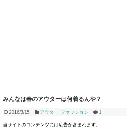
みんなは春のアウターは何着るんや？
2016/3/15
アウター
,
ファッション
1
当サイトのコンテンツには広告が含まれます。