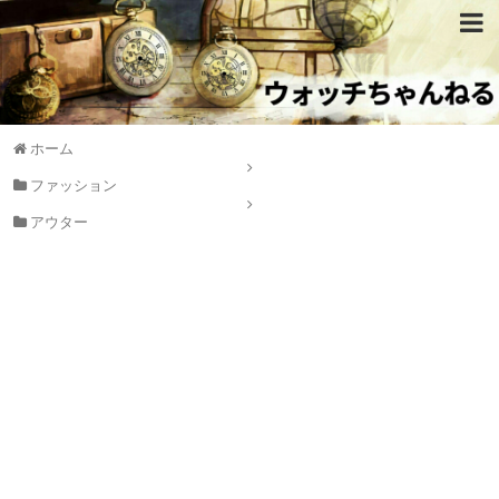
ホーム
ファッション
アウター