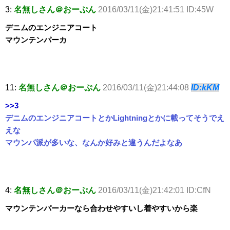
3:
名無しさん＠おーぷん
2016/03/11(金)21:41:51 ID:45W
デニムのエンジニアコート
マウンテンパーカ
11:
名無しさん＠おーぷん
2016/03/11(金)21:44:08
ID:kKM
>>3
デニムのエンジニアコートとかLightningとかに載ってそうでえ
えな
マウンパ派が多いな、なんか好みと違うんだよなあ
4:
名無しさん＠おーぷん
2016/03/11(金)21:42:01 ID:CfN
マウンテンパーカーなら合わせやすいし着やすいから楽