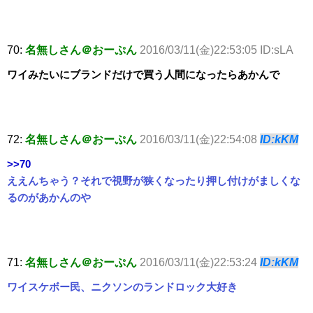
70:
名無しさん＠おーぷん
2016/03/11(金)22:53:05 ID:sLA
ワイみたいにブランドだけで買う人間になったらあかんで
72:
名無しさん＠おーぷん
2016/03/11(金)22:54:08
ID:kKM
>>70
ええんちゃう？それで視野が狭くなったり押し付けがましくな
るのがあかんのや
71:
名無しさん＠おーぷん
2016/03/11(金)22:53:24
ID:kKM
ワイスケボー民、ニクソンのランドロック大好き