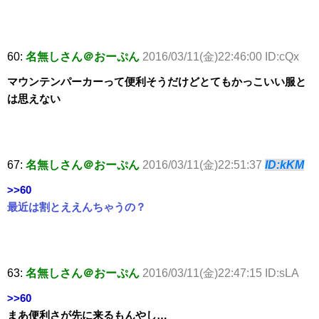
60:
名無しさん＠おーぷん
2016/03/11(金)22:46:00 ID:cQx
マウンテンパーカーって便利そうだけどとてもかっこいい服と
は思えない
67:
名無しさん＠おーぷん
2016/03/11(金)22:51:37
ID:kKM
>>60
最近は割とええんちゃうの？
63:
名無しさん＠おーぷん
2016/03/11(金)22:47:15 ID:sLA
>>60
まあ便利さが先に来るもんやし…