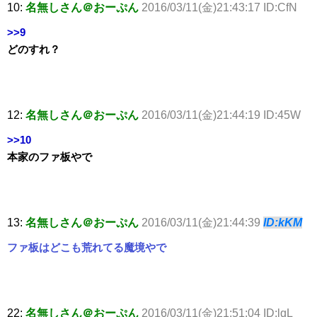
10:
名無しさん＠おーぷん
2016/03/11(金)21:43:17 ID:CfN
>>9
どのすれ？
12:
名無しさん＠おーぷん
2016/03/11(金)21:44:19 ID:45W
>>10
本家のファ板やで
13:
名無しさん＠おーぷん
2016/03/11(金)21:44:39
ID:kKM
ファ板はどこも荒れてる魔境やで
22:
名無しさん＠おーぷん
2016/03/11(金)21:51:04 ID:lqL