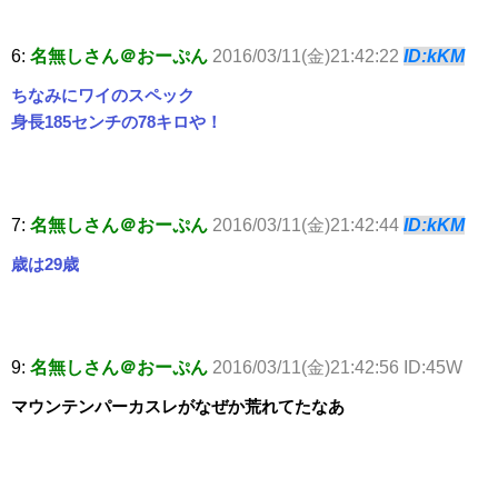
6:
名無しさん＠おーぷん
2016/03/11(金)21:42:22
ID:kKM
ちなみにワイのスペック
身長185センチの78キロや！
7:
名無しさん＠おーぷん
2016/03/11(金)21:42:44
ID:kKM
歳は29歳
9:
名無しさん＠おーぷん
2016/03/11(金)21:42:56 ID:45W
マウンテンパーカスレがなぜか荒れてたなあ