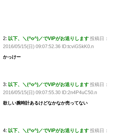
2:
以下、＼(^o^)／でVIPがお送りします
投稿日：
2016/05/15(日) 09:07:52.36 ID:tcviGSkK0.n
かっけー
3:
以下、＼(^o^)／でVIPがお送りします
投稿日：
2016/05/15(日) 09:07:55.30 ID:2n4P4uC50.n
欲しい腕時計あるけどなかなか売ってない
4:
以下、＼(^o^)／でVIPがお送りします
投稿日：