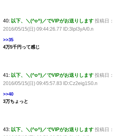
40:
以下、＼(^o^)／でVIPがお送りします
投稿日：
2016/05/15(日) 09:44:26.77 ID:3lpl3yA/0.n
>>35
4万5千円って感じ
41:
以下、＼(^o^)／でVIPがお送りします
投稿日：
2016/05/15(日) 09:45:57.83 ID:Cz2eig1S0.n
>>40
3万ちょっと
43:
以下、＼(^o^)／でVIPがお送りします
投稿日：