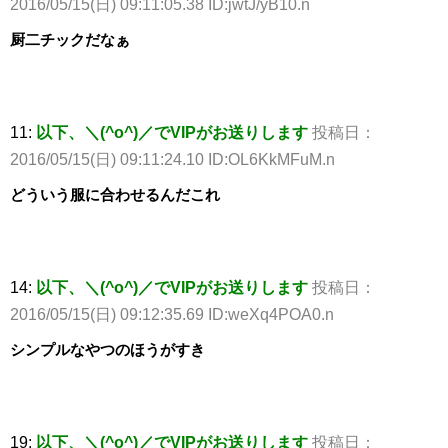
2016/05/15(日) 09:11:05.38 ID:jwtJ/yB10.n
厨二チックだなぁ
11:
以下、＼(^o^)／でVIPがお送りします
投稿日：
2016/05/15(日) 09:11:24.10 ID:OL6KkMFuM.n
どういう服に合わせるんだこれ
14:
以下、＼(^o^)／でVIPがお送りします
投稿日：
2016/05/15(日) 09:12:35.69 ID:weXq4POA0.n
シンプルなやつのほうがすき
19:
以下、＼(^o^)／でVIPがお送りします
投稿日：