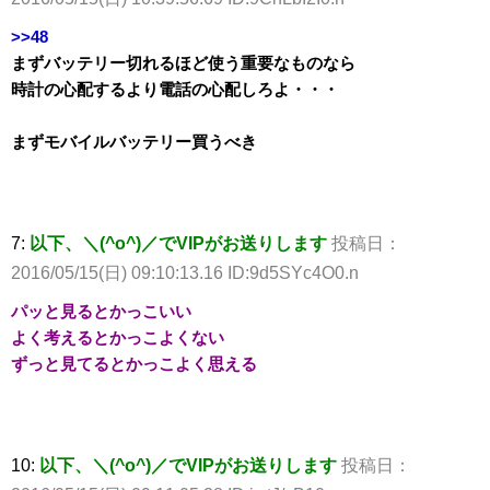
>>48
まずバッテリー切れるほど使う重要なものなら
時計の心配するより電話の心配しろよ・・・
まずモバイルバッテリー買うべき
7:
以下、＼(^o^)／でVIPがお送りします
投稿日：
2016/05/15(日) 09:10:13.16 ID:9d5SYc4O0.n
パッと見るとかっこいい
よく考えるとかっこよくない
ずっと見てるとかっこよく思える
10:
以下、＼(^o^)／でVIPがお送りします
投稿日：