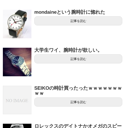
mondaineという腕時計に惚れた
記事を読む
大学生ワイ、腕時計が欲しい。
記事を読む
SEIKOの時計買ったったｗｗｗｗｗｗｗ
ｗｗ
記事を読む
ロレックスのデイトナかオメガのスピー