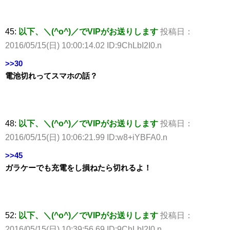
45:
以下、＼(^o^)／でVIPがお送りします
投稿日：
2016/05/15(日) 10:00:14.02 ID:9ChLbI2I0.n
>>30
電池切れってスマホの話？
48:
以下、＼(^o^)／でVIPがお送りします
投稿日：
2016/05/15(日) 10:06:21.99 ID:w8+iYBFA0.n
>>45
ガラケーでも充電をし損ねたら切れるよ！
52:
以下、＼(^o^)／でVIPがお送りします
投稿日：
2016/05/15(日) 10:39:56.69 ID:9ChLbI2I0.n