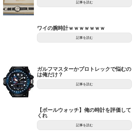
記事を読む
ワイの腕時計ｗｗｗｗｗｗｗ
記事を読む
ガルフマスターかプロトレックで悩むの
は俺だけ？
記事を読む
【ボールウォッチ】俺の時計を評価して
くれ
記事を読む