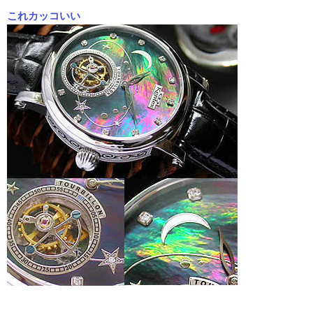
これカッコいい