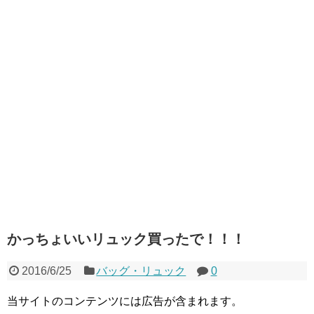
かっちょいいリュック買ったで！！！
2016/6/25
バッグ・リュック
0
当サイトのコンテンツには広告が含まれます。