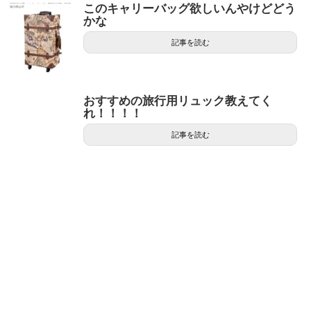
このキャリーバッグ欲しいんやけどどう
かな
記事を読む
おすすめの旅行用リュック教えてく
れ！！！！
記事を読む