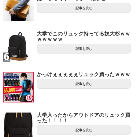
記事を読む
大学でこのリュック持ってる奴大杉ｗｗ
ｗｗｗｗｗ
記事を読む
かっけぇぇぇぇぇリュック買ったｗｗｗ
記事を読む
大学入ったからアウトドアのリュック買
った！！！！
記事を読む