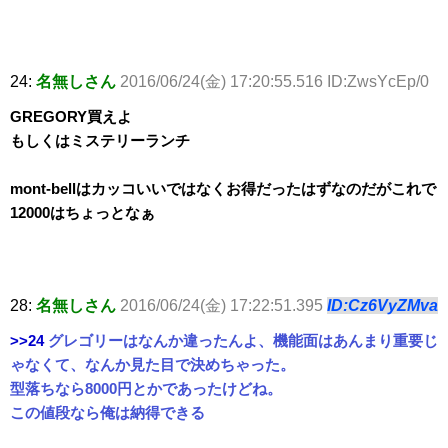
24:
名無しさん
2016/06/24(金) 17:20:55.516 ID:ZwsYcEp/0
GREGORY買えよ
もしくはミステリーランチ
mont-bellはカッコいいではなくお得だったはずなのだがこれで
12000はちょっとなぁ
28:
名無しさん
2016/06/24(金) 17:22:51.395
ID:Cz6VyZMva
>>24
グレゴリーはなんか違ったんよ、機能面はあんまり重要じ
ゃなくて、なんか見た目で決めちゃった。
型落ちなら8000円とかであったけどね。
この値段なら俺は納得できる