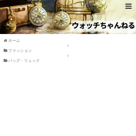
ホーム
ファッション
バッグ・リュック