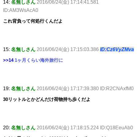
14:
名無しさん
2016/06/24(金) 17:14:41.581
ID:AM3WsAcA0
これ背負って何処行くんだよ
15:
名無しさん
2016/06/24(金) 17:15:03.386
ID:Cz6VyZMva
>>14
1ヶ月くらい海外旅行に
19:
名無しさん
2016/06/24(金) 17:17:39.380 ID:R2CNAxfM0
30リットルとかどんだけ荷物持ち歩くだよ
20:
名無しさん
2016/06/24(金) 17:18:15.224 ID:Q18EeuAb0