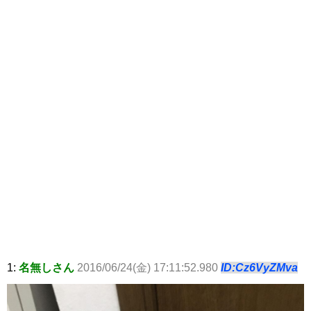
1:
名無しさん
2016/06/24(金) 17:11:52.980
ID:Cz6VyZMva