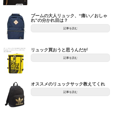
ブームの大人リュック、“痛い／おしゃ
れ”の分かれ目は？
記事を読む
リュック買おうと思うんだが
記事を読む
オススメのリュックサック教えてくれ
記事を読む