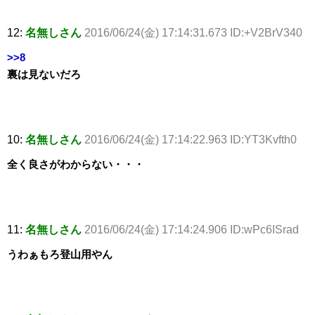
12:
名無しさん
2016/06/24(金) 17:14:31.673 ID:+V2BrV340
>>8
裏は見ないだろ
10:
名無しさん
2016/06/24(金) 17:14:22.963 ID:YT3Kvfth0
全く良さがわからない・・・
11:
名無しさん
2016/06/24(金) 17:14:24.906 ID:wPc6ISrad
うわぁもろ登山用やん