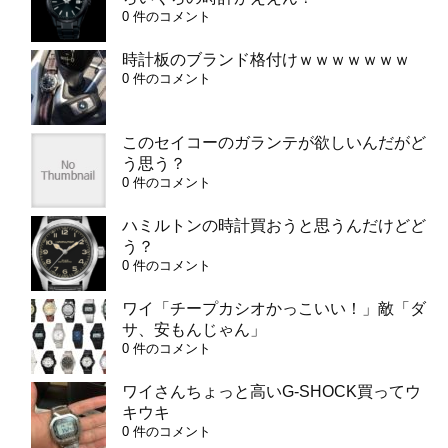
0 件のコメント
時計板のブランド格付けｗｗｗｗｗｗｗ
0 件のコメント
このセイコーのガランテが欲しいんだがど
う思う？
0 件のコメント
ハミルトンの時計買おうと思うんだけどど
う？
0 件のコメント
ワイ「チープカシオかっこいい！」敵「ダ
サ、安もんじゃん」
0 件のコメント
ワイさんちょっと高いG-SHOCK買ってウ
キウキ
0 件のコメント