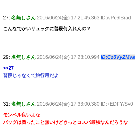
27:
名無しさん
2016/06/24(金) 17:21:45.363 ID:wPc6ISrad
こんなでかいリュックに普段何入れんの？
29:
名無しさん
2016/06/24(金) 17:23:10.994
ID:Cz6VyZMva
>>27
普段じゃなくて旅行用だよ
31:
名無しさん
2016/06/24(金) 17:33:00.380 ID:+EDFY/Sv0
モンベル良いよな
バッグは買ったこと無いけどきっとコスパ最強なんだろうな