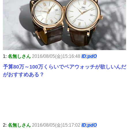
1:
名無しさん
2016/08/05(金)15:16:48
ID:pdO
予算80万～100万くらいでペアウォッチが欲しいんだ
がおすすめある？
2:
名無しさん
2016/08/05(金)15:17:02
ID:pdO