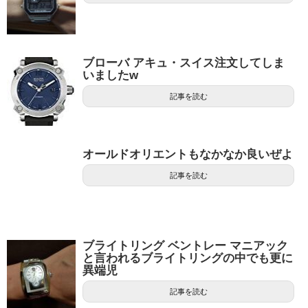
ブローバ アキュ・スイス注文してしま
いましたw
記事を読む
オールドオリエントもなかなか良いぜよ
記事を読む
ブライトリング ベントレー マニアック
と言われるブライトリングの中でも更に
異端児
記事を読む