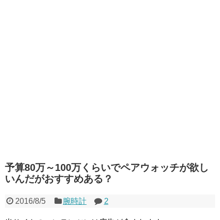
予算80万～100万くらいでペアウォッチが欲し
いんだがおすすめある？
2016/8/5
腕時計
2