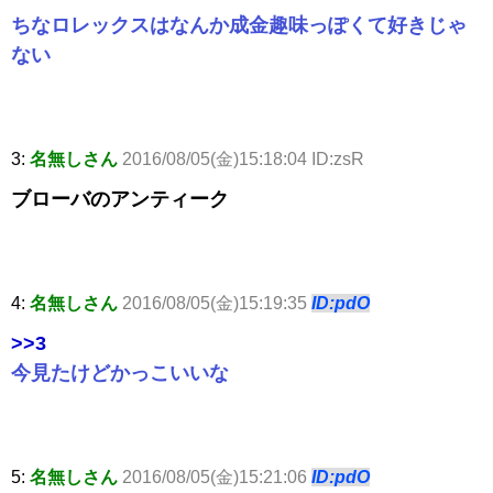
ちなロレックスはなんか成金趣味っぽくて好きじゃ
ない
3:
名無しさん
2016/08/05(金)15:18:04 ID:zsR
ブローバのアンティーク
4:
名無しさん
2016/08/05(金)15:19:35
ID:pdO
>>3
今見たけどかっこいいな
5:
名無しさん
2016/08/05(金)15:21:06
ID:pdO