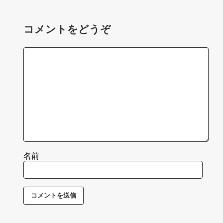
コメントをどうぞ
名前