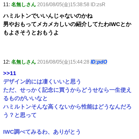
11:
名無しさん
2016/08/05(金)15:38:58 ID:zsR
ハミルトンでいいんじゃないのかね
男やおもってメカメカしいの紹介してたわIWCとか
もよさそうとおもうよ
12:
名無しさん
2016/08/05(金)15:44:28
ID:pdO
>>11
デザイン的には凄くいいと思う
ただ、せっかく記念に買うからどうせなら一生使え
るものがいいなと
ハミルトンそんな高くないから性能はどうなんだろ
う？と思って
IWC調べてみるわ、ありがとう