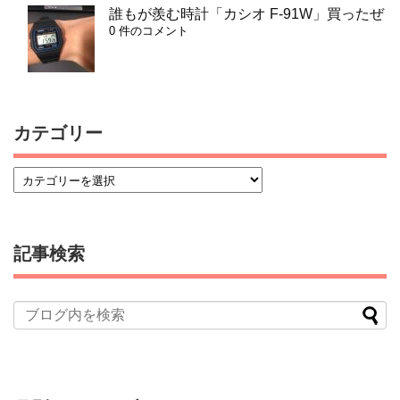
誰もが羨む時計「カシオ F-91W」買ったぜ
0 件のコメント
カテゴリー
記事検索