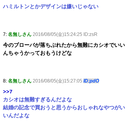
ハミルトンとかデザインは嫌いじゃない
7:
名無しさん
2016/08/05(金)15:24:25 ID:zsR
今のブローバが落ちぶれたから無難にカシオでいい
んちゃうかっておもうけどな
8:
名無しさん
2016/08/05(金)15:27:05
ID:pdO
>>7
カシオは無難すぎるんだよな
結婚の記念で買おうと思うからおしゃれなやつがい
いんだよな