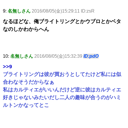
9:
名無しさん
2016/08/05(金)15:29:11 ID:zsR
なるほどな、俺ブライトリングとかウブロとかベタ
なのしかわからへん
10:
名無しさん
2016/08/05(金)15:32:39
ID:pdO
>>9
ブライトリングは彼が買おうとしてたけど私には似
合わなそうだからなぁ
私はカルティエがいいんだけど逆に彼はカルティエ
好きじゃないみたいだし二人の趣味が合うのがハミ
ルトンかなってとこ