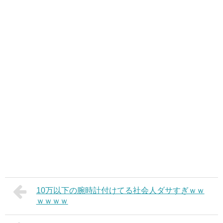
10万以下の腕時計付けてる社会人ダサすぎｗｗ
ｗｗｗｗ