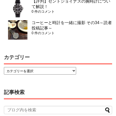
【評判】セントジョイナスの腕時計につい
て解説！
0 件のコメント
コーヒーと時計を一緒に撮影 その34～読者
投稿記事～
0 件のコメント
カテゴリー
記事検索