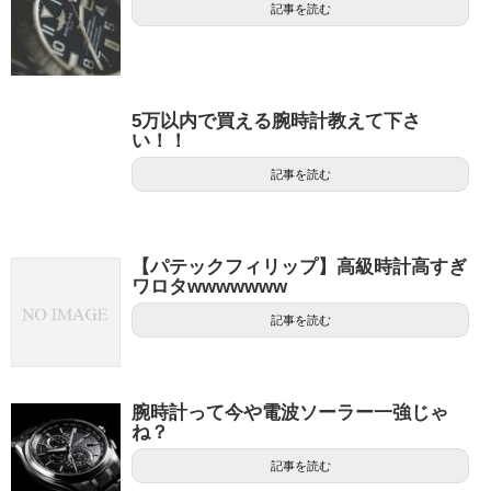
記事を読む
5万以内で買える腕時計教えて下さ
い！！
記事を読む
【パテックフィリップ】高級時計高すぎ
ワロタwwwwwww
記事を読む
腕時計って今や電波ソーラー一強じゃ
ね？
記事を読む