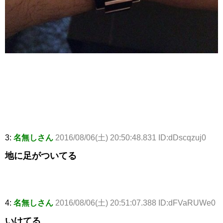
3:
名無しさん
2016/08/06(土) 20:50:48.831 ID:dDscqzuj0
地に足がついてる
4:
名無しさん
2016/08/06(土) 20:51:07.388 ID:dFVaRUWe0
いけてる