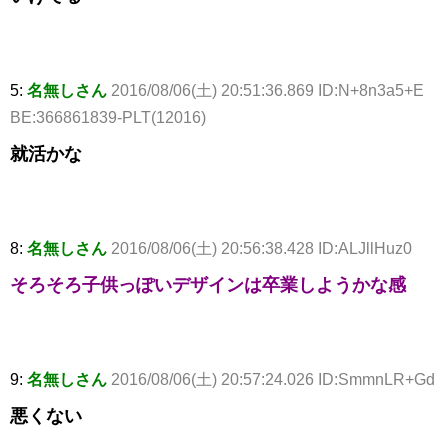
5:
名無しさん
2016/08/06(土) 20:51:36.869 ID:N+8n3a5+E
BE:366861839-PLT(12016)
就活かな
8:
名無しさん
2016/08/06(土) 20:56:38.428 ID:ALJllHuz0
そろそろ子供っぽいデザインは卒業しようかな感
9:
名無しさん
2016/08/06(土) 20:57:24.026 ID:SmmnLR+Gd
悪くない