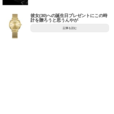
彼女(30)への誕生日プレゼントにこの時
計を贈ろうと思うんやが
記事を読む