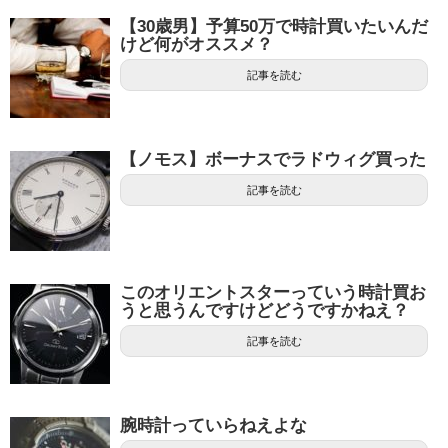
【30歳男】予算50万で時計買いたいんだ
けど何がオススメ？
記事を読む
【ノモス】ボーナスでラドウィグ買った
記事を読む
このオリエントスターっていう時計買お
うと思うんですけどどうですかねえ？
記事を読む
腕時計っていらねえよな