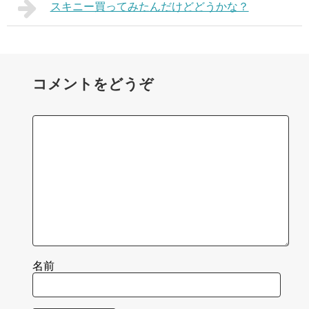
スキニー買ってみたんだけどどうかな？
コメントをどうぞ
名前