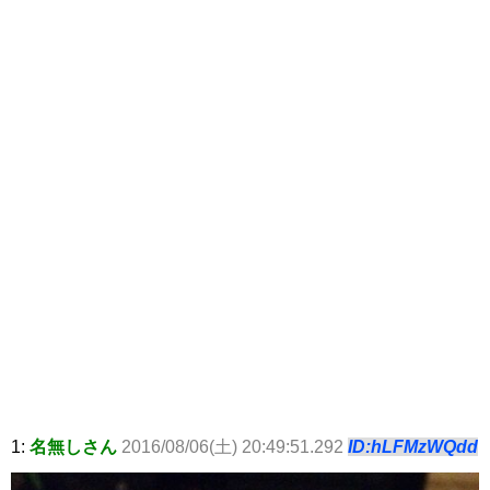
1:
名無しさん
2016/08/06(土) 20:49:51.292
ID:hLFMzWQdd