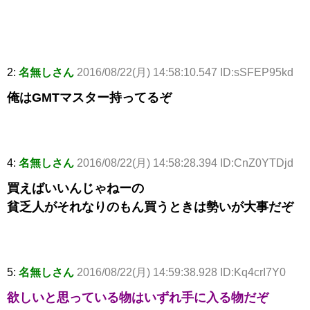
2:
名無しさん
2016/08/22(月) 14:58:10.547 ID:sSFEP95kd
俺はGMTマスター持ってるぞ
4:
名無しさん
2016/08/22(月) 14:58:28.394 ID:CnZ0YTDjd
買えばいいんじゃねーの
貧乏人がそれなりのもん買うときは勢いが大事だぞ
5:
名無しさん
2016/08/22(月) 14:59:38.928 ID:Kq4crI7Y0
欲しいと思っている物はいずれ手に入る物だぞ