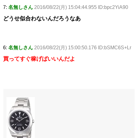
7:
名無しさん
2016/08/22(月) 15:04:44.955 ID:bpc2YiA90
どうせ似合わないんだろうなあ
6:
名無しさん
2016/08/22(月) 15:00:50.176 ID:bSMC6S+Lr
買ってすぐ稼げばいいんだよ