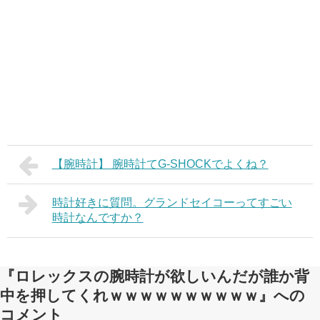
【腕時計】 腕時計てG-SHOCKでよくね？
時計好きに質問。グランドセイコーってすごい
時計なんですか？
『ロレックスの腕時計が欲しいんだが誰か背
中を押してくれｗｗｗｗｗｗｗｗｗｗ』への
コメント