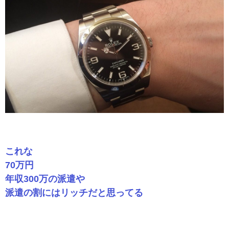
これな
70万円
年収300万の派遣や
派遣の割にはリッチだと思ってる