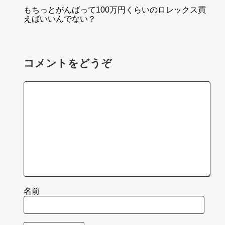
もちっとがんばって100万円くらいのロレックス買
えばいいんでない？
コメントをどうぞ
名前