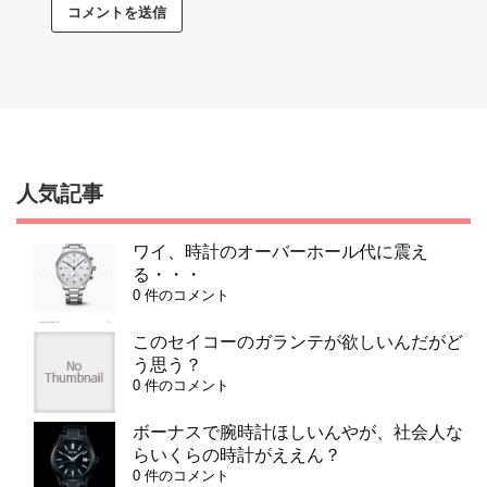
人気記事
ワイ、時計のオーバーホール代に震え
る・・・
0 件のコメント
このセイコーのガランテが欲しいんだがど
う思う？
0 件のコメント
ボーナスで腕時計ほしいんやが、社会人な
らいくらの時計がええん？
0 件のコメント