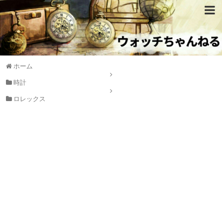
ホーム
時計
ロレックス