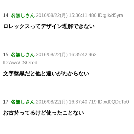
14:
名無しさん
2016/08/22(月) 15:36:11.486 ID:gik/d5yra
ロレックスってデザイン理解できない
15:
名無しさん
2016/08/22(月) 16:35:42.962
ID:AwACSOced
文字盤黒だと他と違いがわからない
17:
名無しさん
2016/08/22(月) 16:37:40.719 ID:xd0QDcTo0
お古持ってるけど使ったことない