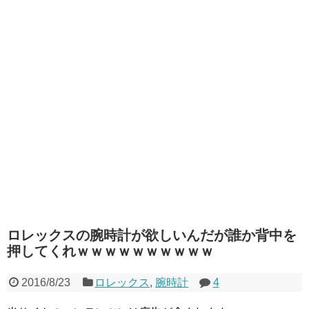
ロレックスの腕時計が欲しいんだが誰か背中を
押してくれｗｗｗｗｗｗｗｗｗｗ
2016/8/23
ロレックス
,
腕時計
4