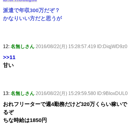
派遣で年収300万だぞ？
かなりいい方だと思うが
12:
名無しさん
2016/08/22(月) 15:28:57.419 ID:DiqjWD9z0
>>11
甘い
13:
名無しさん
2016/08/22(月) 15:29:59.580 ID:9BIoxDUL0
おれフリーターで週4勤務だけど320万くらい稼いで
るぞ
ちな時給は1850円