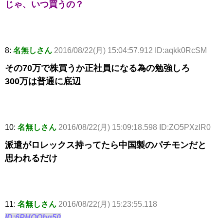
じゃ、いつ買うの？
8:
名無しさん
2016/08/22(月) 15:04:57.912 ID:aqkk0RcSM
その70万で株買うか正社員になる為の勉強しろ
300万は普通に底辺
10:
名無しさん
2016/08/22(月) 15:09:18.598 ID:ZO5PXzIR0
派遣がロレックス持ってたら中国製のパチモンだと
思われるだけ
11:
名無しさん
2016/08/22(月) 15:23:55.118
ID:6PHOObg50