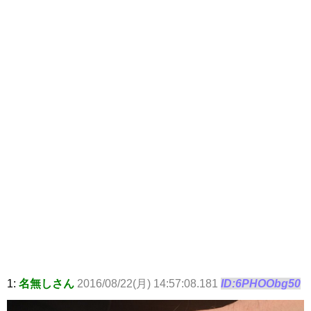
1:
名無しさん
2016/08/22(月) 14:57:08.181
ID:6PHOObg50