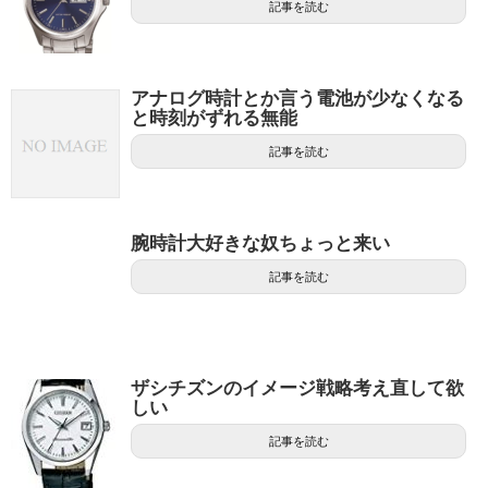
記事を読む
アナログ時計とか言う電池が少なくなる
と時刻がずれる無能
記事を読む
腕時計大好きな奴ちょっと来い
記事を読む
ザシチズンのイメージ戦略考え直して欲
しい
記事を読む