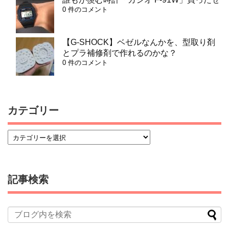
0 件のコメント
【G-SHOCK】ベゼルなんかを、型取り剤
とプラ補修剤で作れるのかな？
0 件のコメント
カテゴリー
記事検索