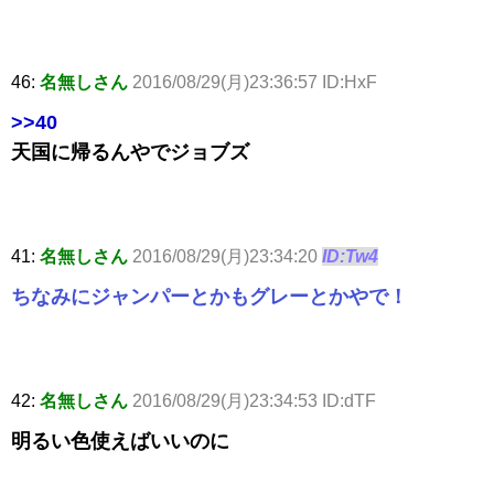
46:
名無しさん
2016/08/29(月)23:36:57 ID:HxF
>>40
天国に帰るんやでジョブズ
41:
名無しさん
2016/08/29(月)23:34:20
ID:Tw4
ちなみにジャンパーとかもグレーとかやで！
42:
名無しさん
2016/08/29(月)23:34:53 ID:dTF
明るい色使えばいいのに