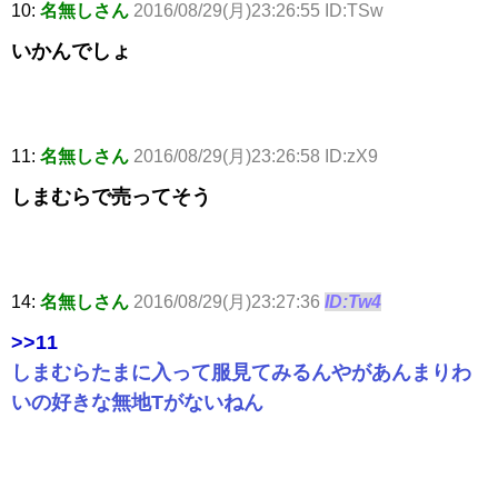
10:
名無しさん
2016/08/29(月)23:26:55 ID:TSw
いかんでしょ
11:
名無しさん
2016/08/29(月)23:26:58 ID:zX9
しまむらで売ってそう
14:
名無しさん
2016/08/29(月)23:27:36
ID:Tw4
>>11
しまむらたまに入って服見てみるんやがあんまりわ
いの好きな無地Tがないねん