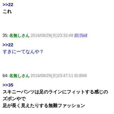
>>22
これ
35:
名無しさん
2016/08/29(月)23:32:48
ID:Tw4
>>22
すきにーてなんや？
64:
名無しさん
2016/08/29(月)23:47:11 ID:B68
>>35
スキニーパンツは足のラインにフィットする感じの
ズボンやで
足が長く見えたりする無難ファッション