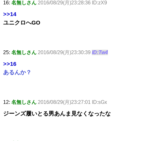
16:
名無しさん
2016/08/29(月)23:28:36 ID:zX9
>>14
ユニクロへGO
25:
名無しさん
2016/08/29(月)23:30:39
ID:Tw4
>>16
あるんか？
12:
名無しさん
2016/08/29(月)23:27:01 ID:sGx
ジーンズ履いとる男あんま見なくなったな