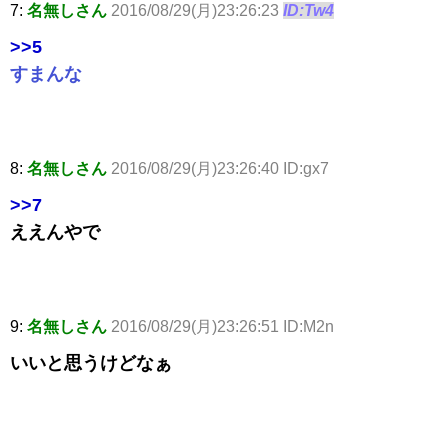
7:
名無しさん
2016/08/29(月)23:26:23
ID:Tw4
>>5
すまんな
8:
名無しさん
2016/08/29(月)23:26:40 ID:gx7
>>7
ええんやで
9:
名無しさん
2016/08/29(月)23:26:51 ID:M2n
いいと思うけどなぁ