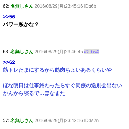
62:
名無しさん
2016/08/29(月)23:45:16 ID:t6b
>>56
パワー系かな？
63:
名無しさん
2016/08/29(月)23:46:45
ID:Tw4
>>62
筋トレたまにするから筋肉ちょいあるくらいや
ほな明日は仕事終わったらすぐ同僚の送別会出ない
かんから寝るで…ほなまた
57:
名無しさん
2016/08/29(月)23:42:16 ID:M2n