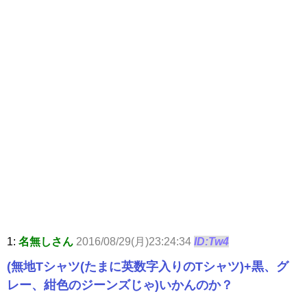
1:
名無しさん
2016/08/29(月)23:24:34
ID:Tw4
(無地Tシャツ(たまに英数字入りのTシャツ)+黒、グ
レー、紺色のジーンズじゃ)いかんのか？