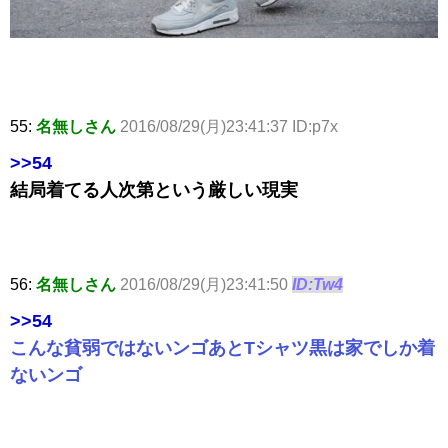
55:
名無しさん
2016/08/29(月)23:41:37 ID:p7x
>>54
結局着てる人次第という厳しい現実
56:
名無しさん
2016/08/29(月)23:41:50
ID:Tw4
>>54
こんな貧弱ではないンゴあとTシャツ黒は家でしか着
ないンゴ