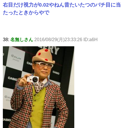
右目だけ視力が0.02やねん昔たいたつのバチ目に当
たったときからやで
38:
名無しさん
2016/08/29(月)23:33:26 ID:a6H