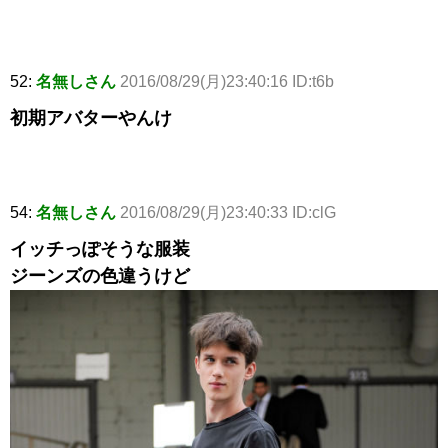
52:
名無しさん
2016/08/29(月)23:40:16 ID:t6b
初期アバターやんけ
54:
名無しさん
2016/08/29(月)23:40:33 ID:clG
イッチっぽそうな服装
ジーンズの色違うけど