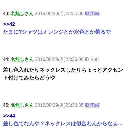
43:
名無しさん
2016/08/29(月)23:35:30
ID:Tw4
>>42
たまにTシャツはオレンジとか水色とか着るで
44:
名無しさん
2016/08/29(月)23:36:06 ID:VuH
差し色入れたりネックレスしたりちょっとアクセン
ト付けてみたらどうや
45:
名無しさん
2016/08/29(月)23:36:35
ID:Tw4
>>44
差し色てなんや？ネックレスは似合わんからなぁ…