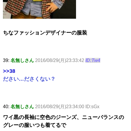
ちなファッションデザイナーの服装
39:
名無しさん
2016/08/29(月)23:33:42
ID:Tw4
>>38
ださい…ださくない？
40:
名無しさん
2016/08/29(月)23:34:00 ID:sGx
ワイ黒の長袖に空色のジーンズ、ニューバランスの
グレーの服いつも着てるで