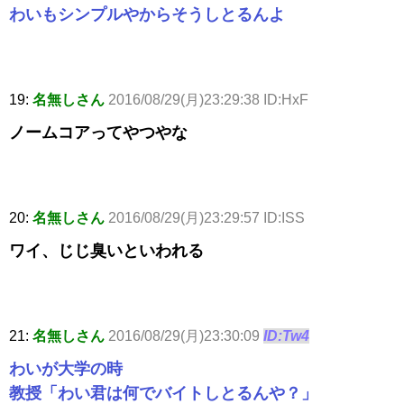
わいもシンプルやからそうしとるんよ
19:
名無しさん
2016/08/29(月)23:29:38 ID:HxF
ノームコアってやつやな
20:
名無しさん
2016/08/29(月)23:29:57 ID:ISS
ワイ、じじ臭いといわれる
21:
名無しさん
2016/08/29(月)23:30:09
ID:Tw4
わいが大学の時
教授「わい君は何でバイトしとるんや？」