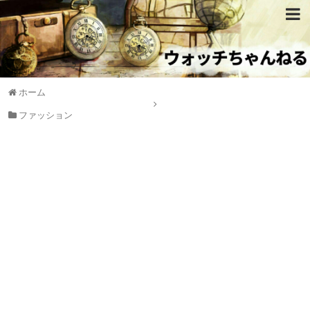
ホーム
ファッション