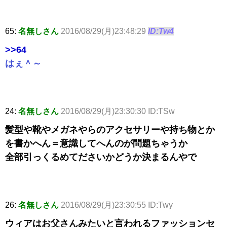
65:
名無しさん
2016/08/29(月)23:48:29
ID:Tw4
>>64
はぇ＾～
24:
名無しさん
2016/08/29(月)23:30:30 ID:TSw
髪型や靴やメガネやらのアクセサリーや持ち物とか
を書かへん＝意識してへんのが問題ちゃうか
全部引っくるめてださいかどうか決まるんやで
26:
名無しさん
2016/08/29(月)23:30:55 ID:Twy
ウィアはお父さんみたいと言われるファッションセ