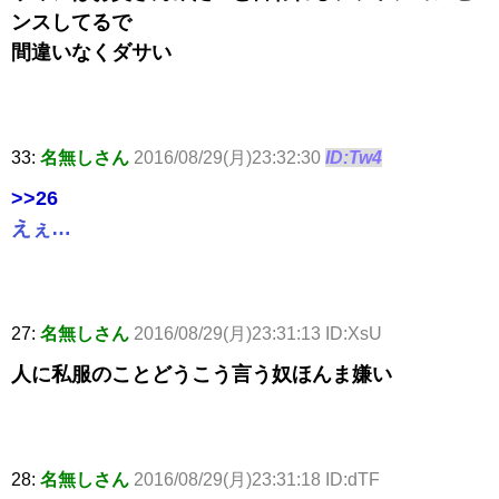
ンスしてるで
間違いなくダサい
33:
名無しさん
2016/08/29(月)23:32:30
ID:Tw4
>>26
えぇ…
27:
名無しさん
2016/08/29(月)23:31:13 ID:XsU
人に私服のことどうこう言う奴ほんま嫌い
28:
名無しさん
2016/08/29(月)23:31:18 ID:dTF