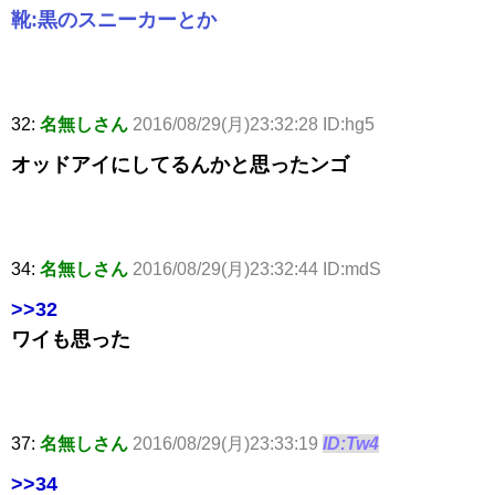
靴:黒のスニーカーとか
32:
名無しさん
2016/08/29(月)23:32:28 ID:hg5
オッドアイにしてるんかと思ったンゴ
34:
名無しさん
2016/08/29(月)23:32:44 ID:mdS
>>32
ワイも思った
37:
名無しさん
2016/08/29(月)23:33:19
ID:Tw4
>>34