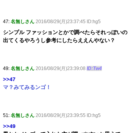
47:
名無しさん
2016/08/29(月)23:37:45 ID:hg5
シンプル ファッションとかで調べたらそれっぽいの
出てくるやろうし参考にしたらええんやない？
49:
名無しさん
2016/08/29(月)23:39:08
ID:Tw4
>>47
マ？みてみるンゴ！
51:
名無しさん
2016/08/29(月)23:39:55 ID:hg5
>>49