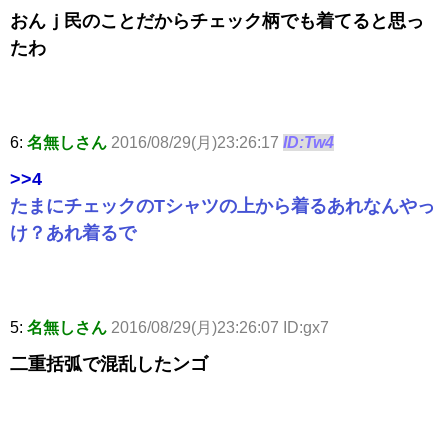
おんｊ民のことだからチェック柄でも着てると思っ
たわ
6:
名無しさん
2016/08/29(月)23:26:17
ID:Tw4
>>4
たまにチェックのTシャツの上から着るあれなんやっ
け？あれ着るで
5:
名無しさん
2016/08/29(月)23:26:07 ID:gx7
二重括弧で混乱したンゴ