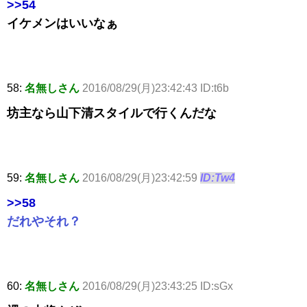
>>54
イケメンはいいなぁ
58:
名無しさん
2016/08/29(月)23:42:43 ID:t6b
坊主なら山下清スタイルで行くんだな
59:
名無しさん
2016/08/29(月)23:42:59
ID:Tw4
>>58
だれやそれ？
60:
名無しさん
2016/08/29(月)23:43:25 ID:sGx