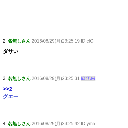
2:
名無しさん
2016/08/29(月)23:25:19 ID:clG
ダサい
3:
名無しさん
2016/08/29(月)23:25:31
ID:Tw4
>>2
グエー
4:
名無しさん
2016/08/29(月)23:25:42 ID:ym5