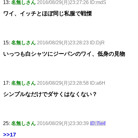
13:
名無しさん
2016/08/29(月)23:27:26 ID:mdS
ワイ、イッチとほぼ同じ私服で戦慄
15:
名無しさん
2016/08/29(月)23:28:23 ID:DjR
いっつも白シャツにジーパンのワイ、低身の見物
17:
名無しさん
2016/08/29(月)23:28:58 ID:a6H
シンプルなだけでダサくはなくない？
25:
名無しさん
2016/08/29(月)23:30:39
ID:Tw4
>>17