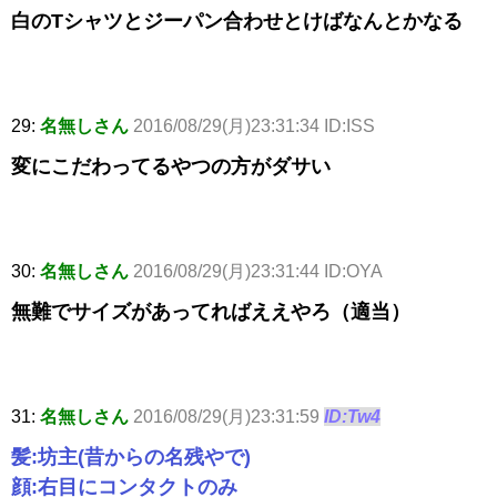
白のTシャツとジーパン合わせとけばなんとかなる
29:
名無しさん
2016/08/29(月)23:31:34 ID:ISS
変にこだわってるやつの方がダサい
30:
名無しさん
2016/08/29(月)23:31:44 ID:OYA
無難でサイズがあってればええやろ（適当）
31:
名無しさん
2016/08/29(月)23:31:59
ID:Tw4
髪:坊主(昔からの名残やで)
顔:右目にコンタクトのみ