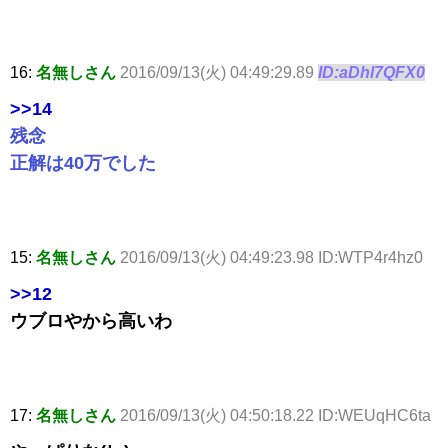
16:
名無しさん
2016/09/13(火) 04:49:29.89
ID:aDhl7QFX0
>>14
残念
正解は40万でした
15:
名無しさん
2016/09/13(火) 04:49:23.98 ID:WTP4r4hz0
>>12
ウブロやから高いわ
17:
名無しさん
2016/09/13(火) 04:50:18.22 ID:WEUqHC6ta