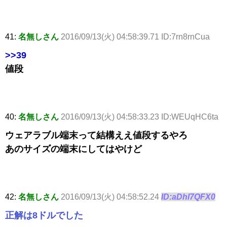
41:
名無しさん
2016/09/13(火) 04:58:39.71 ID:7rn8rnCua
>>39
値段
40:
名無しさん
2016/09/13(火) 04:58:33.23 ID:WEUqHC6ta
ウェアラブル端末って結構ええ値段するやろ
あのサイズの端末にしてはやけど
42:
名無しさん
2016/09/13(火) 04:58:52.24
ID:aDhl7QFX0
正解は8ドルでした