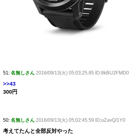
51:
名無しさん
2016/09/13(火) 05:03:25.85 ID:8kBU2FMD0
>>43
300円
50:
名無しさん
2016/09/13(火) 05:02:45.59 ID:uZavQ/1Y0
考えてたんと全部反対やった