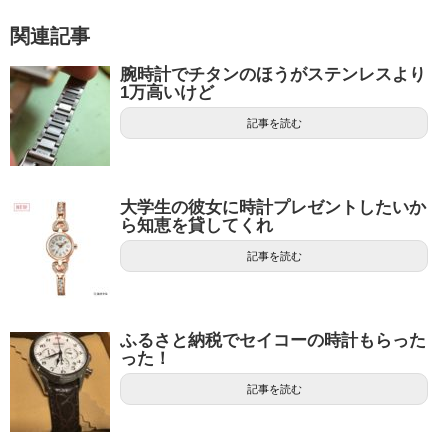
関連記事
腕時計でチタンのほうがステンレスより
1万高いけど
記事を読む
大学生の彼女に時計プレゼントしたいか
ら知恵を貸してくれ
記事を読む
ふるさと納税でセイコーの時計もらった
った！
記事を読む