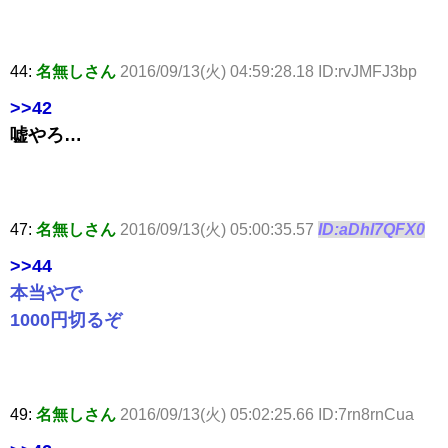
44:
名無しさん
2016/09/13(火) 04:59:28.18 ID:rvJMFJ3bp
>>42
嘘やろ…
47:
名無しさん
2016/09/13(火) 05:00:35.57
ID:aDhl7QFX0
>>44
本当やで
1000円切るぞ
49:
名無しさん
2016/09/13(火) 05:02:25.66 ID:7rn8rnCua