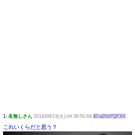
1:
名無しさん
2016/09/13(火) 04:38:50.68
ID:aDhl7QFX0
これいくらだと思う？