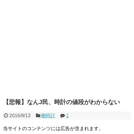
【悲報】なんJ民、時計の値段がわからない
2016/9/13
腕時計
1
当サイトのコンテンツには広告が含まれます。