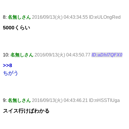
8:
名無しさん
2016/09/13(火) 04:43:34.55 ID:eULOngRed
5000くらい
10:
名無しさん
2016/09/13(火) 04:43:50.77
ID:aDhl7QFX0
>>8
ちがう
9:
名無しさん
2016/09/13(火) 04:43:46.21 ID:nHSSTIUga
スイス行けばわかる