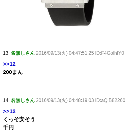
13:
名無しさん
2016/09/13(火) 04:47:51.25 ID:F4GoIhlY0
>>12
200まん
14:
名無しさん
2016/09/13(火) 04:48:19.03 ID:aQlB82260
>>12
くっそ安そう
千円