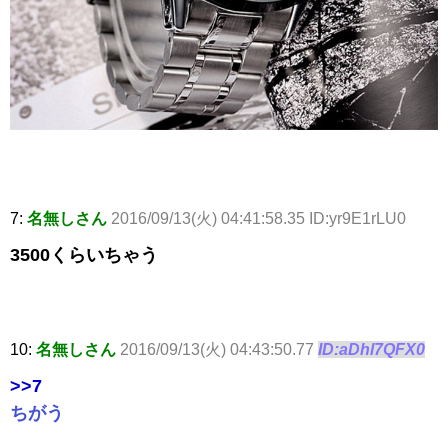
7:
名無しさん
2016/09/13(火) 04:41:58.35 ID:yr9E1rLU0
3500くらいちゃう
10:
名無しさん
2016/09/13(火) 04:43:50.77
ID:aDhl7QFX0
>>7
ちがう