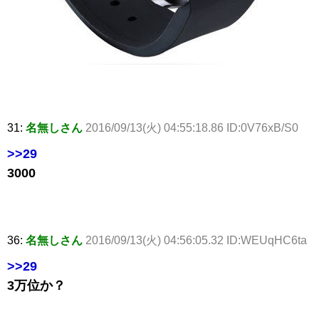
31:
名無しさん
2016/09/13(火) 04:55:18.86 ID:0V76xB/S0
>>29
3000
36:
名無しさん
2016/09/13(火) 04:56:05.32 ID:WEUqHC6ta
>>29
3万位か？