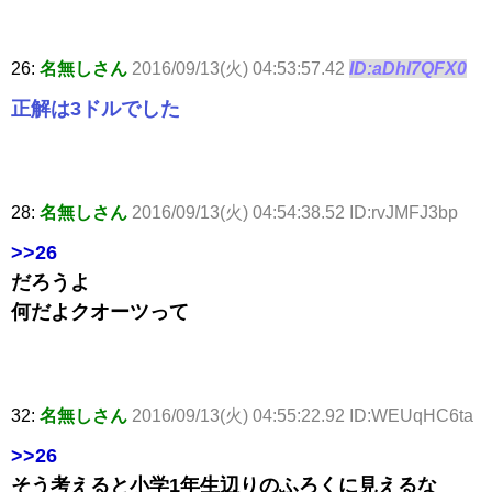
26:
名無しさん
2016/09/13(火) 04:53:57.42
ID:aDhl7QFX0
正解は3ドルでした
28:
名無しさん
2016/09/13(火) 04:54:38.52 ID:rvJMFJ3bp
>>26
だろうよ
何だよクオーツって
32:
名無しさん
2016/09/13(火) 04:55:22.92 ID:WEUqHC6ta
>>26
そう考えると小学1年生辺りのふろくに見えるな