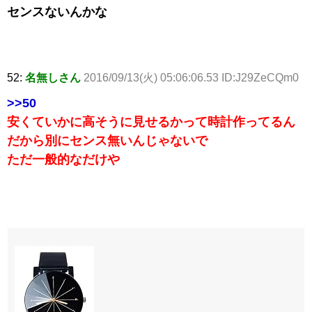
センスないんかな
52:
名無しさん
2016/09/13(火) 05:06:06.53 ID:J29ZeCQm0
>>50
安くていかに高そうに見せるかって時計作ってるん
だから別にセンス無いんじゃないで
ただ一般的なだけや