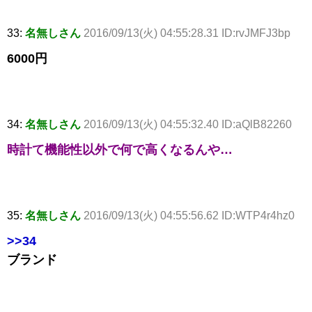
33:
名無しさん
2016/09/13(火) 04:55:28.31 ID:rvJMFJ3bp
6000円
34:
名無しさん
2016/09/13(火) 04:55:32.40 ID:aQlB82260
時計て機能性以外で何で高くなるんや…
35:
名無しさん
2016/09/13(火) 04:55:56.62 ID:WTP4r4hz0
>>34
ブランド