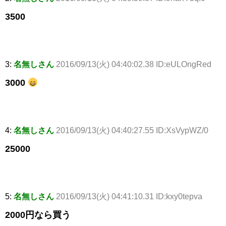
3500
3:
名無しさん
2016/09/13(火) 04:40:02.38 ID:eULOngRed
3000
4:
名無しさん
2016/09/13(火) 04:40:27.55 ID:XsVypWZ/0
25000
5:
名無しさん
2016/09/13(火) 04:41:10.31 ID:kxy0tepva
2000円なら買う