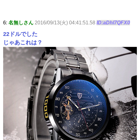
6:
名無しさん
2016/09/13(火) 04:41:51.58
ID:aDhl7QFX0
22ドルでした
じゃあこれは？