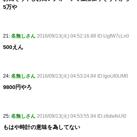
5万や
21:
名無しさん
2016/09/13(火) 04:52:16.88 ID:UgfW7cLn0
500えん
24:
名無しさん
2016/09/13(火) 04:53:24.84 ID:lgoUI0UM0
9800円やろ
25:
名無しさん
2016/09/13(火) 04:53:55.94 ID:z6dwfxUI0
もはや時計の意味を為してない