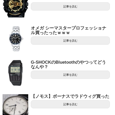
記事を読む
オメガ シーマスタープロフェッショナ
ル買ったったｗｗｗ
記事を読む
G-SHOCKのBluetoothのやつってどう
なんや？
記事を読む
【ノモス】ボーナスでラドウィグ買った
記事を読む