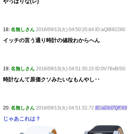
やっぱりな(レ)
18:
名無しさん
2016/09/13(火) 04:50:20.64 ID:aQlB82260
イッチの言う通り時計の値段わからへん
19:
名無しさん
2016/09/13(火) 04:51:30.15 ID:0V76xB/S0
時計なんて原価クソみたいなもんやし･･
20:
名無しさん
2016/09/13(火) 04:51:32.72
ID:aDhl7QFX0
じゃあこれは？