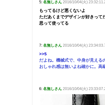
5:
名無しさん
2016/10/04(火) 23:32:11
もってるけど悪くないよ
ただあくまでデザインが好きって
思って使ってる
7:
名無しさん
2016/10/04(火) 23:34:03
>>5
だよね。機械式で、中身が見える
おしゃれ感は無いよね確かに。高
6:
名無しさん
2016/10/04(火) 23:33:07