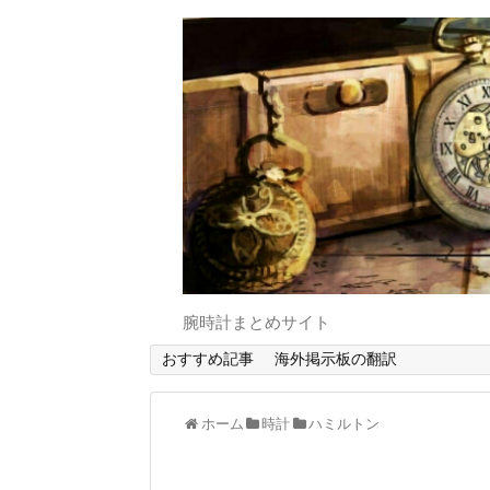
腕時計まとめサイト
おすすめ記事
海外掲示板の翻訳
ホーム
時計
ハミルトン