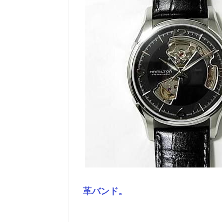
革バンド。