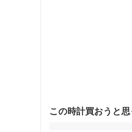
この時計買おうと思