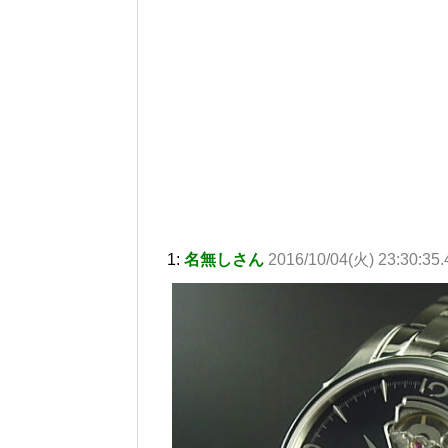
1:
名無しさん
2016/10/04(火) 23:30:35