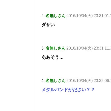
2:
名無しさん
2016/10/04(火) 23:31:01
ダサい
3:
名無しさん
2016/10/04(火) 23:31:11.
ああそう…
4:
名無しさん
2016/10/04(火) 23:32:06
メタルバンドがださい？？