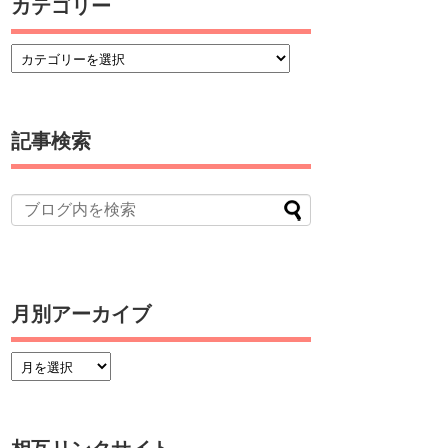
カテゴリー
記事検索
月別アーカイブ