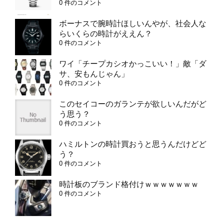
0 件のコメント
ボーナスで腕時計ほしいんやが、社会人な
らいくらの時計がええん？
0 件のコメント
ワイ「チープカシオかっこいい！」敵「ダ
サ、安もんじゃん」
0 件のコメント
このセイコーのガランテが欲しいんだがど
う思う？
0 件のコメント
ハミルトンの時計買おうと思うんだけどど
う？
0 件のコメント
時計板のブランド格付けｗｗｗｗｗｗｗ
0 件のコメント