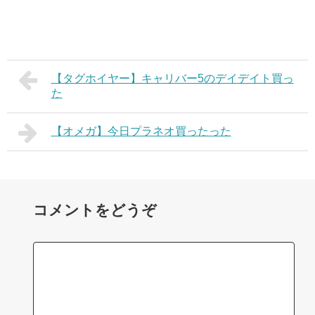
【タグホイヤー】キャリバー5のデイデイト買っ
た
【オメガ】今日プラネオ買ったった
コメントをどうぞ