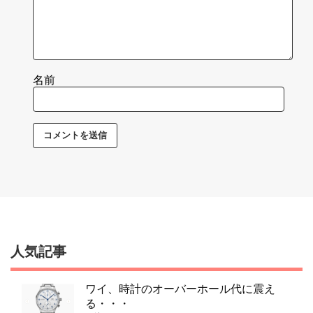
名前
人気記事
ワイ、時計のオーバーホール代に震え
る・・・