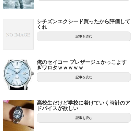
シチズンエクシード買ったから評価して
くれ
記事を読む
俺のセイコー プレザージュかっこよす
ぎワロタｗｗｗｗｗ
記事を読む
高校生だけど学校に着けていく時計のア
ドバイスが欲しい
記事を読む