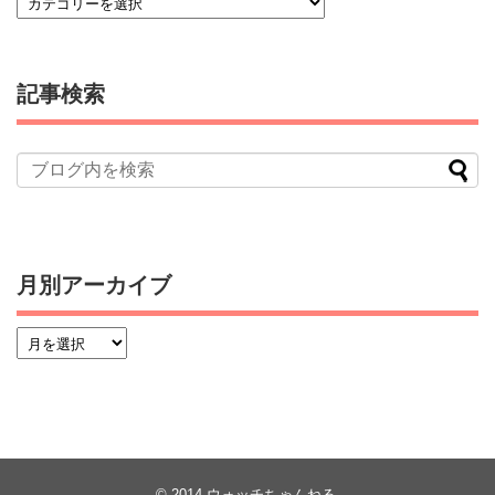
記事検索
月別アーカイブ
© 2014
ウォッチちゃんねる
.