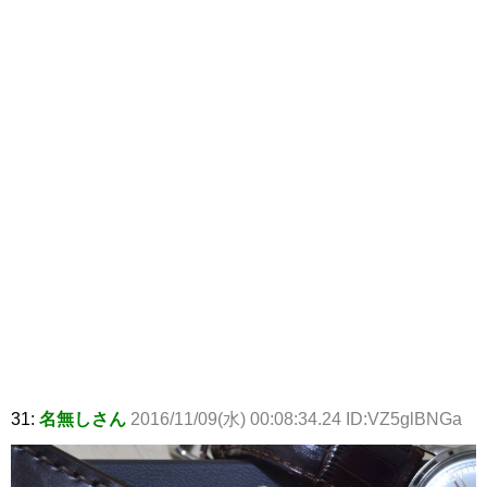
31:
名無しさん
2016/11/09(水) 00:08:34.24 ID:VZ5glBNGa