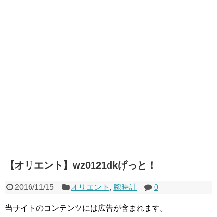
【オリエント】wz0121dkげっと！
2016/11/15
オリエント
,
腕時計
0
当サイトのコンテンツには広告が含まれます。