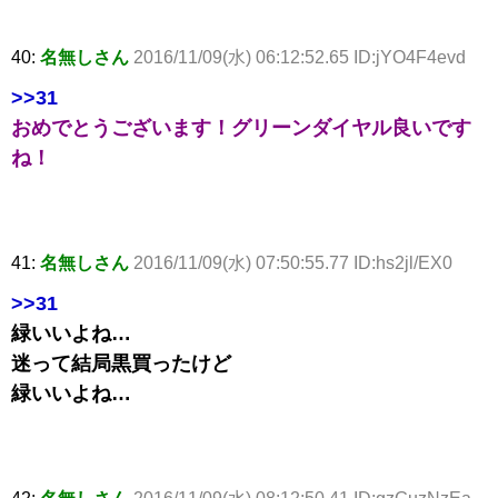
40:
名無しさん
2016/11/09(水) 06:12:52.65 ID:jYO4F4evd
>>31
おめでとうございます！グリーンダイヤル良いです
ね！
41:
名無しさん
2016/11/09(水) 07:50:55.77 ID:hs2jl/EX0
>>31
緑いいよね…
迷って結局黒買ったけど
緑いいよね…