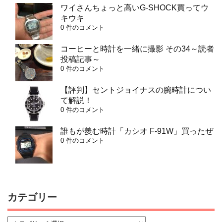
ワイさんちょっと高いG-SHOCK買ってウ
キウキ
0 件のコメント
コーヒーと時計を一緒に撮影 その34～読者
投稿記事～
0 件のコメント
【評判】セントジョイナスの腕時計につい
て解説！
0 件のコメント
誰もが羨む時計「カシオ F-91W」買ったぜ
0 件のコメント
カテゴリー