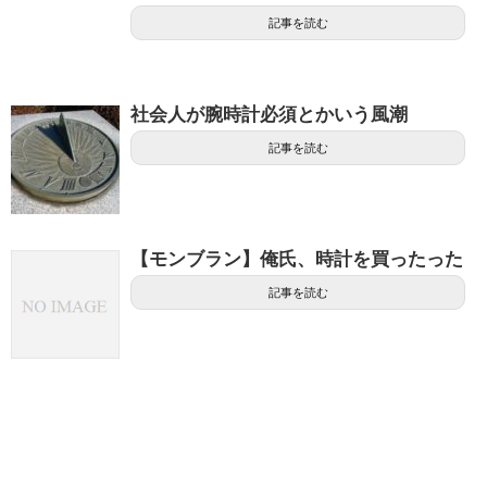
記事を読む
社会人が腕時計必須とかいう風潮
記事を読む
【モンブラン】俺氏、時計を買ったった
記事を読む