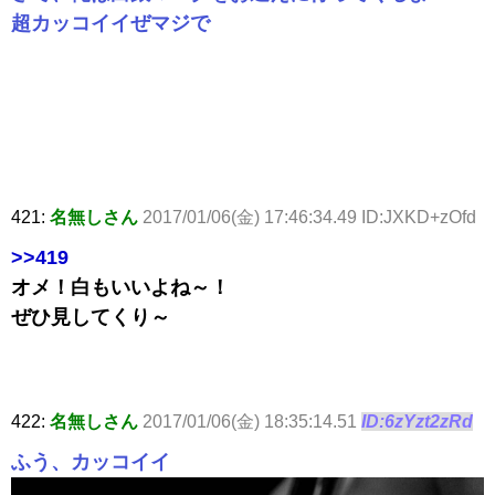
超カッコイイぜマジで
421:
名無しさん
2017/01/06(金) 17:46:34.49 ID:JXKD+zOfd
>>419
オメ！白もいいよね～！
ぜひ見してくり～
422:
名無しさん
2017/01/06(金) 18:35:14.51
ID:6zYzt2zRd
ふう、カッコイイ