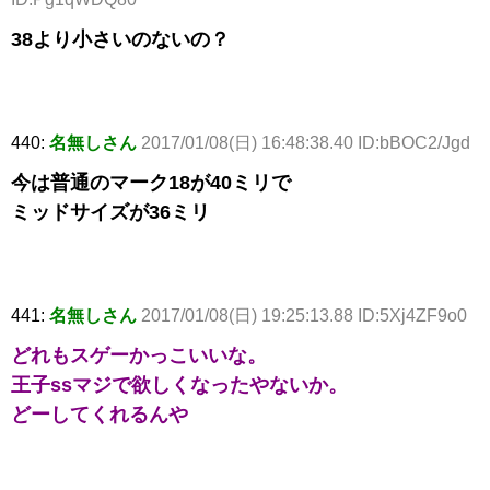
38より小さいのないの？
440:
名無しさん
2017/01/08(日) 16:48:38.40 ID:bBOC2/Jgd
今は普通のマーク18が40ミリで
ミッドサイズが36ミリ
441:
名無しさん
2017/01/08(日) 19:25:13.88 ID:5Xj4ZF9o0
どれもスゲーかっこいいな。
王子ssマジで欲しくなったやないか。
どーしてくれるんや