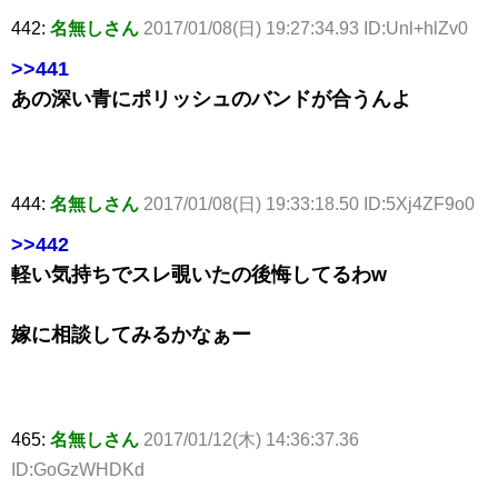
442:
名無しさん
2017/01/08(日) 19:27:34.93 ID:Unl+hlZv0
>>441
あの深い青にポリッシュのバンドが合うんよ
444:
名無しさん
2017/01/08(日) 19:33:18.50 ID:5Xj4ZF9o0
>>442
軽い気持ちでスレ覗いたの後悔してるわw
嫁に相談してみるかなぁー
465:
名無しさん
2017/01/12(木) 14:36:37.36
ID:GoGzWHDKd