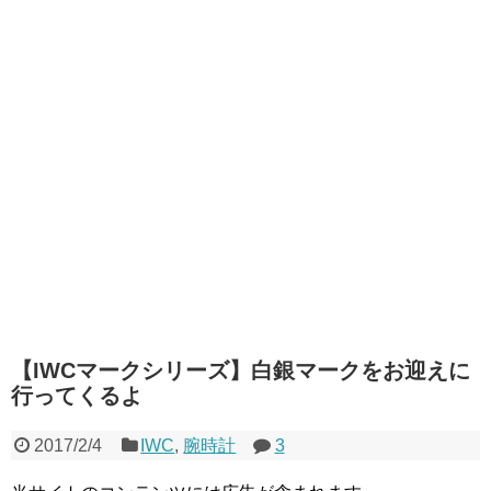
【IWCマークシリーズ】白銀マークをお迎えに
行ってくるよ
2017/2/4
IWC
,
腕時計
3