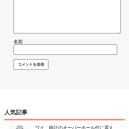
名前
人気記事
ワイ、時計のオーバーホール代に震え