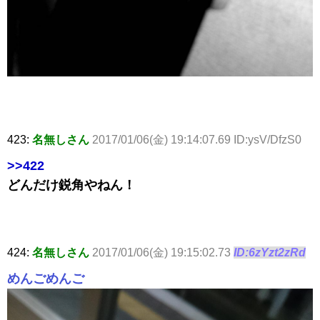
423:
名無しさん
2017/01/06(金) 19:14:07.69 ID:ysV/DfzS0
>>422
どんだけ鋭角やねん！
424:
名無しさん
2017/01/06(金) 19:15:02.73
ID:6zYzt2zRd
めんごめんご