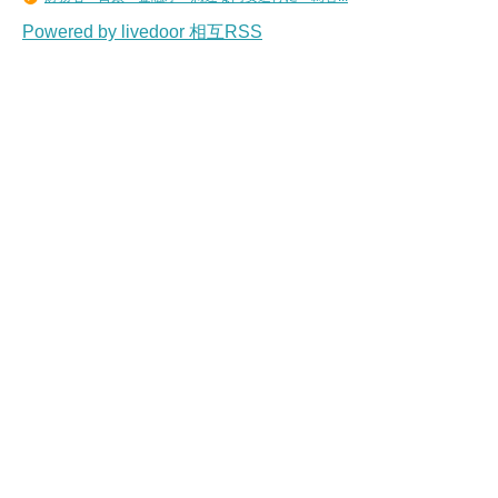
Powered by livedoor 相互RSS