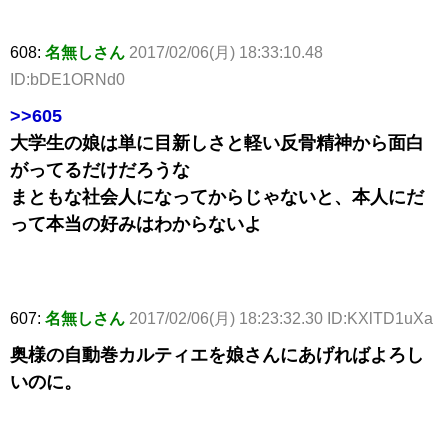
608:
名無しさん
2017/02/06(月) 18:33:10.48
ID:bDE1ORNd0
>>605
大学生の娘は単に目新しさと軽い反骨精神から面白
がってるだけだろうな
まともな社会人になってからじゃないと、本人にだ
って本当の好みはわからないよ
607:
名無しさん
2017/02/06(月) 18:23:32.30 ID:KXlTD1uXa
奥様の自動巻カルティエを娘さんにあげればよろし
いのに。