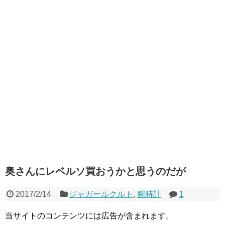
奥さんにレベルソ買おうかと思うのだが
2017/2/14
ジャガールクルト
,
腕時計
1
当サイトのコンテンツには広告が含まれます。