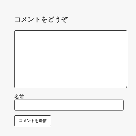
コメントをどうぞ
名前