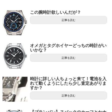
この腕時計欲しいんだが？
記事を読む
オメガとタグホイヤーどっちの時計がい
いかな？
記事を読む
時計に詳しい人ちょっと来て！電池を入
れて動くようにしたら少し査定あがりま
すか？
記事を読む