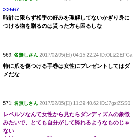
>>567
時計に限らず相手の好みを理解してないかぎり身に
つける物を贈るのは貰った方も困るしな
569:
名無しさん
2017/02/05(日) 04:15:22.24 ID:OLtZ2EFGa
特に爪を傷つける手巻は女性にプレゼントしてはダ
メだな
571:
名無しさん
2017/02/05(日) 11:39:40.62 ID:J7gstZSS0
レベルソなんて女性から見たらダンディズムの象徴
みたいで、とても自分がして誇れるようなものじゃ
ない