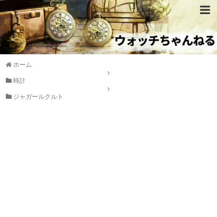
ホーム
時計
ジャガールクルト