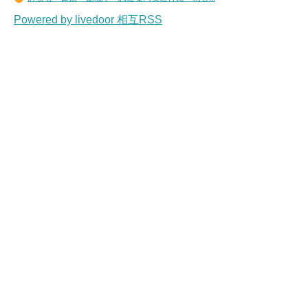
Powered by livedoor 相互RSS