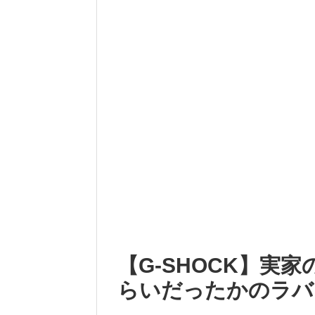
【G-SHOCK】実
らいだったかのラバ