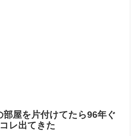
家の部屋を片付けてたら96年ぐ
コレ出てきた