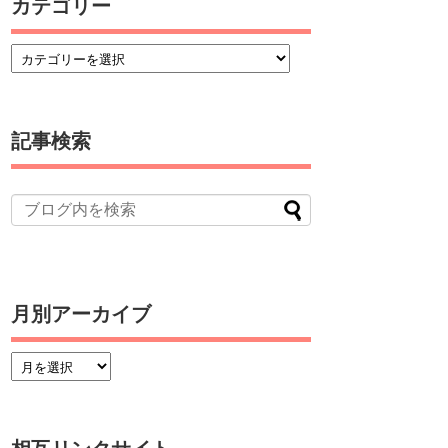
カテゴリー
記事検索
月別アーカイブ