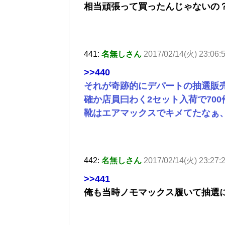
相当頑張って買ったんじゃないの
441:
名無しさん
2017/02/14(火) 23:06:
>>440
それが奇跡的にデパートの抽選販
確か店員曰わく2セット入荷で70
靴はエアマックスでキメてたなぁ
442:
名無しさん
2017/02/14(火) 23:27
>>441
俺も当時ノモマックス履いて抽選