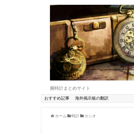
腕時計まとめサイト
おすすめ記事
海外掲示板の翻訳
ホーム
時計
カシオ