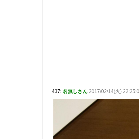
437:
名無しさん
2017/02/14(火) 22:25: