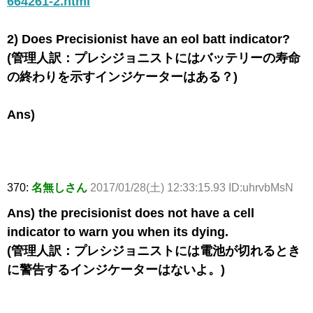
664261-2.html
2) Does Precisionist have an eol batt indicator?
(管理人訳：プレシジョニストにはバッテリーの寿命
の終わりを示すインジケーターはある？)
Ans)
370:
名無しさん
2017/01/28(土) 12:33:15.93 ID:uhrvbMsN
Ans) the precisionist does not have a cell
indicator to warn you when its dying.
(管理人訳：プレシジョニストには電池が切れるとき
に警告するインジケーターはないよ。)