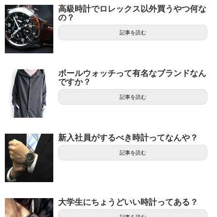
高級時計でロレックス以外買うやつ何な
の？
記事を読む
ボールウォッチって有名なブランドなん
ですか？
記事を読む
新入社員がするべき時計ってなんや？
記事を読む
大学生にちょうどいい時計ってある？