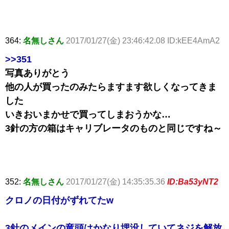
364:
名無しさん
2017/01/27(金) 23:46:42.08 ID:kEE4AmA2
>>351
写真ありがとう
他の人が買ったのみたらますます欲しくなってきま
した
いきおいまかせで買ってしまおうかな…
3針の方の箱はキャリブレータのものと同じですね～
352:
名無しさん
2017/01/27(金) 14:35:35.36
ID:Ba53yNT2
クロノの日付がずれてたw
3針のメインの竜頭はかなり埋没していてネジを解放