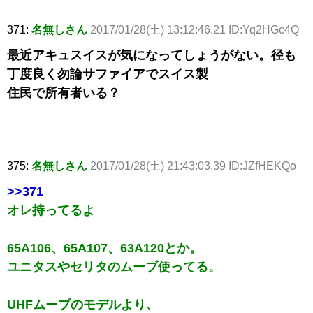
371:
名無しさん
2017/01/28(土) 13:12:46.21 ID:Yq2HGc4Q
最近アキュスイスが気になってしょうがない。径も
丁度良く勿論サファイアでスイス製
住民で所有者いる？
375:
名無しさん
2017/01/28(土) 21:43:03.39 ID:JZfHEKQo
>>371
オレ持ってるよ
65A106、65A107、63A120とか。
ユニタスやセリタのムーブ使ってる。
UHFムーブのモデルより、