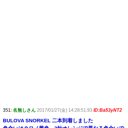
351:
名無しさん
2017/01/27(金) 14:28:51.93
ID:Ba53yNT2
BULOVA SNORKEL 二本到着しました