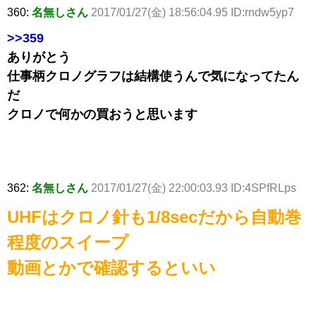
360:
名無しさん
2017/01/27(金) 18:56:04.95 ID:rndw5yp7
>>359
ありがとう
仕事柄クロノグラフは結構使うんで気になってたん
だ
クロノで何かの買おうと思います
362:
名無しさん
2017/01/27(金) 22:00:03.93 ID:4SPfRLps
UHFはクロノ針も1/8secだから自動巻
程度のスイープ
動画とかで確認するといい