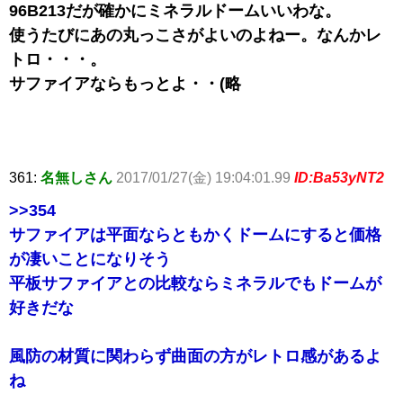
96B213だが確かにミネラルドームいいわな。
使うたびにあの丸っこさがよいのよねー。なんかレ
トロ・・・。
サファイアならもっとよ・・(略
361:
名無しさん
2017/01/27(金) 19:04:01.99
ID:Ba53yNT2
>>354
サファイアは平面ならともかくドームにすると価格
が凄いことになりそう
平板サファイアとの比較ならミネラルでもドームが
好きだな
風防の材質に関わらず曲面の方がレトロ感があるよ
ね