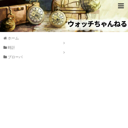
ホーム
時計
ブローバ