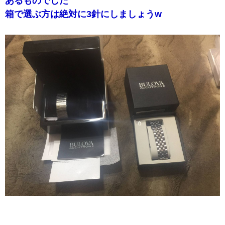
あるものでした
箱で選ぶ方は絶対に3針にしましょうw