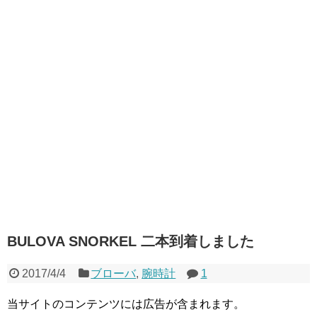
BULOVA SNORKEL 二本到着しました
2017/4/4
ブローバ
,
腕時計
1
当サイトのコンテンツには広告が含まれます。