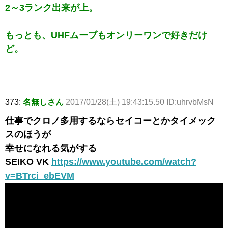
2～3ランク出来が上。
もっとも、UHFムーブもオンリーワンで好きだけ
ど。
373:
名無しさん
2017/01/28(土) 19:43:15.50 ID:uhrvbMsN
仕事でクロノ多用するならセイコーとかタイメック
スのほうが
幸せになれる気がする
SEIKO VK
https://www.youtube.com/watch?
v=BTrci_ebEVM