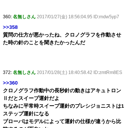
360:
名無しさん
2017/01/27(金) 18:56:04.95 ID:rndw5yp7
>>358
質問の仕方が悪かったね、クロノグラフを作動させ
た時の針のことを聞きたかったんだ
372:
名無しさん
2017/01/28(土) 18:40:58.42 ID:zmtRm8ES
>>360
クロノグラフ作動中の長秒針の動きはアキュトロン
Ⅱだとスイープ運針だよ
ちなみに平常時スイープ運針のプレシジョニストは1
ステップ運針になる
ブローバはモデルによって運針の仕様が違うから比