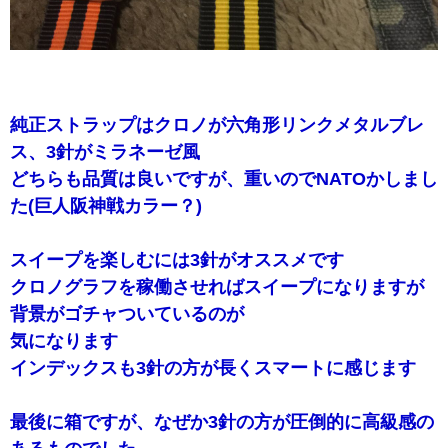
純正ストラップはクロノが六角形リンクメタルブレ
ス、3針がミラネーゼ風
どちらも品質は良いですが、重いのでNATOかしまし
た(巨人阪神戦カラー？)
スイープを楽しむには3針がオススメです
クロノグラフを稼働させればスイープになりますが
背景がゴチャついているのが
気になります
インデックスも3針の方が長くスマートに感じます
最後に箱ですが、なぜか3針の方が圧倒的に高級感の