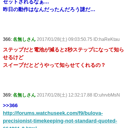
セットされるなぁ…
昨日の動作はなんだったんだろう謎だ…
366:
名無しさん
2017/01/28(土) 09:03:50.75 ID:haReKtau
ステップだと電池が減ると2秒ステップになって知ら
せるけど
スイープだとどうやって知らせてくれるの？
369:
名無しさん
2017/01/28(土) 12:32:17.88 ID:uhrvbMsN
>>366
http://forums.watchuseek.com/f9/bulova-
precisionist-timekeeping-not-standard-quoted-