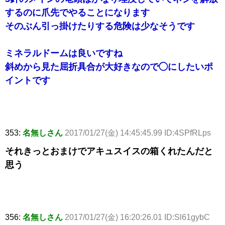
するのに爪先でやることになります
そのぶん引っ掛けたりする危険は少なそうです
ミネラルドームは良いですね
斜めから見た屈折具合が大好きなので◯にしたいポ
イントです
353:
名無しさん
2017/01/27(金) 14:45:45.99 ID:4SPfRLps
それきっとおまけでアキュスイスの箱くれたんだと
思う
356:
名無しさん
2017/01/27(金) 16:20:26.01 ID:Sl61gybC