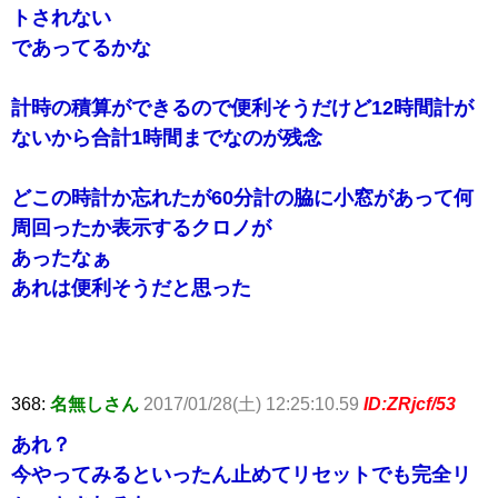
トされない
であってるかな
計時の積算ができるので便利そうだけど12時間計が
ないから合計1時間までなのが残念
どこの時計か忘れたが60分計の脇に小窓があって何
周回ったか表示するクロノが
あったなぁ
あれは便利そうだと思った
368:
名無しさん
2017/01/28(土) 12:25:10.59
ID:ZRjcf/53
あれ？
今やってみるといったん止めてリセットでも完全リ