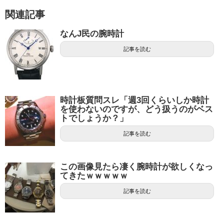
関連記事
なんJ民の腕時計
記事を読む
時計板質問スレ「週3回くらいしか時計
を使わないのですが、どう扱うのがベス
トでしょうか？」
記事を読む
この画像見たら凄く腕時計が欲しくなっ
てきたｗｗｗｗｗ
記事を読む