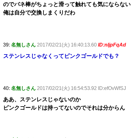
のでバネ棒がちょっと滑って触れても気にならない
俺は自分で交換しまくりだわ
39:
名無しさん
2017/02/21(火) 16:40:13.60
ID:nljpFqAd
ステンレスじゃなくってピンクゴールドでも？
40:
名無しさん
2017/02/21(火) 16:54:53.92 ID:efOvWfSJ
ああ、ステンレスじゃないのか
ピンクゴールドは持ってないのでそれは分からん