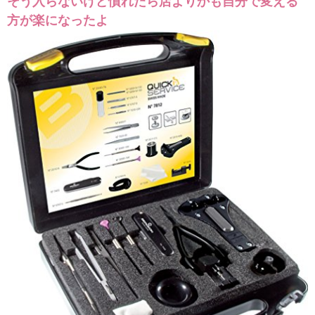
そう入らないけど慣れたら店よりかも自分で変える
方が楽になったよ