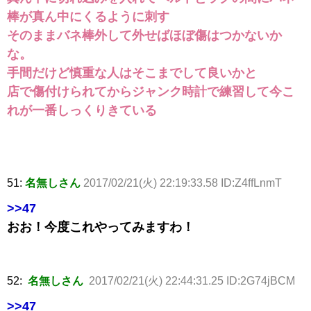
棒が真ん中にくるように刺す
そのままバネ棒外して外せばほぼ傷はつかないか
な。
手間だけど慎重な人はそこまでして良いかと
店で傷付けられてからジャンク時計で練習して今こ
れが一番しっくりきている
51:
名無しさん
2017/02/21(火) 22:19:33.58 ID:Z4ffLnmT
>>47
おお！今度これやってみますわ！
52:
名無しさん
2017/02/21(火) 22:44:31.25 ID:2G74jBCM
>>47