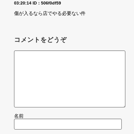
03:20:14
ID：506f0df59
傷が入るなら店でやる必要ない件
コメントをどうぞ
名前