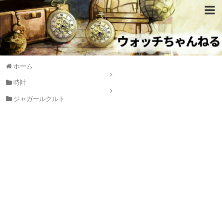
ホーム
時計
ジャガールクルト