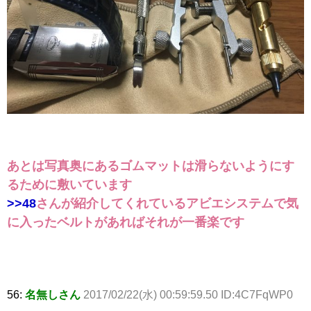
あとは写真奥にあるゴムマットは滑らないようにす
るために敷いています
>>48
さんが紹介してくれているアビエシステムで気
に入ったベルトがあればそれが一番楽です
56:
名無しさん
2017/02/22(水) 00:59:59.50 ID:4C7FqWP0