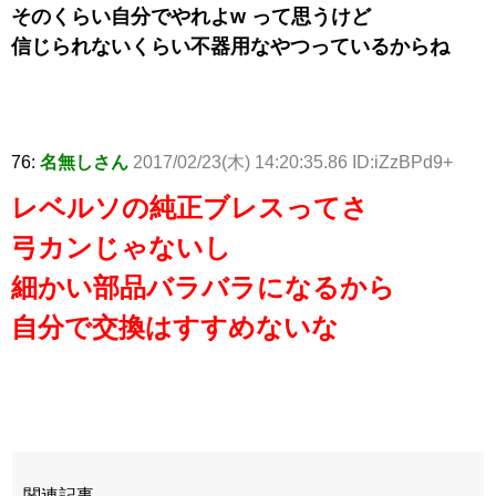
そのくらい自分でやれよw って思うけど
信じられないくらい不器用なやつっているからね
76:
名無しさん
2017/02/23(木) 14:20:35.86 ID:iZzBPd9+
レベルソの純正ブレスってさ
弓カンじゃないし
細かい部品バラバラになるから
自分で交換はすすめないな
関連記事