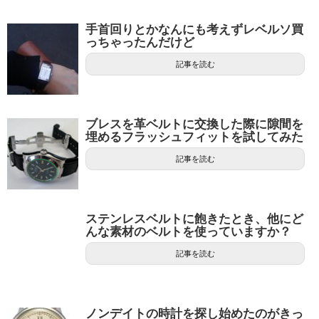
手首回りとかなんにも考えずレベルソ買
っちゃったんだけど
記事を読む
ブレスを革ベルトに交換した際に隙間を
埋めるフラッシュフィットを試してみた
記事を読む
ステンレスベルトに飽きたとき、他にど
んな素材のベルトを使っていますか？
記事を読む
ノンデイトの時計を探し始めたのがきっ