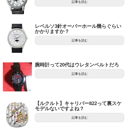
記事を読む
レベルソ3針オーバーホール幾らぐらい
かかりますか？
記事を読む
腕時計って20代はウレタンベルトだろ
記事を読む
【ルクルト】キャリバー822って裏スケ
モデルないですよね？
記事を読む