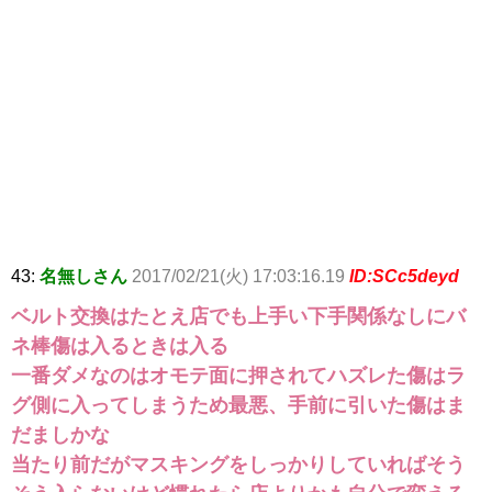
43:
名無しさん
2017/02/21(火) 17:03:16.19
ID:SCc5deyd
ベルト交換はたとえ店でも上手い下手関係なしにバ
ネ棒傷は入るときは入る
一番ダメなのはオモテ面に押されてハズレた傷はラ
グ側に入ってしまうため最悪、手前に引いた傷はま
だましかな
当たり前だがマスキングをしっかりしていればそう