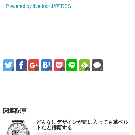
Powered by livedoor 相互RSS
4
関連記事
どんなにデザインが気に入っても革ベル
トだと躊躇する