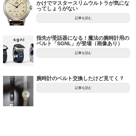
かけでマスタースリムウルトラが気にな
ってしょうがない
記事を読む
指先が受話器になる！魔法の腕時計用の
ベルト「SGNL」が登場（画像あり）
記事を読む
腕時計のベルト交換したけど見てく？
記事を読む