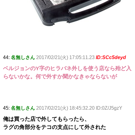
44:
名無しさん
2017/02/21(火) 17:05:11.23
ID:SCc5deyd
ベルジョンのY字のヒラバネ外しを使う店なら殆ど入
らないかな。何で外すか聞かなきゃならないが
45:
名無しさん
2017/02/21(火) 18:45:32.20 ID:0Z/J5gzY
俺は買った店で外してもらったら、
ラグの角部分をテコの支点にして外された