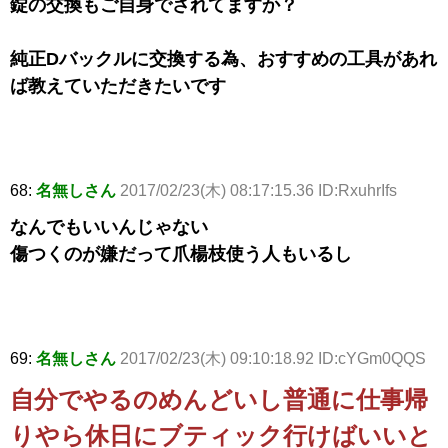
錠の交換もご自身でされてますか？
純正Dバックルに交換する為、おすすめの工具があれ
ば教えていただきたいです
68:
名無しさん
2017/02/23(木) 08:17:15.36 ID:RxuhrIfs
なんでもいいんじゃない
傷つくのが嫌だって爪楊枝使う人もいるし
69:
名無しさん
2017/02/23(木) 09:10:18.92 ID:cYGm0QQS
自分でやるのめんどいし普通に仕事帰
りやら休日にブティック行けばいいと