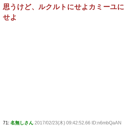
思うけど、ルクルトにせよカミーユに
せよ
71:
名無しさん
2017/02/23(木) 09:42:52.66 ID:n6mbQaAN