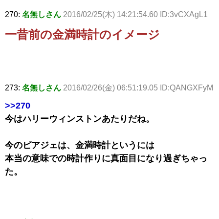
270:
名無しさん
2016/02/25(木) 14:21:54.60 ID:3vCXAgL1
一昔前の金満時計のイメージ
273:
名無しさん
2016/02/26(金) 06:51:19.05 ID:QANGXFyM
>>270
今はハリーウィンストンあたりだね。
今のピアジェは、金満時計というには
本当の意味での時計作りに真面目になり過ぎちゃっ
た。