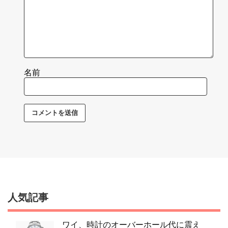
名前
人気記事
ワイ、時計のオーバーホール代に震え