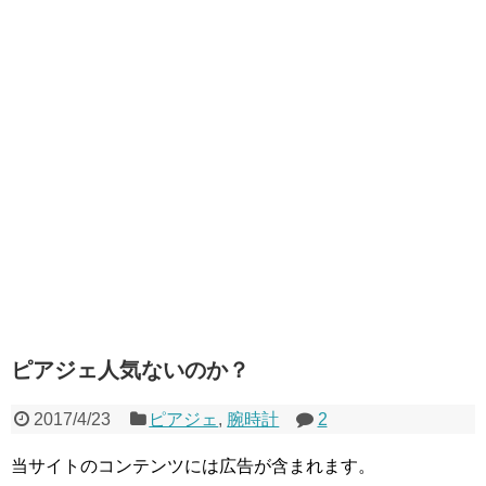
ピアジェ人気ないのか？
2017/4/23
ピアジェ
,
腕時計
2
当サイトのコンテンツには広告が含まれます。