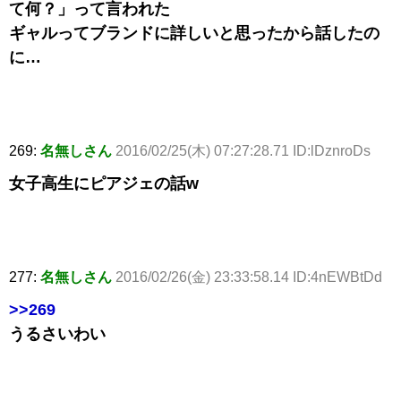
て何？」って言われた
ギャルってブランドに詳しいと思ったから話したの
に…
269:
名無しさん
2016/02/25(木) 07:27:28.71 ID:lDznroDs
女子高生にピアジェの話w
277:
名無しさん
2016/02/26(金) 23:33:58.14 ID:4nEWBtDd
>>269
うるさいわい