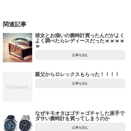
関連記事
彼女とお揃いの腕時計買ったんだがよく
よく調べたらレディースだったｗｗｗｗ
ｗ
記事を読む
親父からロレックスもらった！！！！
記事を読む
なぜキモオタはゴチャゴチャした派手で
ダサい腕時計を買ってしまうのか
記事を読む