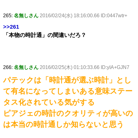
265:
名無しさん
2016/02/24(水) 18:16:00.66 ID:0447wtr+
>>261
「本物の時計通」の間違いだろ？
266:
名無しさん
2016/02/25(木) 01:10:33.66 ID:yIA+GJN7
パテックは「時計通が選ぶ時計」とし
て有名になってしまいある意味ステー
タス化されている気がする
ピアジェの時計のクオリティが高いの
は本当の時計通しか知らないと思う