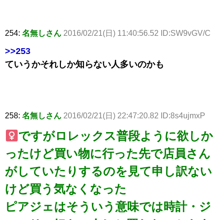
254:
名無しさん
2016/02/21(日) 11:40:56.52 ID:SW9vGV/C
>>253
ていうかそれしか知らない人多いのかも
258:
名無しさん
2016/02/21(日) 22:47:20.82 ID:8s4ujmxP
ですがロレックス普段ように欲しか
ったけど買い物に行った先で店員さん
がしていたりするのを見て申し訳ない
けど買う気なくなった
ピアジェはそういう意味では時計・ジ