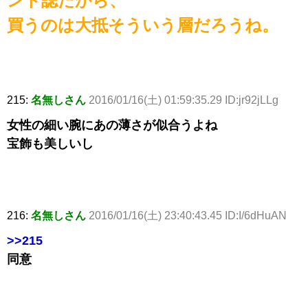
ント誌だから、
買うのは大抵そういう層だろうね。
215:
名無しさん
2016/01/16(土) 01:59:35.29 ID:jr92jLLg
女性の細い腕にあの薄さが似合うよね
宝飾も美しいし
216:
名無しさん
2016/01/16(土) 23:40:43.45 ID:I/6dHuAN
>>215
同意