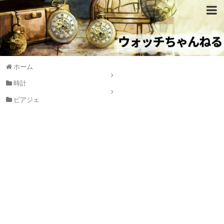
ホーム
時計
ピアジェ