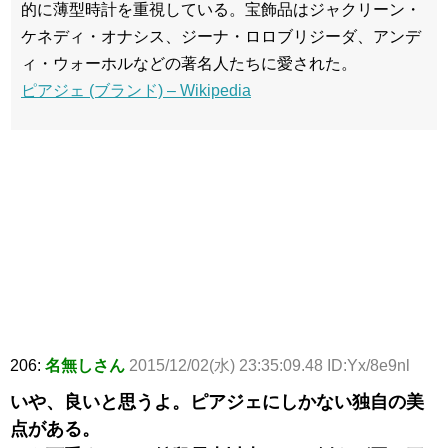
的に薄型時計を重視している。宝飾品はジャクリーン・
ケネディ・オナシス、ジーナ・ロロブリジーダ、アンデ
ィ・ウォーホルなどの著名人たちに愛された。
ピアジェ (ブランド) – Wikipedia
206:
名無しさん
2015/12/02(水) 23:35:09.48 ID:Yx/8e9nl
いや、良いと思うよ。ピアジェにしかない独自の美
点がある。