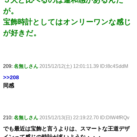
が。
宝飾時計としてはオンリーワンな感じ
が好きだ。
209:
名無しさん
2015/12/12(土) 12:01:11.39 ID:l8c4SddM
>>208
同感
210:
名無しさん
2015/12/13(日) 22:19:22.70 ID:DlW4fRQv
でも最近は宝飾と言うよりは、スマートな王道デザ