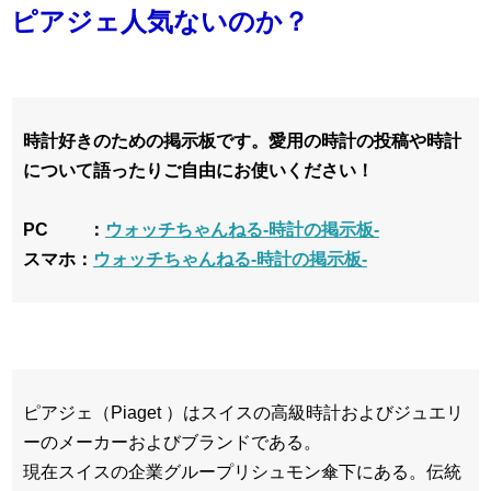
ピアジェ人気ないのか？
時計好きのための掲示板です。愛用の時計の投稿や時計
について語ったりご自由にお使いください！
PC ：
ウォッチちゃんねる-時計の掲示板-
スマホ：
ウォッチちゃんねる-時計の掲示板-
ピアジェ（Piaget ）はスイスの高級時計およびジュエリ
ーのメーカーおよびブランドである。
現在スイスの企業グループリシュモン傘下にある。伝統