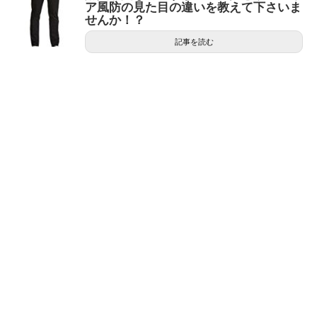
ア風防の見た目の違いを教えて下さいま
せんか！？
記事を読む