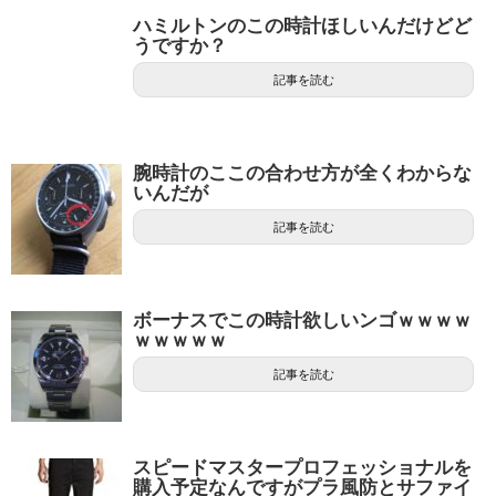
ハミルトンのこの時計ほしいんだけどど
うですか？
記事を読む
腕時計のここの合わせ方が全くわからな
いんだが
記事を読む
ボーナスでこの時計欲しいンゴｗｗｗｗ
ｗｗｗｗｗ
記事を読む
スピードマスタープロフェッショナルを
購入予定なんですがプラ風防とサファイ