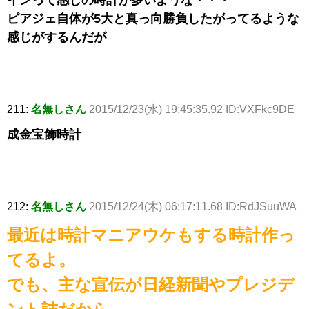
インって感じの時計が多いような・・・
ピアジェ自体が5大と真っ向勝負したがってるような
感じがするんだが
211:
名無しさん
2015/12/23(水) 19:45:35.92 ID:VXFkc9DE
成金宝飾時計
212:
名無しさん
2015/12/24(木) 06:17:11.68 ID:RdJSuuWA
最近は時計マニアウケもする時計作っ
てるよ。
でも、主な宣伝が日経新聞やプレジデ