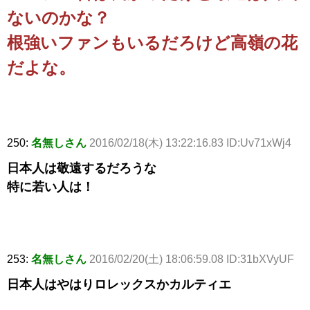
ないのかな？
根強いファンもいるだろけど高嶺の花
だよな。
250:
名無しさん
2016/02/18(木) 13:22:16.83 ID:Uv71xWj4
日本人は敬遠するだろうな
特に若い人は！
253:
名無しさん
2016/02/20(土) 18:06:59.08 ID:31bXVyUF
日本人はやはりロレックスかカルティエ