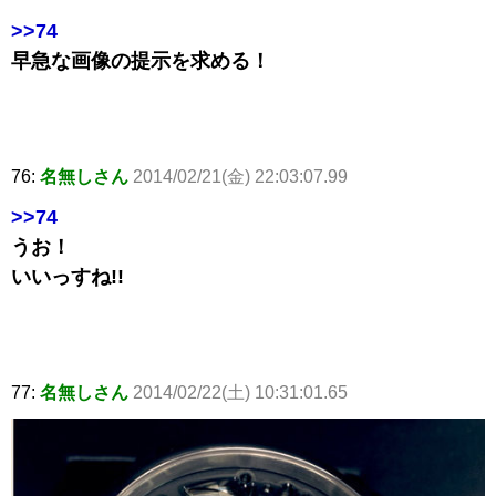
>>74
早急な画像の提示を求める！
76:
名無しさん
2014/02/21(金) 22:03:07.99
>>74
うお！
いいっすね!!
77:
名無しさん
2014/02/22(土) 10:31:01.65