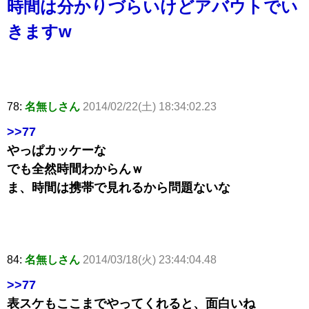
時間は分かりづらいけどアバウトでい
きますw
78:
名無しさん
2014/02/22(土) 18:34:02.23
>>77
やっぱカッケーな
でも全然時間わからんｗ
ま、時間は携帯で見れるから問題ないな
84:
名無しさん
2014/03/18(火) 23:44:04.48
>>77
表スケもここまでやってくれると、面白いね