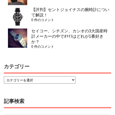
【評判】セントジョイナスの腕時計につい
て解説！
0 件のコメント
セイコー、シチズン、カシオの3大国産時
計メーカーの中でｵﾏｲﾗはどれが1番好き
か？
0 件のコメント
カテゴリー
記事検索