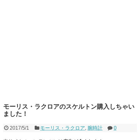
モーリス・ラクロアのスケルトン購入しちゃい
ました！
2017/5/1
モーリス・ラクロア
,
腕時計
0