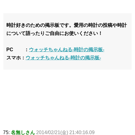
時計好きのための掲示板です。愛用の時計の投稿や時計
について語ったりご自由にお使いください！
PC ：
ウォッチちゃんねる-時計の掲示板-
スマホ：
ウォッチちゃんねる-時計の掲示板-
75:
名無しさん
2014/02/21(金) 21:40:16.09