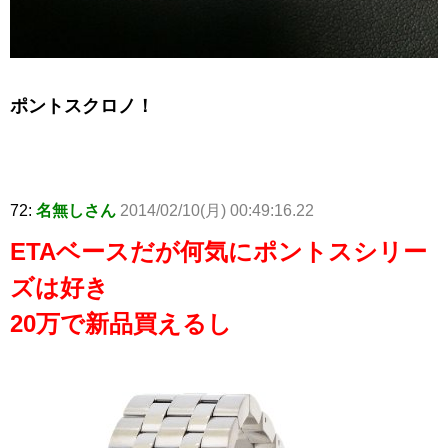
ポントスクロノ！
72:
名無しさん
2014/02/10(月) 00:49:16.22
ETAベースだが何気にポントスシリー
ズは好き
20万で新品買えるし