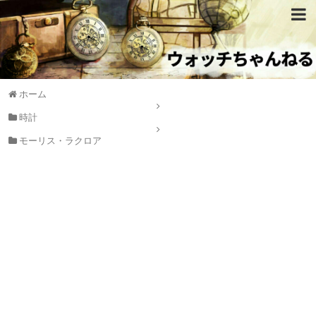
ホーム
時計
モーリス・ラクロア