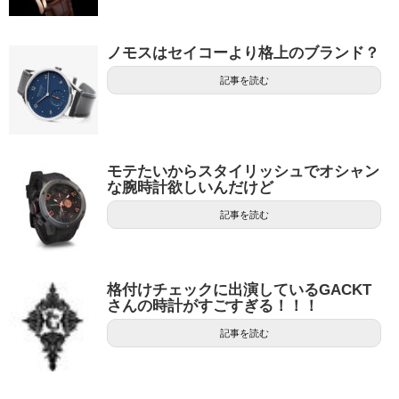
ノモスはセイコーより格上のブランド？
記事を読む
モテたいからスタイリッシュでオシャン
な腕時計欲しいんだけど
記事を読む
格付けチェックに出演しているGACKT
さんの時計がすごすぎる！！！
記事を読む