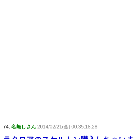
74:
名無しさん
2014/02/21(金) 00:35:18.28