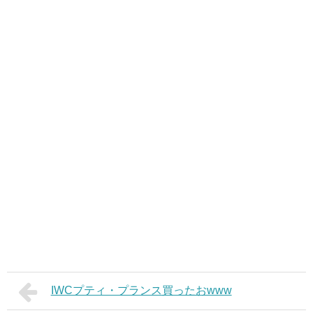
IWCプティ・​プランス買ったおwww