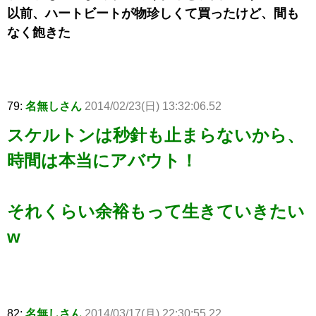
以前、ハートビートが物珍しくて買ったけど、間も
なく飽きた
79:
名無しさん
2014/02/23(日) 13:32:06.52
スケルトンは秒針も止まらないから、
時間は本当にアバウト！
それくらい余裕もって生きていきたい
w
82:
名無しさん
2014/03/17(月) 22:30:55.22