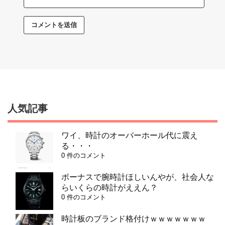
人気記事
ワイ、時計のオーバーホール代に震え
る・・・
0 件のコメント
ボーナスで腕時計ほしいんやが、社会人な
らいくらの時計がええん？
0 件のコメント
時計板のブランド格付けｗｗｗｗｗｗｗ