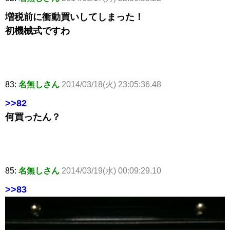
増税前に衝動買いしてしまった！
初機械式ですわ
83:
名無しさん
2014/03/18(火) 23:05:36.48
>>82
何買ったん？
85:
名無しさん
2014/03/19(水) 00:09:29.10
>>83