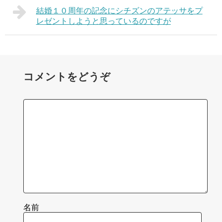
結婚１０周年の記念にシチズンのアテッサをプ
レゼントしようと思っているのですが
コメントをどうぞ
名前