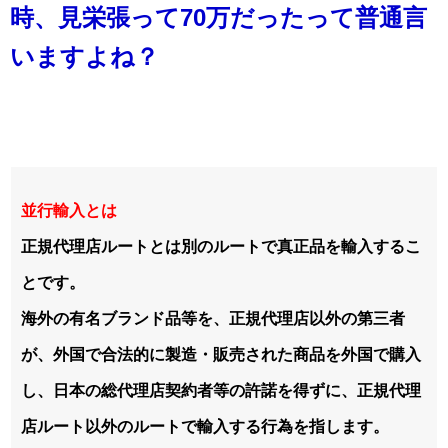
時、見栄張って70万だったって普通言
いますよね？
並行輸入とは
正規代理店ルートとは別のルートで真正品を輸入するこ
とです。
海外の有名ブランド品等を、正規代理店以外の第三者
が、外国で合法的に製造・販売された商品を外国で購入
し、日本の総代理店契約者等の許諾を得ずに、正規代理
店ルート以外のルートで輸入する行為を指します。