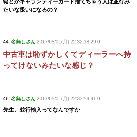
箱とかギャランティーカード捨てちゃう人は並行み
たいな扱いになるの？
44:
名無しさん
2017/05/01(月) 22:32:18.29 0
中古車は恥ずかしくてディーラーへ持
ってけないみたいな感じ？
46:
名無しさん
2017/05/01(月) 22:33:59.91 0
先生、並行輸入ってなんですか