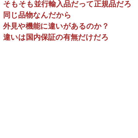
そもそも並行輸入品だって正規品だろ
同じ品物なんだから
外見や機能に違いがあるのか？
違いは国内保証の有無だけだろ