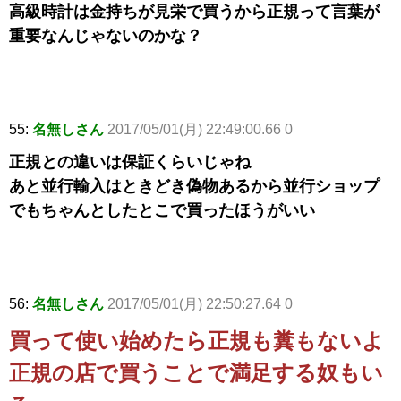
高級時計は金持ちが見栄で買うから正規って言葉が
重要なんじゃないのかな？
55:
名無しさん
2017/05/01(月) 22:49:00.66 0
正規との違いは保証くらいじゃね
あと並行輸入はときどき偽物あるから並行ショップ
でもちゃんとしたとこで買ったほうがいい
56:
名無しさん
2017/05/01(月) 22:50:27.64 0
買って使い始めたら正規も糞もないよ
正規の店で買うことで満足する奴もい