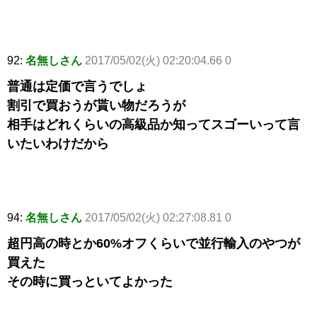
92:
名無しさん
2017/05/02(火) 02:20:04.66 0
普通は定価で言うでしょ
割引で買おうが貰い物だろうが
相手はどれくらいの高級品か知ってスゴーいって言
いたいわけだから
94:
名無しさん
2017/05/02(火) 02:27:08.81 0
超円高の時とか60%オフくらいで並行輸入のやつが
買えた
その時に買っといてよかった