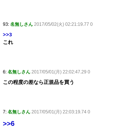
93:
名無しさん
2017/05/02(火) 02:21:19.77 0
>>3
これ
6:
名無しさん
2017/05/01(月) 22:02:47.29 0
この程度の差なら正規品を買う
7:
名無しさん
2017/05/01(月) 22:03:19.74 0
>>6