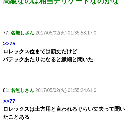
高級なのは相当デリケートなのかな
77:
名無しさん
2017/05/02(火) 01:35:58.17 0
>>75
ロレックス位までは頑丈だけど
パテックあたりになると繊細と聞いた
81:
名無しさん
2017/05/02(火) 01:55:24.61 0
>>77
ロレックスは土方用と言われるぐらい丈夫って聞い
たことある