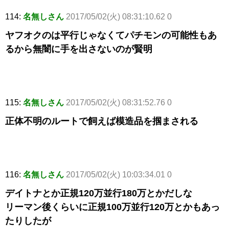
114:
名無しさん
2017/05/02(火) 08:31:10.62 0
ヤフオクのは平行じゃなくてパチモンの可能性もあ
るから無闇に手を出さないのが賢明
115:
名無しさん
2017/05/02(火) 08:31:52.76 0
正体不明のルートで飼えば模造品を掴まされる
116:
名無しさん
2017/05/02(火) 10:03:34.01 0
デイトナとか正規120万並行180万とかだしな
リーマン後くらいに正規100万並行120万とかもあっ
たりしたが