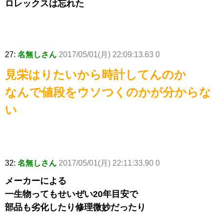
ロレックスは忘れた
27:
名無しさん
2017/05/01(月) 22:09:13.63 0
見栄はりたいから時計してんのか
なんで値段をウソつくのかが分からな
い
32:
名無しさん
2017/05/01(月) 22:11:33.90 0
メーカーによる
一生物ってもせいぜい20年目安で
部品も劣化したり修理微妙だったり