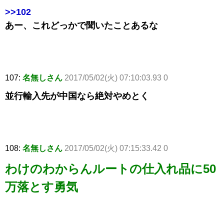
>>102
あー、これどっかで聞いたことあるな
107:
名無しさん
2017/05/02(火) 07:10:03.93 0
並行輸入先が中国なら絶対やめとく
108:
名無しさん
2017/05/02(火) 07:15:33.42 0
わけのわからんルートの仕入れ品に50
万落とす勇気