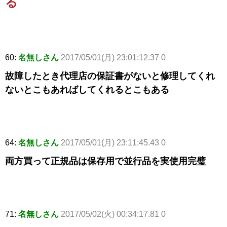
る
60:
名無しさん
2017/05/01(月) 23:01:12.37 0
故障したとき代理店の保証書がないと修理してくれ
ないとこもあればしてくれるとこもある
64:
名無しさん
2017/05/01(月) 23:11:45.43 0
両方買って正規品は保存用で並行品を実使用完璧
71:
名無しさん
2017/05/02(火) 00:34:17.81 0