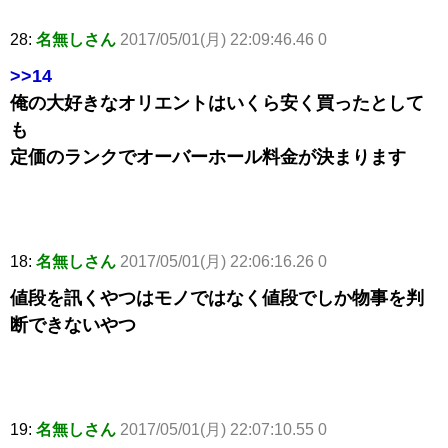
28:
名無しさん
2017/05/01(月) 22:09:46.46 0
>>14
俺の大好きなオリエントはいくら安く買ったとして
も
定価のランクでオーバーホール料金が決まります
18:
名無しさん
2017/05/01(月) 22:06:16.26 0
値段を訊くやつはモノではなく値段でしか物事を判
断できないやつ
19:
名無しさん
2017/05/01(月) 22:07:10.55 0