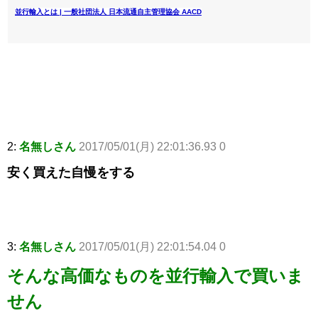
並行輸入とは | 一般社団法人 日本流通自主管理協会 AACD
2:
名無しさん
2017/05/01(月) 22:01:36.93 0
安く買えた自慢をする
3:
名無しさん
2017/05/01(月) 22:01:54.04 0
そんな高価なものを並行輸入で買いま
せん