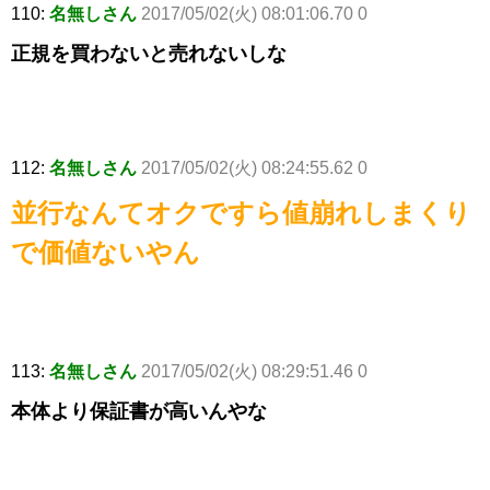
110:
名無しさん
2017/05/02(火) 08:01:06.70 0
正規を買わないと売れないしな
112:
名無しさん
2017/05/02(火) 08:24:55.62 0
並行なんてオクですら値崩れしまくり
で価値ないやん
113:
名無しさん
2017/05/02(火) 08:29:51.46 0
本体より保証書が高いんやな