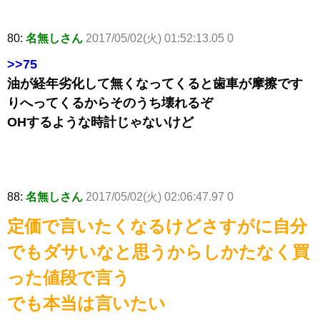
80:
名無しさん
2017/05/02(火) 01:52:13.05 0
>>75
油が経年劣化して無くなってくると歯車が摩擦です
りへってくるからそのうち壊れるぞ
OHするような時計じゃないけど
88:
名無しさん
2017/05/02(火) 02:06:47.97 0
定価で言いたくなるけどさすがに自分
でもダサいなと思うからしかたなく買
った値段で言う
でも本当は言いたい