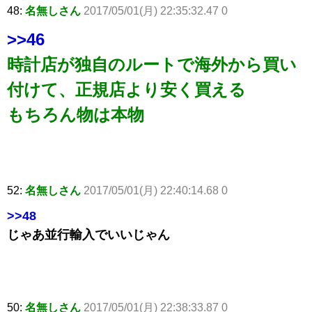
48:
名無しさん
2017/05/01(月) 22:35:32.47 0
>>46
時計店が独自のルートで海外から買い
付けて、正規店より安く買える
もちろん物は本物
52:
名無しさん
2017/05/01(月) 22:40:14.68 0
>>48
じゃあ並行輸入でいいじゃん
50:
名無しさん
2017/05/01(月) 22:38:33.87 0