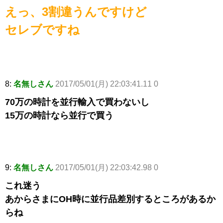
えっ、3割違うんですけど
セレブですね
8:
名無しさん
2017/05/01(月) 22:03:41.11 0
70万の時計を並行輸入で買わないし
15万の時計なら並行で買う
9:
名無しさん
2017/05/01(月) 22:03:42.98 0
これ迷う
あからさまにOH時に並行品差別するところがあるか
らね