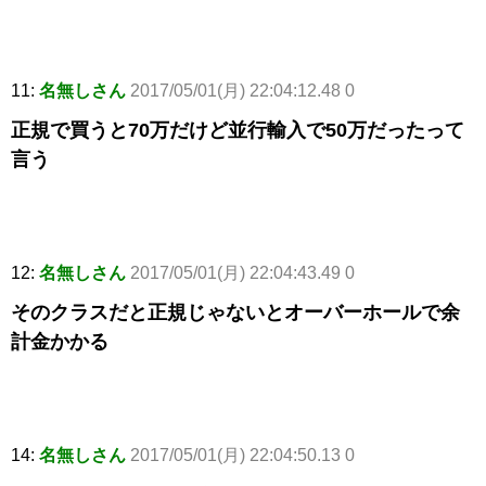
11:
名無しさん
2017/05/01(月) 22:04:12.48 0
正規で買うと70万だけど並行輸入で50万だったって
言う
12:
名無しさん
2017/05/01(月) 22:04:43.49 0
そのクラスだと正規じゃないとオーバーホールで余
計金かかる
14:
名無しさん
2017/05/01(月) 22:04:50.13 0