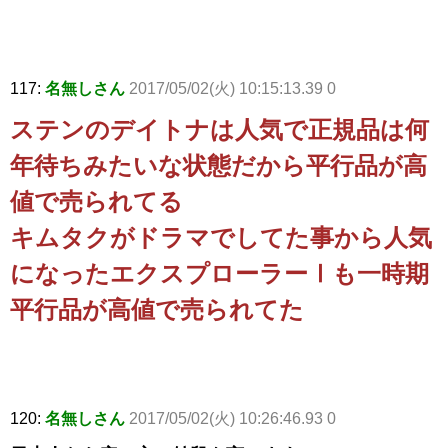
117:
名無しさん
2017/05/02(火) 10:15:13.39 0
ステンのデイトナは人気で正規品は何
年待ちみたいな状態だから平行品が高
値で売られてる
キムタクがドラマでしてた事から人気
になったエクスプローラーⅠも一時期
平行品が高値で売られてた
120:
名無しさん
2017/05/02(火) 10:26:46.93 0