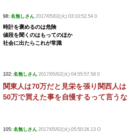
98:
名無しさん
2017/05/02(火) 03:10:52.54 0
時計を褒めるのは危険
値段を聞くのはもってのほか
社会に出たらこれが常識
102:
名無しさん
2017/05/02(火) 04:55:57.58 0
関東人は70万だと見栄を張り関西人は
50万で買えた事を自慢するって言うな
105:
名無しさん
2017/05/02(火) 05:50:26.13 O