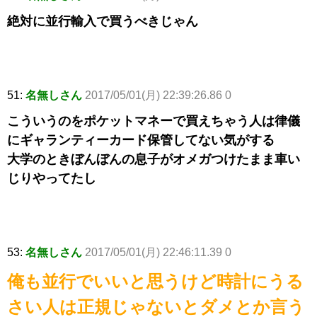
絶対に並行輸入で買うべきじゃん
51:
名無しさん
2017/05/01(月) 22:39:26.86 0
こういうのをポケットマネーで買えちゃう人は律儀
にギャランティーカード保管してない気がする
大学のときぼんぼんの息子がオメガつけたまま車い
じりやってたし
53:
名無しさん
2017/05/01(月) 22:46:11.39 0
俺も並行でいいと思うけど時計にうる
さい人は正規じゃないとダメとか言う