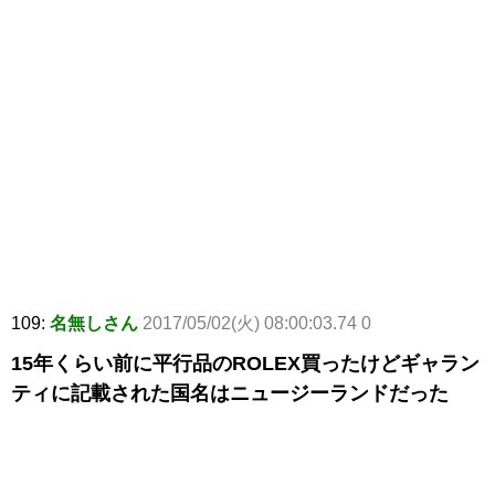
109:
名無しさん
2017/05/02(火) 08:00:03.74 0
15年くらい前に平行品のROLEX買ったけどギャラン
ティに記載された国名はニュージーランドだった