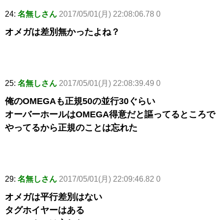
24:
名無しさん
2017/05/01(月) 22:08:06.78 0
オメガは差別無かったよね？
25:
名無しさん
2017/05/01(月) 22:08:39.49 0
俺のOMEGAも正規50の並行30ぐらい
オーバーホールはOMEGA得意だと謳ってるところで
やってるから正規のことは忘れた
29:
名無しさん
2017/05/01(月) 22:09:46.82 0
オメガは平行差別はない
タグホイヤーはある