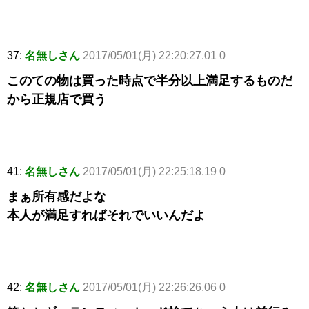
37:
名無しさん
2017/05/01(月) 22:20:27.01 0
このての物は買った時点で半分以上満足するものだ
から正規店で買う
41:
名無しさん
2017/05/01(月) 22:25:18.19 0
まぁ所有感だよな
本人が満足すればそれでいいんだよ
42:
名無しさん
2017/05/01(月) 22:26:26.06 0