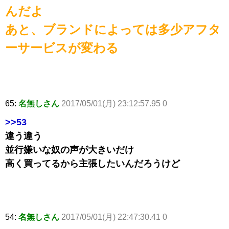
んだよ
あと、ブランドによっては多少アフタ
ーサービスが変わる
65:
名無しさん
2017/05/01(月) 23:12:57.95 0
>>53
違う違う
並行嫌いな奴の声が大きいだけ
高く買ってるから主張したいんだろうけど
54:
名無しさん
2017/05/01(月) 22:47:30.41 0