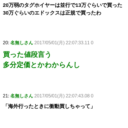
20万弱のタグホイヤーは並行で13万ぐらいで買った
30万ぐらいのエドックスは正規で買ったわ
20:
名無しさん
2017/05/01(月) 22:07:33.11 0
買った値段言う
多分定価とかわからんし
21:
名無しさん
2017/05/01(月) 22:07:43.08 0
「海外行ったときに衝動買しちゃって」