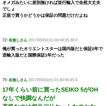
オメガみたいに差別無ければ並行輸入で全然大丈夫
でしょ
正規で買うかどうかは保証の問題だけだよね
72:
名無しさん
2017/05/02(火) 00:49:35.38 0
俺が買ったオリエントスターは国内版だと保証2年で
逆輸入版だと国際保証1年だった
75:
名無しさん
2017/05/02(火) 01:30:55.45 0
17年くらい前に買ったSEIKO 5がOH
なしで快調なんだが