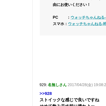
由にお使いください！
PC ：
ウォッチちゃんねる-
スマホ：
ウォッチちゃんねる-
929:
名無しさん
2017/04/28(金) 19:08:
>>928
ストイックな感じで良いですね