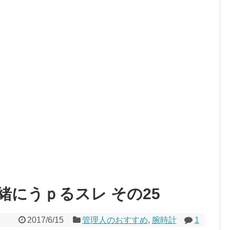
緒にうｐるスレ その25
2017/6/15
管理人のおすすめ
,
腕時計
1