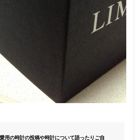
愛用の時計の投稿や時計について語ったりご自