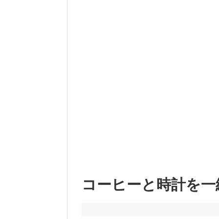
コーヒーと時計を一