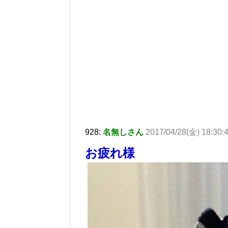
928:
名無しさん
2017/04/28(金) 18:30:4
お疲れ様