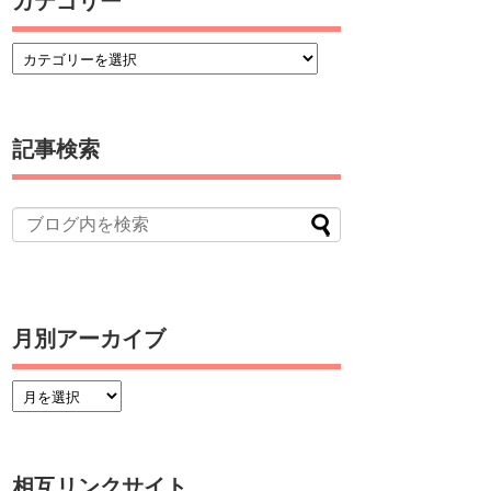
カテゴリー
記事検索
月別アーカイブ
相互リンクサイト