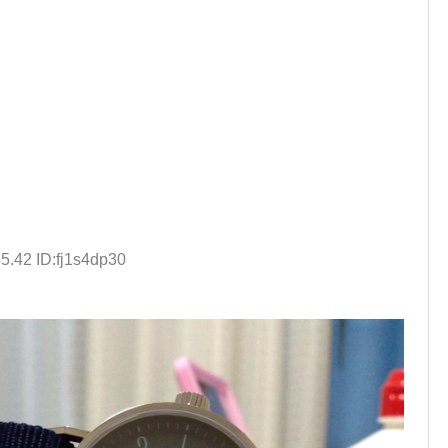
5.42 ID:fj1s4dp30