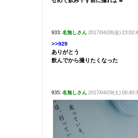
せめて飲み干す前に撮れよｗ
933:
名無しさん
2017/04/28(金) 23:02:4
>>929
ありがとう
飲んでから撮りたくなった
935:
名無しさん
2017/04/29(土) 00:40: