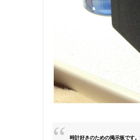
時計好きのための掲示板です。