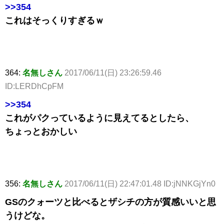
>>354
これはそっくりすぎるｗ
364:
名無しさん
2017/06/11(日) 23:26:59.46
ID:LERDhCpFM
>>354
これがパクっているように見えてるとしたら、
ちょっとおかしい
356:
名無しさん
2017/06/11(日) 22:47:01.48 ID:jNNKGjYn0
GSのクォーツと比べるとザシチの方が質感いいと思
うけどな。