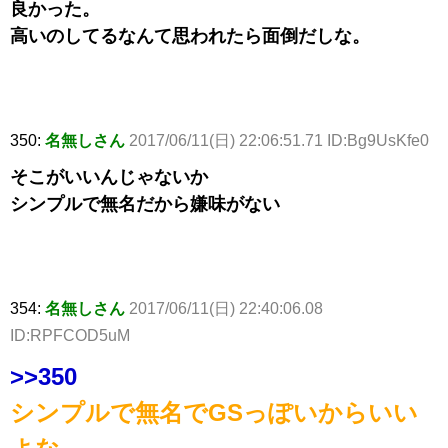
良かった。
高いのしてるなんて思われたら面倒だしな。
350:
名無しさん
2017/06/11(日) 22:06:51.71 ID:Bg9UsKfe0
そこがいいんじゃないか
シンプルで無名だから嫌味がない
354:
名無しさん
2017/06/11(日) 22:40:06.08
ID:RPFCOD5uM
>>350
シンプルで無名でGSっぽいからいい