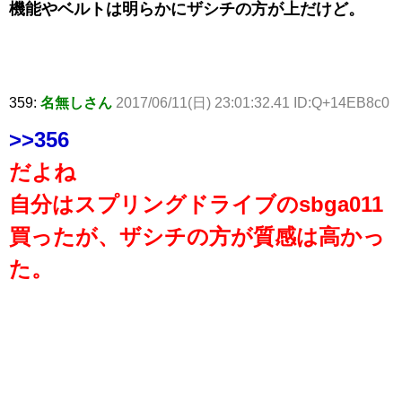
機能やベルトは明らかにザシチの方が上だけど。
359:
名無しさん
2017/06/11(日) 23:01:32.41 ID:Q+14EB8c0
>>356
だよね
自分はスプリングドライブのsbga011
買ったが、ザシチの方が質感は高かっ
た。