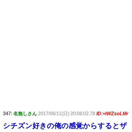
347:
名無しさん
2017/06/11(日) 20:06:02.78
ID:+tWZsoLMr
シチズン好きの俺の感覚からするとザ