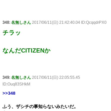
348:
名無しさん
2017/06/11(日) 21:42:40.04 ID:QcqqdrPX0
チラッ
なんだCITIZENか
349:
名無しさん
2017/06/11(日) 22:05:55.45
ID:Ouq83SHkM
>>348
ふう、ザシチの事知らないみたいだ。