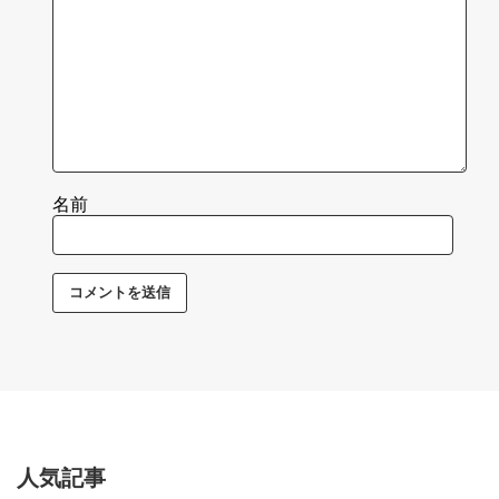
名前
人気記事