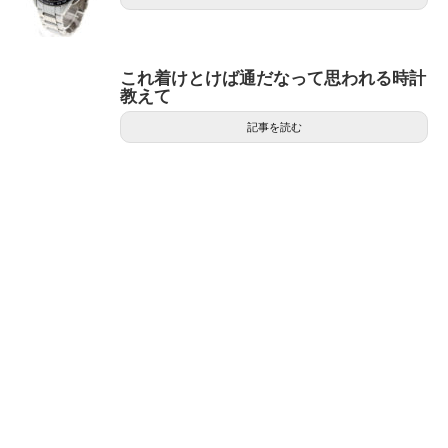
これ着けとけば通だなって思われる時計
教えて
記事を読む