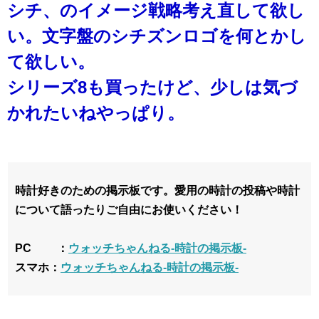
シチ、のイメージ戦略考え直して欲し
い。文字盤のシチズンロゴを何とかし
て欲しい。
シリーズ8も買ったけど、少しは気づ
かれたいねやっぱり。
時計好きのための掲示板です。愛用の時計の投稿や時計
について語ったりご自由にお使いください！
PC ：
ウォッチちゃんねる-時計の掲示板-
スマホ：
ウォッチちゃんねる-時計の掲示板-