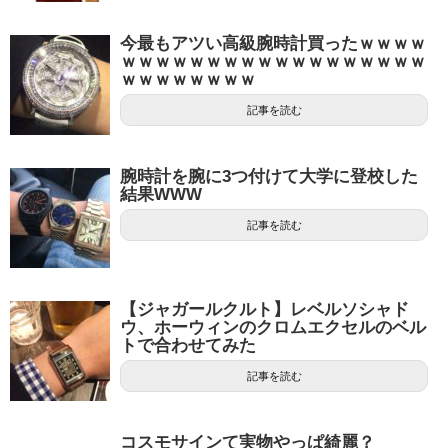
今最もアツい高級腕時計買ったｗｗｗｗ
ｗｗｗｗｗｗｗｗｗｗｗｗｗｗｗｗｗｗ
ｗｗｗｗｗｗｗｗ
記事を読む
腕時計を腕に3つ付けて大学に登校した
結果WWW
記事を読む
【ジャガールクルト】レベルソシャド
ウ、ホーウィンのクロムエクセルのベル
トで合わせてみた
記事を読む
コスモサインて実物やっぱ綺麗？