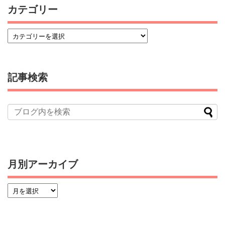
カテゴリー
記事検索
月別アーカイブ