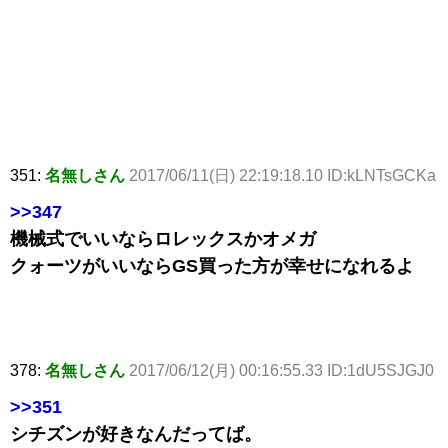
351:
名無しさん
2017/06/11(日) 22:19:18.10 ID:kLNTsGCKa
>>347
機械式でいいならロレックスかオメガ
クォーツがいいならGS買った方が幸せになれるよ
378:
名無しさん
2017/06/12(月) 00:16:55.33 ID:1dU5SJGJ0
>>351
シチズンが好きなんだってば。