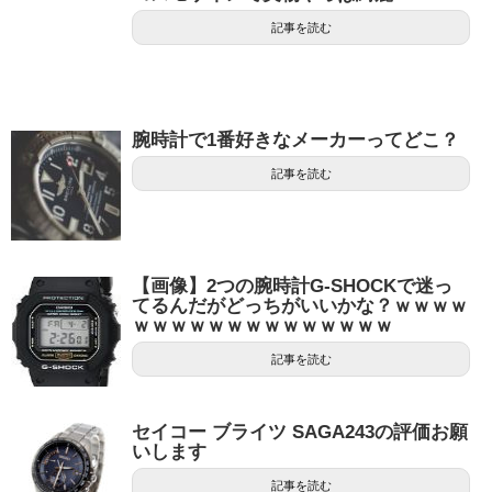
記事を読む
腕時計で1番好きなメーカーってどこ？
記事を読む
【画像】2つの腕時計G-SHOCKで迷っ
てるんだがどっちがいいかな？ｗｗｗｗ
ｗｗｗｗｗｗｗｗｗｗｗｗｗｗ
記事を読む
セイコー ブライツ SAGA243の評価お願
いします
記事を読む