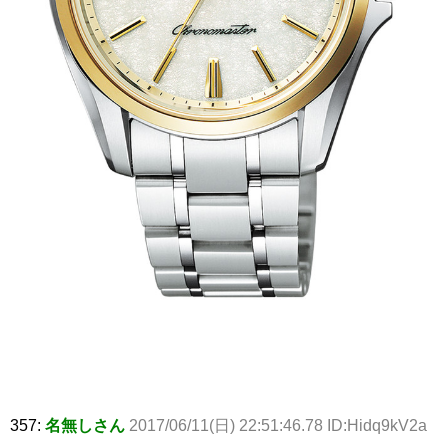
357:
名無しさん
2017/06/11(日) 22:51:46.78 ID:Hidq9kV2a