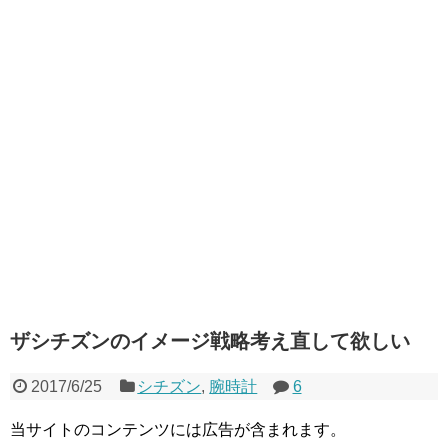
ザシチズンのイメージ戦略考え直して欲しい
2017/6/25
シチズン
,
腕時計
6
当サイトのコンテンツには広告が含まれます。