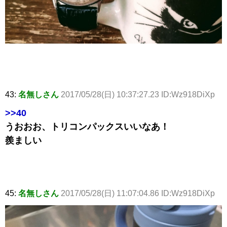
43:
名無しさん
2017/05/28(日) 10:37:27.23 ID:Wz918DiXp
>>40
うおおお、トリコンパックスいいなあ！
羨ましい
45:
名無しさん
2017/05/28(日) 11:07:04.86 ID:Wz918DiXp