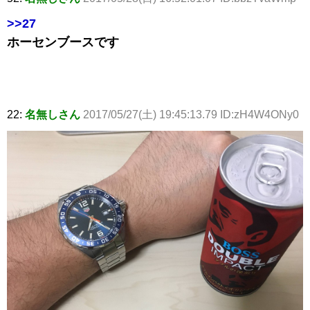
>>27
ホーセンブースです
22:
名無しさん
2017/05/27(土) 19:45:13.79 ID:zH4W4ONy0