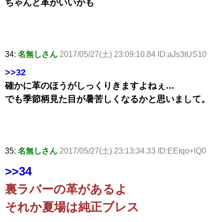
ちゃんと革がいいかも
34:
名無しさん
2017/05/27(土) 23:09:10.84 ID:aJs3tUS10
>>32
確かに革のほうがしっくりきますよねぇ…
でも季節柄見た目が暑苦しくなるかと思いまして。
35:
名無しさん
2017/05/27(土) 23:13:34.33 ID:EEIqo+lQ0
>>34
裏ラバーの革があるよ
それか夏場は純正ブレス