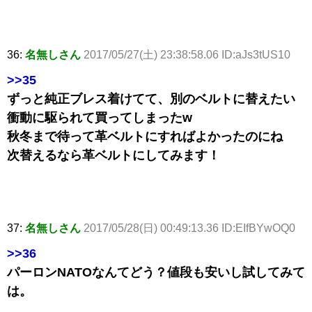
36:
名無しさん
2017/05/27(土) 23:38:58.06 ID:aJs3tUS10
>>35
ずっと純正ブレス着けてて、別のベルトに替えたい
衝動に駆られて買ってしまったw
秋冬まで待って革ベルトにすればよかったのにね
次替えるなら革ベルトにしてみます！
37:
名無しさん
2017/05/28(日) 00:49:13.36 ID:EIfBYwOQ0
>>36
パーロンNATOなんてどう？値段も安いし試してみて
は。