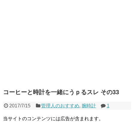
コーヒーと時計を一緒にうｐるスレ その33
2017/7/15
管理人のおすすめ
,
腕時計
1
当サイトのコンテンツには広告が含まれます。