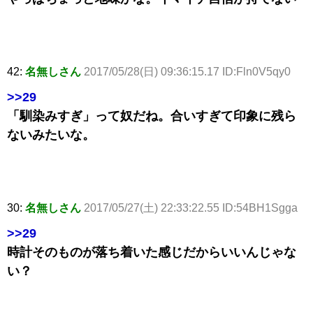
42:
名無しさん
2017/05/28(日) 09:36:15.17 ID:Fln0V5qy0
>>29
「馴染みすぎ」って奴だね。合いすぎて印象に残ら
ないみたいな。
30:
名無しさん
2017/05/27(土) 22:33:22.55 ID:54BH1Sgga
>>29
時計そのものが落ち着いた感じだからいいんじゃな
い？