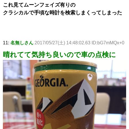
これ見てムーンフェイズ有りの
クラシカルで手頃な時計を検索しまくってしまった
11:
名無しさん
2017/05/27(土) 14:48:02.63 ID:bG7mMQx+0
晴れてて気持ち良いので車の点検に