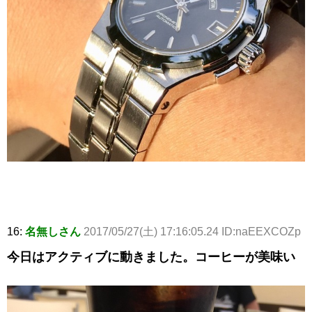
16:
名無しさん
2017/05/27(土) 17:16:05.24 ID:naEEXCOZp
今日はアクティブに動きました。コーヒーが美味い