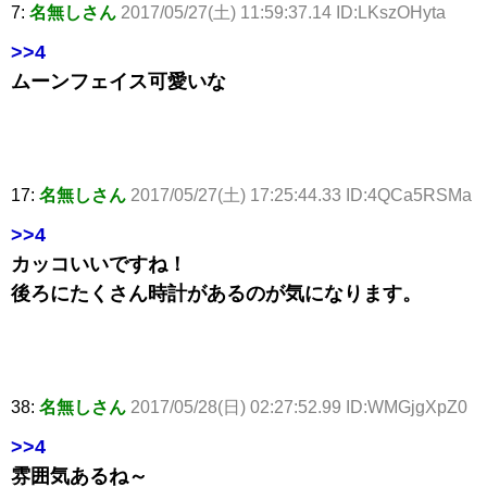
7:
名無しさん
2017/05/27(土) 11:59:37.14 ID:LKszOHyta
>>4
ムーンフェイス可愛いな
17:
名無しさん
2017/05/27(土) 17:25:44.33 ID:4QCa5RSMa
>>4
カッコいいですね！
後ろにたくさん時計があるのが気になります。
38:
名無しさん
2017/05/28(日) 02:27:52.99 ID:WMGjgXpZ0
>>4
雰囲気あるね～