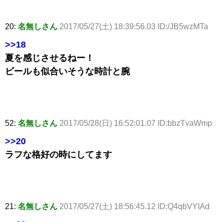
20:
名無しさん
2017/05/27(土) 18:39:56.03 ID:/JB5wzMTa
>>18
夏を感じさせるねー！
ビールも似合いそうな時計と腕
52:
名無しさん
2017/05/28(日) 16:52:01.07 ID:bbzTvaWmp
>>20
ラフな格好の時にしてます
21:
名無しさん
2017/05/27(土) 18:56:45.12 ID:Q4qbVYIAd