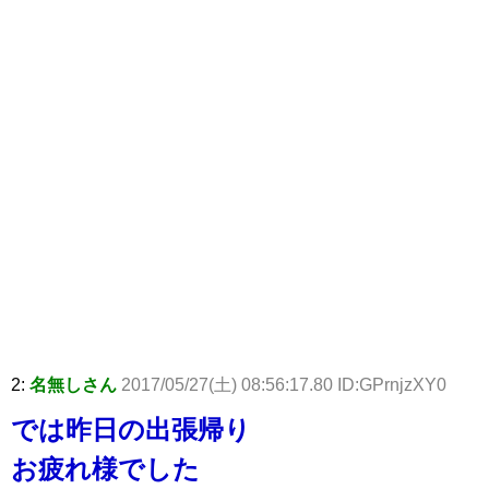
2:
名無しさん
2017/05/27(土) 08:56:17.80 ID:GPrnjzXY0
では昨日の出張帰り
お疲れ様でした