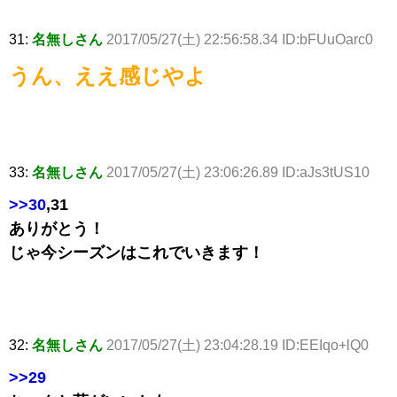
31:
名無しさん
2017/05/27(土) 22:56:58.34 ID:bFUuOarc0
うん、ええ感じやよ
33:
名無しさん
2017/05/27(土) 23:06:26.89 ID:aJs3tUS10
>>30
,31
ありがとう！
じゃ今シーズンはこれでいきます！
32:
名無しさん
2017/05/27(土) 23:04:28.19 ID:EEIqo+lQ0
>>29