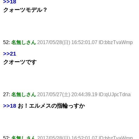
>>18
クォーツモデル？
52:
名無しさん
2017/05/28(日) 16:52:01.07 ID:bbzTvaWmp
>>21
クオーツです
27:
名無しさん
2017/05/27(土) 20:44:39.19 ID:qUJpcTdna
>>18
お！エルメスの指輪っすか
52:
名無しさん
2017/05/28(日) 16:52:01.07 ID:bbzTvaWmp