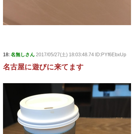
18:
名無しさん
2017/05/27(土) 18:03:48.74 ID:PYf6EbxUp
名古屋に遊びに来てます