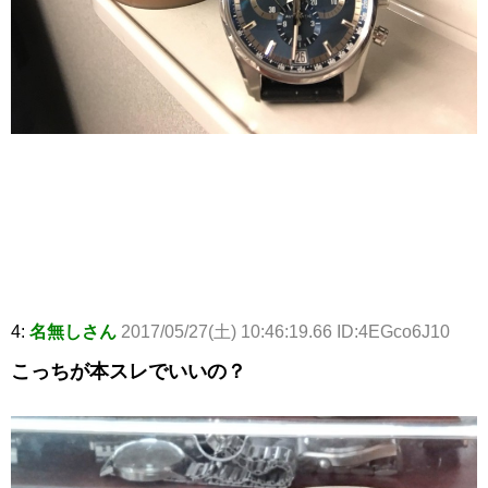
4:
名無しさん
2017/05/27(土) 10:46:19.66 ID:4EGco6J10
こっちが本スレでいいの？