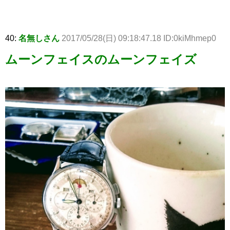
40:
名無しさん
2017/05/28(日) 09:18:47.18 ID:0kiMhmep0
ムーンフェイスのムーンフェイズ