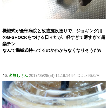
‪機械式が全部病院と改造施設送り‬で、ジョギング用
のG-SHOCKをつける日々だが、軽すぎて薄すぎて超
楽チン‬
なんで機械式持ってるのかわからなくなりそうだw
46:
名無しさん
2017/05/28(日) 11:18:14.94 ID:JLx9S/0/M