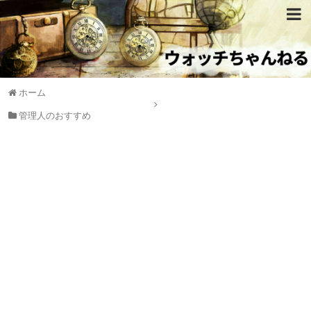
ホーム
管理人のおすすめ