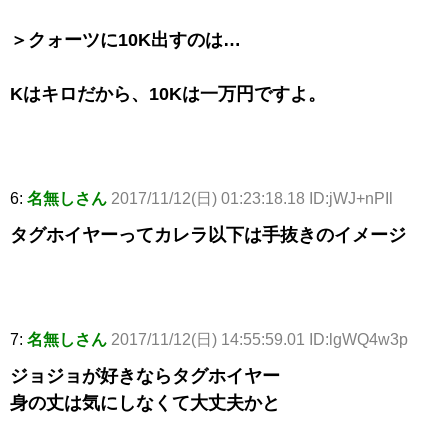
＞クォーツに10K出すのは…
Kはキロだから、10Kは一万円ですよ。
6:
名無しさん
2017/11/12(日) 01:23:18.18 ID:jWJ+nPIl
タグホイヤーってカレラ以下は手抜きのイメージ
7:
名無しさん
2017/11/12(日) 14:55:59.01 ID:lgWQ4w3p
ジョジョが好きならタグホイヤー
身の丈は気にしなくて大丈夫かと