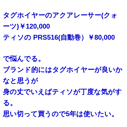
タグホイヤーのアクアレーサー(クォ
ーツ)￥120,000
ティソの PRS516(自動巻）￥80,000
で悩んでる。
ブランド的にはタグホイヤーが良いか
なと思うが
身の丈でいえばティソが丁度な気がす
る。
思い切って買うので5年は使いたい。