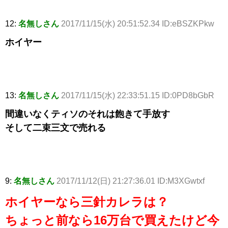
12:
名無しさん
2017/11/15(水) 20:51:52.34 ID:eBSZKPkw
ホイヤー
13:
名無しさん
2017/11/15(水) 22:33:51.15 ID:0PD8bGbR
間違いなくティソのそれは飽きて手放す
そして二束三文で売れる
9:
名無しさん
2017/11/12(日) 21:27:36.01 ID:M3XGwtxf
ホイヤーなら三針カレラは？
ちょっと前なら16万台で買えたけど今