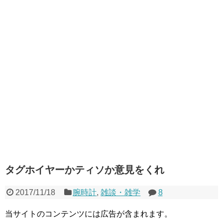
タグホイヤーかティソか意見をくれ
2017/11/18
腕時計
,
雑談・雑学
8
当サイトのコンテンツには広告が含まれます。