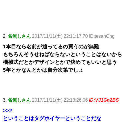
2:
名無しさん
2017/11/11(土) 22:11:17.70 ID:tesahChg
1本目なら名前が通ってるの買うのが無難
もちろんそうせねばならないということはないから
機械式だとかデザインとかで決めてもいいと思う
5年とかなんとかは自分次第でしょ
3:
名無しさん
2017/11/11(土) 22:13:26.06
ID:VJ1Gn2BS
>>2
ということはタグホイヤーということだな