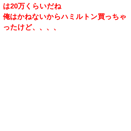
は20万くらいだね
俺はかねないからハミルトン買っちゃ
ったけど、、、、