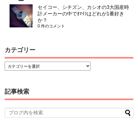
セイコー、シチズン、カシオの3大国産時
計メーカーの中でｵﾏｲﾗはどれが1番好き
か？
0 件のコメント
カテゴリー
記事検索