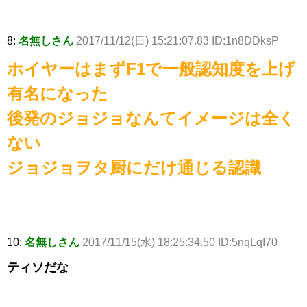
8:
名無しさん
2017/11/12(日) 15:21:07.83 ID:1n8DDksP
ホイヤーはまずF1で一般認知度を上げ
有名になった
後発のジョジョなんてイメージは全く
ない
ジョジョヲタ厨にだけ通じる認識
10:
名無しさん
2017/11/15(水) 18:25:34.50 ID:5nqLqI70
ティソだな