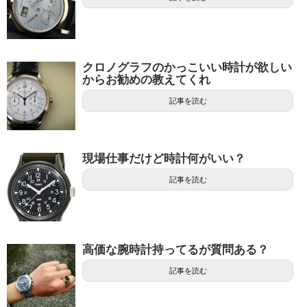
クロノグラフのかっこいい時計が欲しい
からお勧めの教えてくれ
記事を読む
現場仕事だけど時計何がいい？
記事を読む
高価な腕時計持ってるが質問ある？
記事を読む