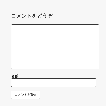
コメントをどうぞ
名前