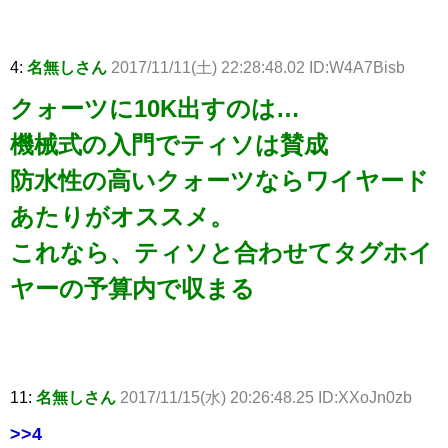
4:
名無しさん
2017/11/11(土) 22:28:48.02 ID:W4A7Bisb
クォーツに10K出すのは…
機械式の入門でティソは賛成
防水性の高いクォーツならワイヤード
あたりがオススメ。
これなら、ティソと合わせてタグホイ
ヤーの予算内で収まる
11:
名無しさん
2017/11/15(水) 20:26:48.25 ID:XXoJn0zb
>>4