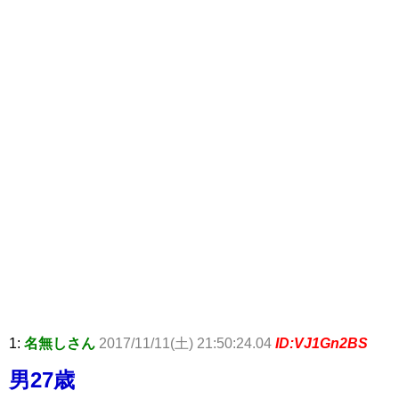
1:
名無しさん
2017/11/11(土) 21:50:24.04
ID:VJ1Gn2BS
男27歳