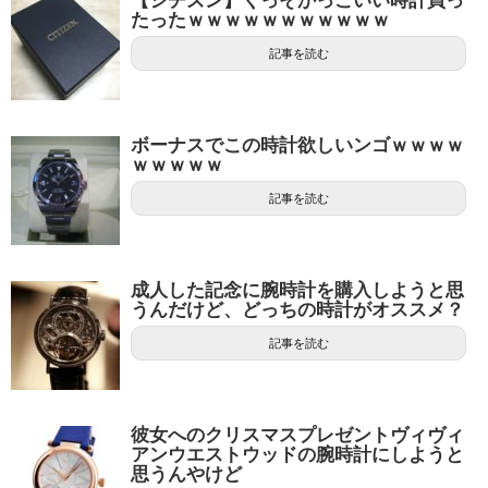
【シチズン】くっそかっこいい時計買っ
たったｗｗｗｗｗｗｗｗｗｗｗ
記事を読む
ボーナスでこの時計欲しいンゴｗｗｗｗ
ｗｗｗｗｗ
記事を読む
成人した記念に腕時計を購入しようと思
うんだけど、どっちの時計がオススメ？
記事を読む
彼女へのクリスマスプレゼントヴィヴィ
アンウエストウッドの腕時計にしようと
思うんやけど