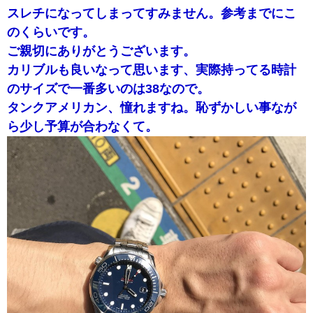
スレチになってしまってすみません。参考までにこ
のくらいです。
ご親切にありがとうございます。
カリブルも良いなって思います、実際持ってる時計
のサイズで一番多いのは38なので。
タンクアメリカン、憧れますね。恥ずかしい事なが
ら少し予算が合わなくて。