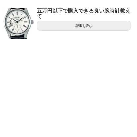
五万円以下で購入できる良い腕時計教え
て
記事を読む