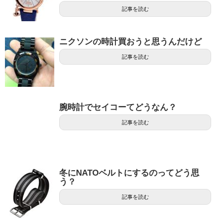
記事を読む
ニクソンの時計買おうと思うんだけど
記事を読む
腕時計でセイコーてどうなん？
記事を読む
冬にNATOベルトにするのってどう思
う？
記事を読む