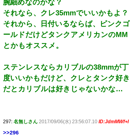
腕細めなのかな？
それなら、クレ35mmでいいかもよ？
それから、日付いるならば、ピンクゴ
ールドだけどタンクアメリカンのMM
とかもオススメ。
ステンレスならカリブルの38mmが丁
度いいかもだけど、クレとタンク好き
だとカリブルは好きじゃないかな…
297:
名無しさん
2017/09/06(水) 23:56:07.10
ID:JdmMWf+I
>>296