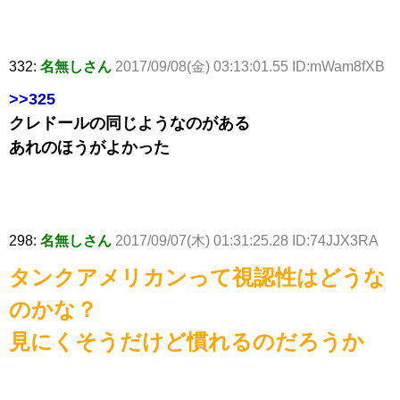
332:
名無しさん
2017/09/08(金) 03:13:01.55 ID:mWam8fXB
>>325
クレドールの同じようなのがある
あれのほうがよかった
298:
名無しさん
2017/09/07(木) 01:31:25.28 ID:74JJX3RA
タンクアメリカンって視認性はどうな
のかな？
見にくそうだけど慣れるのだろうか