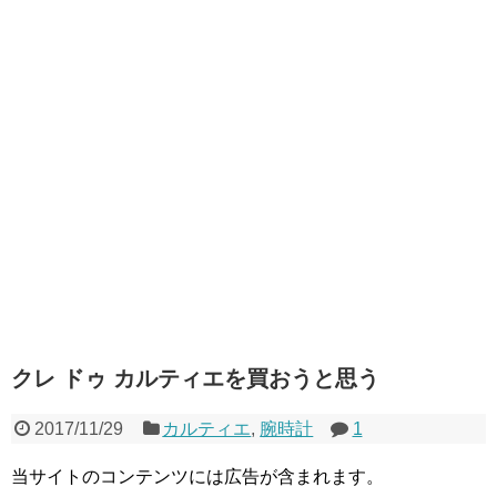
クレ ドゥ カルティエを買おうと思う
2017/11/29
カルティエ
,
腕時計
1
当サイトのコンテンツには広告が含まれます。