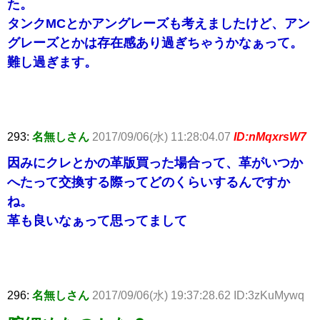
た。
タンクMCとかアングレーズも考えましたけど、アン
グレーズとかは存在感あり過ぎちゃうかなぁって。
難し過ぎます。
293:
名無しさん
2017/09/06(水) 11:28:04.07
ID:nMqxrsW7
因みにクレとかの革版買った場合って、革がいつか
へたって交換する際ってどのくらいするんですか
ね。
革も良いなぁって思ってまして
296:
名無しさん
2017/09/06(水) 19:37:28.62 ID:3zKuMywq