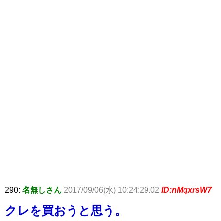
290:
名無しさん
2017/09/06(水) 10:24:29.02
ID:nMqxrsW7
クレを買おうと思う。