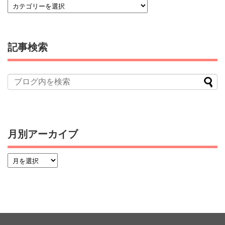
記事検索
月別アーカイブ