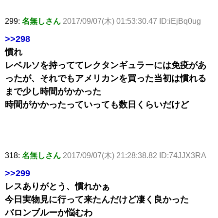
299:
名無しさん
2017/09/07(木) 01:53:30.47 ID:iEjBq0ug
>>298
慣れ
レベルソを持っててレクタンギュラーには免疫があ
ったが、それでもアメリカンを買った当初は慣れる
まで少し時間がかかった
時間がかかったっていっても数日くらいだけど
318:
名無しさん
2017/09/07(木) 21:28:38.82 ID:74JJX3RA
>>299
レスありがとう、慣れかぁ
今日実物見に行って来たんだけど凄く良かった
バロンブルーか悩むわ